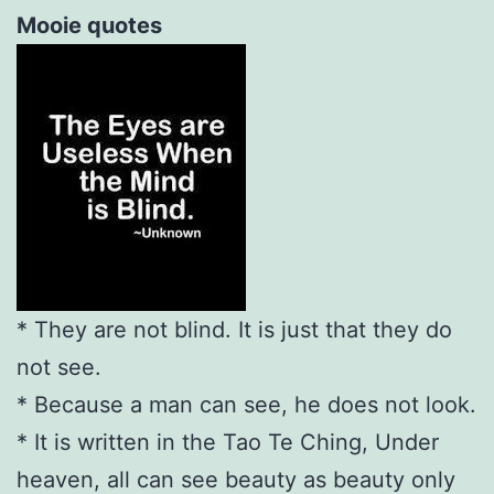
Mooie quotes
* They are not blind. It is just that they do
not see.
* Because a man can see, he does not look.
* It is written in the Tao Te Ching, Under
heaven, all can see beauty as beauty only