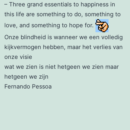
– Three grand essentials to happiness in
this life are something to do, something to
love, and something to hope for.
Onze blindheid is wanneer we een volledig
kijkvermogen hebben, maar het verlies van
onze visie
wat we zien is niet hetgeen we zien maar
hetgeen we zijn
Fernando Pessoa