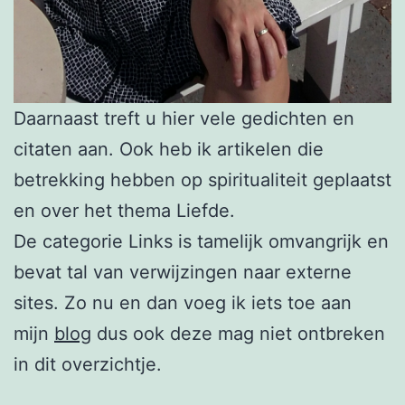
Daarnaast treft u hier vele gedichten en
citaten aan. Ook heb ik artikelen die
betrekking hebben op spiritualiteit geplaatst
en over het thema Liefde.
De categorie Links is tamelijk omvangrijk en
bevat tal van verwijzingen naar externe
sites. Zo nu en dan voeg ik iets toe aan
mijn
blog
dus ook deze mag niet ontbreken
in dit overzichtje.