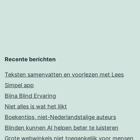
Recente berichten
Teksten samenvatten en voorlezen met Lees
Simpel app
Bijna Blind Ervaring
Niet alles is wat het lijkt
Boekentips, niet-Nederlandstalige auteurs
Blinden kunnen AI helpen beter te luisteren
Grote webwinkels niet toegankelijk voor mensen