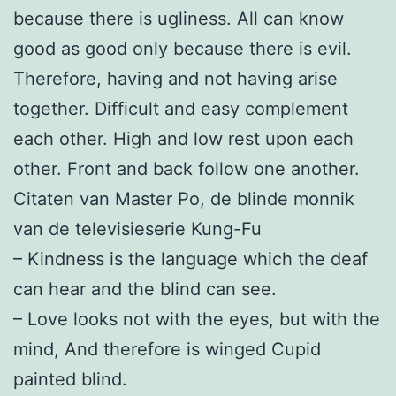
because there is ugliness. All can know
good as good only because there is evil.
Therefore, having and not having arise
together. Difficult and easy complement
each other. High and low rest upon each
other. Front and back follow one another.
Citaten van Master Po, de blinde monnik
van de televisieserie Kung-Fu
– Kindness is the language which the deaf
can hear and the blind can see.
– Love looks not with the eyes, but with the
mind, And therefore is winged Cupid
painted blind.