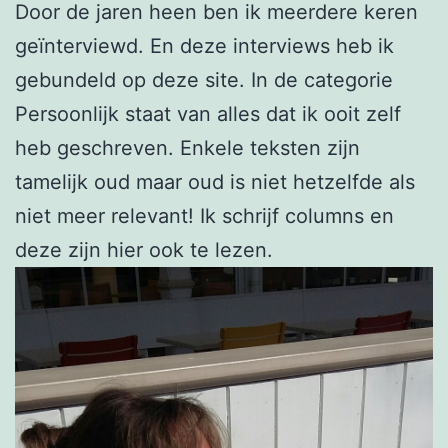
Door de jaren heen ben ik meerdere keren
geïnterviewd. En deze interviews heb ik
gebundeld op deze site. In de categorie
Persoonlijk staat van alles dat ik ooit zelf
heb geschreven. Enkele teksten zijn
tamelijk oud maar oud is niet hetzelfde als
niet meer relevant! Ik schrijf columns en
deze zijn hier ook te lezen.