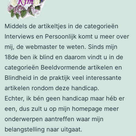
Middels de artikeltjes in de categorieën
Interviews en Persoonlijk komt u meer over
mij, de webmaster te weten. Sinds mijn
18de ben ik blind en daarom vindt u in de
categorieën Beeldvormende artikelen en
Blindheid in de praktijk veel interessante
artikelen rondom deze handicap.
Echter, ik bén geen handicap maar héb er
een, dus zult u op mijn homepage meer
onderwerpen aantreffen waar mijn
belangstelling naar uitgaat.