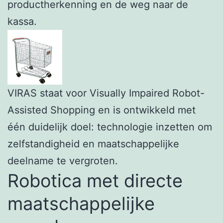
productherkenning en de weg naar de
kassa.
VIRAS staat voor Visually Impaired Robot-
Assisted Shopping en is ontwikkeld met
één duidelijk doel: technologie inzetten om
zelfstandigheid en maatschappelijke
deelname te vergroten.
Robotica met directe
maatschappelijke