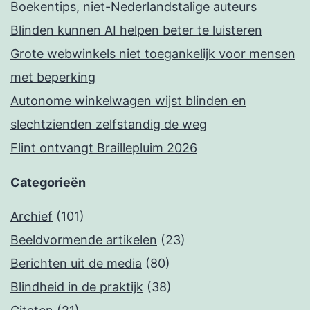
Boekentips, niet-Nederlandstalige auteurs
Blinden kunnen AI helpen beter te luisteren
Grote webwinkels niet toegankelijk voor mensen
met beperking
Autonome winkelwagen wijst blinden en
slechtzienden zelfstandig de weg
Flint ontvangt Braillepluim 2026
Categorieën
Archief
(101)
Beeldvormende artikelen
(23)
Berichten uit de media
(80)
Blindheid in de praktijk
(38)