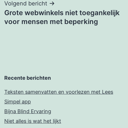
Volgend bericht
Grote webwinkels niet toegankelijk
voor mensen met beperking
Recente berichten
Teksten samenvatten en voorlezen met Lees
Simpel app
Bijna Blind Ervaring
Niet alles is wat het lijkt