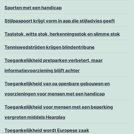
Sporten met een handicap
Stijlpaspoort krijgt vorm in app die stijladvies geeft
Taststok, witte stok, herkenningsstok en slimme stok
Tenniswedstrijden krijgen blindentribune
Toegankelijkheid pretparken verbetert, maar
informatievoorziening blijft achter
Toegankelijkheid van oa openbare gebouwen en
voorzieningen voor mensen met een handicap
Toegankelijkheid voor mensen met een beperking
vergroten middels Hearplay
Toegankelijkheid wordt Europese zaak