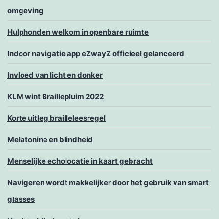
omgeving
Hulphonden welkom in openbare ruimte
Indoor navigatie app eZwayZ officieel gelanceerd
Invloed van licht en donker
KLM wint Braillepluim 2022
Korte uitleg brailleleesregel
Melatonine en blindheid
Menselijke echolocatie in kaart gebracht
Navigeren wordt makkelijker door het gebruik van smart
glasses