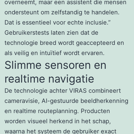
overneemt, maar een assistent die mensen
ondersteunt om zelfstandig te handelen.
Dat is essentieel voor echte inclusie.”
Gebruikerstests laten zien dat de
technologie breed wordt geaccepteerd en
als veilig en intuïtief wordt ervaren.
Slimme sensoren en
realtime navigatie
De technologie achter VIRAS combineert
cameravisie, AI-gestuurde beeldherkenning
en realtime routeplanning. Producten
worden visueel herkend in het schap,
waarna het systeem de gebruiker exact