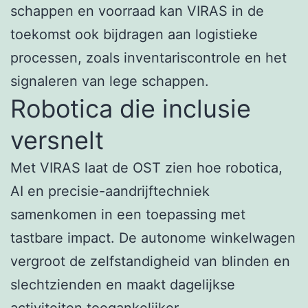
schappen en voorraad kan VIRAS in de
toekomst ook bijdragen aan logistieke
processen, zoals inventariscontrole en het
signaleren van lege schappen.
Robotica die inclusie
versnelt
Met VIRAS laat de OST zien hoe robotica,
AI en precisie-aandrijftechniek
samenkomen in een toepassing met
tastbare impact. De autonome winkelwagen
vergroot de zelfstandigheid van blinden en
slechtzienden en maakt dagelijkse
activiteiten toegankelijker.