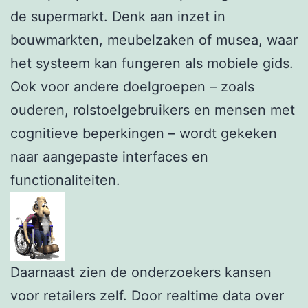
de supermarkt. Denk aan inzet in
bouwmarkten, meubelzaken of musea, waar
het systeem kan fungeren als mobiele gids.
Ook voor andere doelgroepen – zoals
ouderen, rolstoelgebruikers en mensen met
cognitieve beperkingen – wordt gekeken
naar aangepaste interfaces en
functionaliteiten.
Daarnaast zien de onderzoekers kansen
voor retailers zelf. Door realtime data over