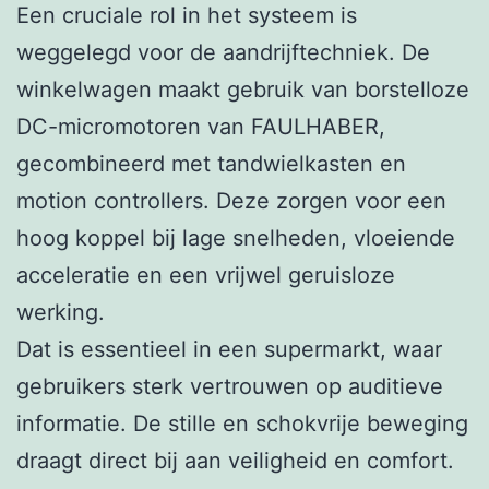
Een cruciale rol in het systeem is
weggelegd voor de aandrijftechniek. De
winkelwagen maakt gebruik van borstelloze
DC-micromotoren van FAULHABER,
gecombineerd met tandwielkasten en
motion controllers. Deze zorgen voor een
hoog koppel bij lage snelheden, vloeiende
acceleratie en een vrijwel geruisloze
werking.
Dat is essentieel in een supermarkt, waar
gebruikers sterk vertrouwen op auditieve
informatie. De stille en schokvrije beweging
draagt direct bij aan veiligheid en comfort.