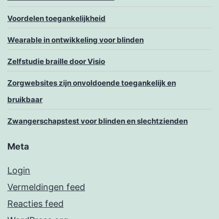
Voordelen toegankelijkheid
Wearable in ontwikkeling voor blinden
Zelfstudie braille door Visio
Zorgwebsites zijn onvoldoende toegankelijk en
bruikbaar
Zwangerschapstest voor blinden en slechtzienden
Meta
Login
Vermeldingen feed
Reacties feed