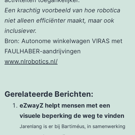
Een krachtig voorbeeld van hoe robotica
niet alleen efficiënter maakt, maar ook
inclusiever.
Bron: Autonome winkelwagen VIRAS met
FAULHABER-aandrijvingen
www.nlrobotics.nl/
Gerelateerde Berichten:
eZwayZ helpt mensen met een
visuele beperking de weg te vinden
Jarenlang is er bij Bartiméus, in samenwerking