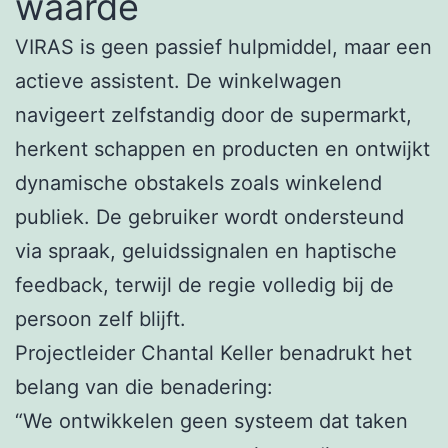
waarde
VIRAS is geen passief hulpmiddel, maar een
actieve assistent. De winkelwagen
navigeert zelfstandig door de supermarkt,
herkent schappen en producten en ontwijkt
dynamische obstakels zoals winkelend
publiek. De gebruiker wordt ondersteund
via spraak, geluidssignalen en haptische
feedback, terwijl de regie volledig bij de
persoon zelf blijft.
Projectleider Chantal Keller benadrukt het
belang van die benadering:
“We ontwikkelen geen systeem dat taken