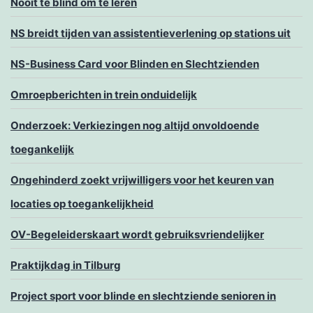
Nooit te blind om te leren
NS breidt tijden van assistentieverlening op stations uit
NS-Business Card voor Blinden en Slechtzienden
Omroepberichten in trein onduidelijk
Onderzoek: Verkiezingen nog altijd onvoldoende
toegankelijk
Ongehinderd zoekt vrijwilligers voor het keuren van
locaties op toegankelijkheid
OV-Begeleiderskaart wordt gebruiksvriendelijker
Praktijkdag in Tilburg
Project sport voor blinde en slechtziende senioren in