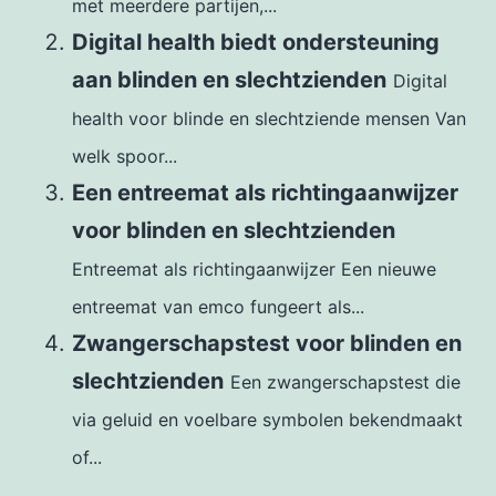
met meerdere partijen,...
Digital health biedt ondersteuning
aan blinden en slechtzienden
Digital
health voor blinde en slechtziende mensen Van
welk spoor...
Een entreemat als richtingaanwijzer
voor blinden en slechtzienden
Entreemat als richtingaanwijzer Een nieuwe
entreemat van emco fungeert als...
Zwangerschapstest voor blinden en
slechtzienden
Een zwangerschapstest die
via geluid en voelbare symbolen bekendmaakt
of...