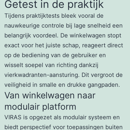
Getest in de praktijk
Tijdens praktijktests bleek vooral de
nauwkeurige controle bij lage snelheid een
belangrijk voordeel. De winkelwagen stopt
exact voor het juiste schap, reageert direct
op de bediening van de gebruiker en
wisselt soepel van richting dankzij
vierkwadranten-aansturing. Dit vergroot de
veiligheid in smalle en drukke gangpaden.
Van winkelwagen naar
modulair platform
VIRAS is opgezet als modulair systeem en
biedt perspectief voor toepassingen buiten