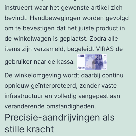
instrueert waar het gewenste artikel zich
bevindt. Handbewegingen worden gevolgd
om te bevestigen dat het juiste product in
de winkelwagen is geplaatst. Zodra alle
items zijn verzameld, begeleidt VIRAS de
gebruiker naar de kassa.
De winkelomgeving wordt daarbij continu
opnieuw geïnterpreteerd, zonder vaste
infrastructuur en volledig aangepast aan
veranderende omstandigheden.
Precisie-aandrijvingen als
stille kracht