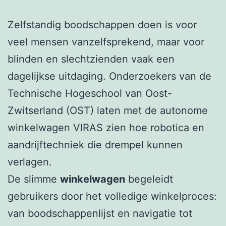
Zelfstandig boodschappen doen is voor
veel mensen vanzelfsprekend, maar voor
blinden en slechtzienden vaak een
dagelijkse uitdaging. Onderzoekers van de
Technische Hogeschool van Oost-
Zwitserland (OST) laten met de autonome
winkelwagen VIRAS zien hoe robotica en
aandrijftechniek die drempel kunnen
verlagen.
De slimme
winkelwagen
begeleidt
gebruikers door het volledige winkelproces:
van boodschappenlijst en navigatie tot