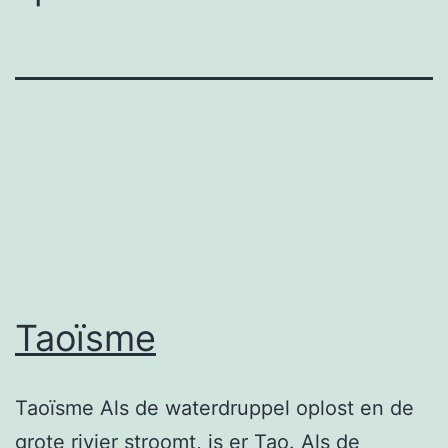
Taoïsme
Taoïsme Als de waterdruppel oplost en de
grote rivier stroomt, is er Tao. Als de