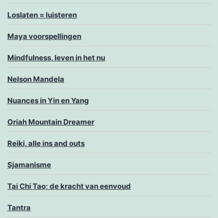
Loslaten = luisteren
Maya voorspellingen
Mindfulness, leven in het nu
Nelson Mandela
Nuances in Yin en Yang
Oriah Mountain Dreamer
Reiki, alle ins and outs
Sjamanisme
Tai Chi Tao; de kracht van eenvoud
Tantra