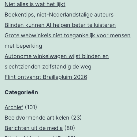
Niet alles is wat het lijkt
Boekentips, niet-Nederlandstalige auteurs
Blinden kunnen AI helpen beter te luisteren
Grote webwinkels niet toegankelijk voor mensen
met beperking
Autonome winkelwagen wijst blinden en
slechtzienden zelfstandig de weg
Flint ontvangt Braillepluim 2026
Categorieën
Archief
(101)
Beeldvormende artikelen
(23)
Berichten uit de media
(80)