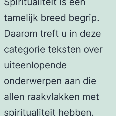
Spiritualiteit is een
tamelijk breed begrip.
Daarom treft u in deze
categorie teksten over
uiteenlopende
onderwerpen aan die
allen raakvlakken met
spiritualiteit hebben.