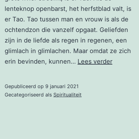
lenteknop openbarst, het herfstblad valt, is
er Tao. Tao tussen man en vrouw is als de
ochtendzon die vanzelf opgaat. Geliefden
zijn in de liefde als regen in regenen, een
glimlach in glimlachen. Maar omdat ze zich
Taoïsme
erin bevinden, kunnen…
Lees verder
Gepubliceerd op
9 januari 2021
Gecategoriseerd als
Spiritualiteit