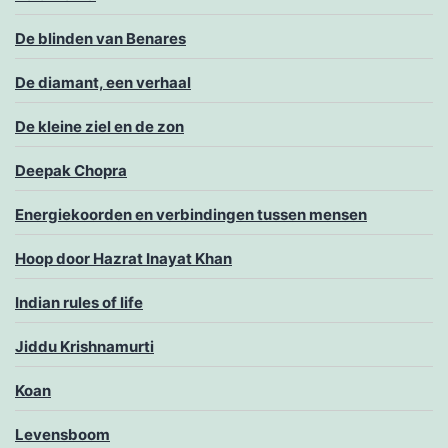
De blinden van Benares
De diamant, een verhaal
De kleine ziel en de zon
Deepak Chopra
Energiekoorden en verbindingen tussen mensen
Hoop door Hazrat Inayat Khan
Indian rules of life
Jiddu Krishnamurti
Koan
Levensboom