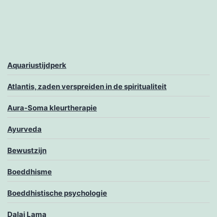
Aquariustijdperk
Atlantis, zaden verspreiden in de spiritualiteit
Aura-Soma kleurtherapie
Ayurveda
Bewustzijn
Boeddhisme
Boeddhistische psychologie
Dalai Lama