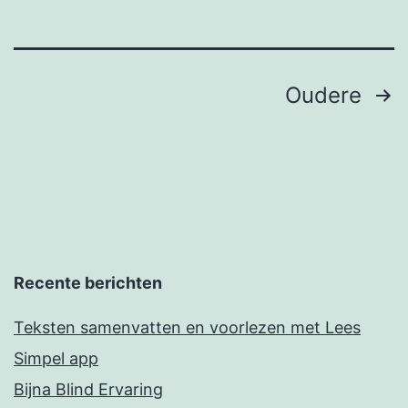
Berichten
Oudere
paginering
Recente berichten
Teksten samenvatten en voorlezen met Lees
Simpel app
Bijna Blind Ervaring