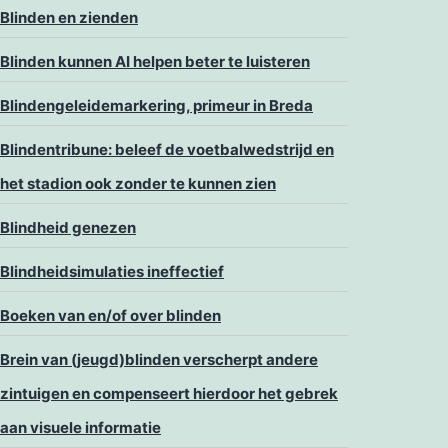
Blinden en zienden
Blinden kunnen AI helpen beter te luisteren
Blindengeleidemarkering, primeur in Breda
Blindentribune: beleef de voetbalwedstrijd en
het stadion ook zonder te kunnen zien
Blindheid genezen
Blindheidsimulaties ineffectief
Boeken van en/of over blinden
Brein van (jeugd)blinden verscherpt andere
zintuigen en compenseert hierdoor het gebrek
aan visuele informatie