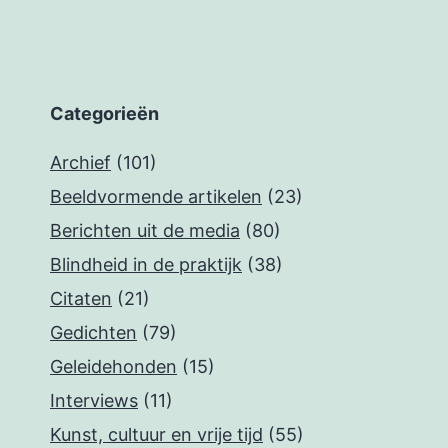
Categorieën
Archief
(101)
Beeldvormende artikelen
(23)
Berichten uit de media
(80)
Blindheid in de praktijk
(38)
Citaten
(21)
Gedichten
(79)
Geleidehonden
(15)
Interviews
(11)
Kunst, cultuur en vrije tijd
(55)