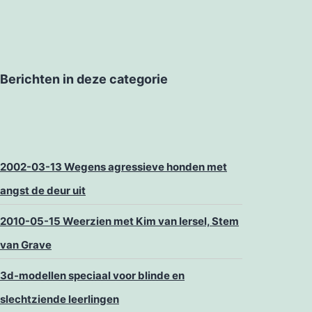
Berichten in deze categorie
2002-03-13 Wegens agressieve honden met
angst de deur uit
2010-05-15 Weerzien met Kim van Iersel, Stem
van Grave
3d-modellen speciaal voor blinde en
slechtziende leerlingen