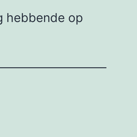
ing hebbende op