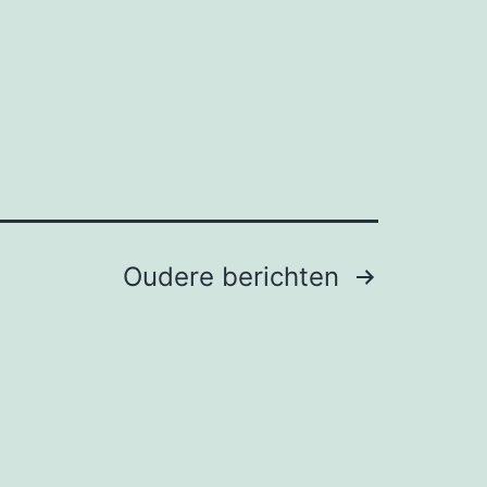
Oudere
berichten