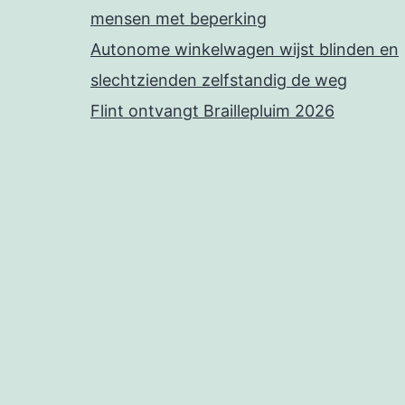
mensen met beperking
Autonome winkelwagen wijst blinden en
slechtzienden zelfstandig de weg
Flint ontvangt Braillepluim 2026