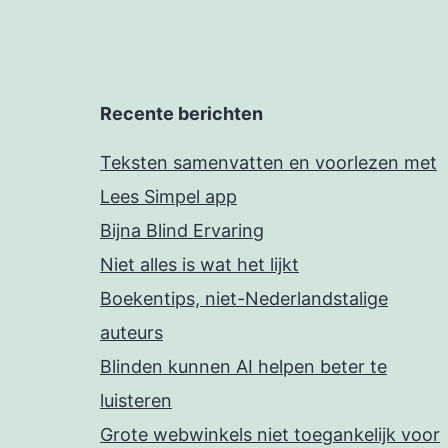
Recente berichten
Teksten samenvatten en voorlezen met
Lees Simpel app
Bijna Blind Ervaring
Niet alles is wat het lijkt
Boekentips, niet-Nederlandstalige
auteurs
Blinden kunnen AI helpen beter te
luisteren
Grote webwinkels niet toegankelijk voor