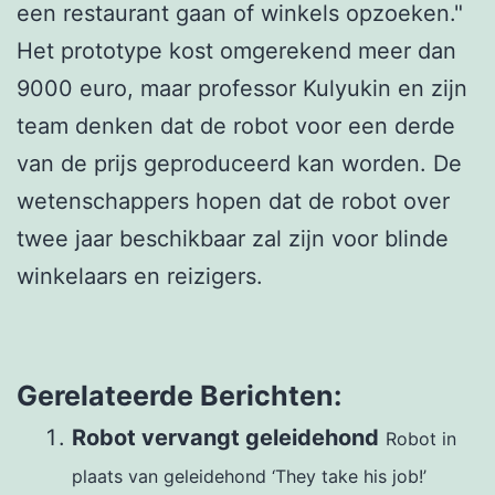
een restaurant gaan of winkels opzoeken."
Het prototype kost omgerekend meer dan
9000 euro, maar professor Kulyukin en zijn
team denken dat de robot voor een derde
van de prijs geproduceerd kan worden. De
wetenschappers hopen dat de robot over
twee jaar beschikbaar zal zijn voor blinde
winkelaars en reizigers.
Gerelateerde Berichten:
Robot vervangt geleidehond
Robot in
plaats van geleidehond ‘They take his job!’