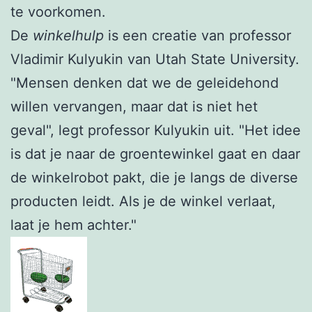
te voorkomen.
De
winkelhulp
is een creatie van professor
Vladimir Kulyukin van Utah State University.
"Mensen denken dat we de geleidehond
willen vervangen, maar dat is niet het
geval", legt professor Kulyukin uit. "Het idee
is dat je naar de groentewinkel gaat en daar
de winkelrobot pakt, die je langs de diverse
producten leidt. Als je de winkel verlaat,
laat je hem achter."