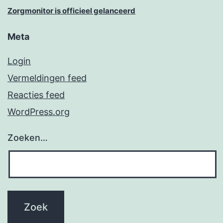
Zorgmonitor is officieel gelanceerd
Meta
Login
Vermeldingen feed
Reacties feed
WordPress.org
Zoeken…