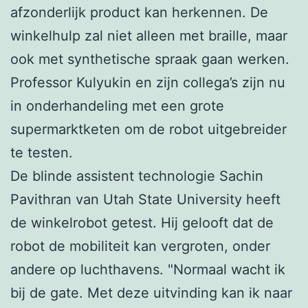
afzonderlijk product kan herkennen. De
winkelhulp zal niet alleen met braille, maar
ook met synthetische spraak gaan werken.
Professor Kulyukin en zijn collega’s zijn nu
in onderhandeling met een grote
supermarktketen om de robot uitgebreider
te testen.
De blinde assistent technologie Sachin
Pavithran van Utah State University heeft
de winkelrobot getest. Hij gelooft dat de
robot de mobiliteit kan vergroten, onder
andere op luchthavens. "Normaal wacht ik
bij de gate. Met deze uitvinding kan ik naar