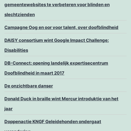
gemeentewebsites te verbeteren voor blinden en
slechtzienden
Campagne Oog en oor voor talent, over doofblindheid
DAISY consortium wint Google Impact Challenge:
Disabilities
DB-Connect: opening landelijk expertisecentrum
Doofblindheid in maart 2017
De onzichtbare danser
Donald Duck in braille wint Mercur introduktie van het
jaar
Doppenactie KNGF Geleidehonden ondergaat