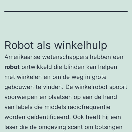
Robot als winkelhulp
Amerikaanse wetenschappers hebben een
robot
ontwikkeld die blinden kan helpen
met winkelen en om de weg in grote
gebouwen te vinden. De winkelrobot spoort
voorwerpen en plaatsen op aan de hand
van labels die middels radiofrequentie
worden geïdentificeerd. Ook heeft hij een
laser die de omgeving scant om botsingen