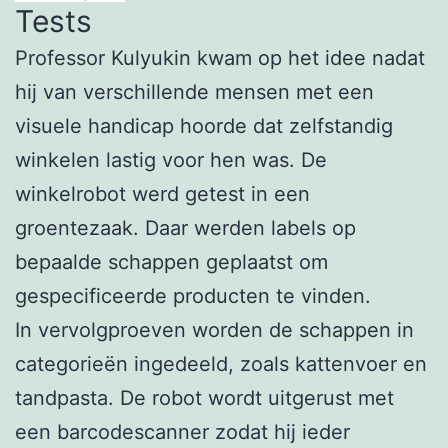
Tests
Professor Kulyukin kwam op het idee nadat
hij van verschillende mensen met een
visuele handicap hoorde dat zelfstandig
winkelen lastig voor hen was. De
winkelrobot werd getest in een
groentezaak. Daar werden labels op
bepaalde schappen geplaatst om
gespecificeerde producten te vinden.
In vervolgproeven worden de schappen in
categorieën ingedeeld, zoals kattenvoer en
tandpasta. De robot wordt uitgerust met
een barcodescanner zodat hij ieder