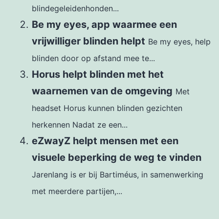
blindegeleidenhonden...
Be my eyes, app waarmee een
vrijwilliger blinden helpt
Be my eyes, help
blinden door op afstand mee te...
Horus helpt blinden met het
waarnemen van de omgeving
Met
headset Horus kunnen blinden gezichten
herkennen Nadat ze een...
eZwayZ helpt mensen met een
visuele beperking de weg te vinden
Jarenlang is er bij Bartiméus, in samenwerking
met meerdere partijen,...