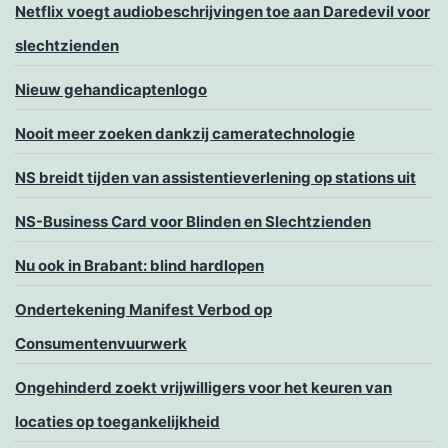
Netflix voegt audiobeschrijvingen toe aan Daredevil voor
slechtzienden
Nieuw gehandicaptenlogo
Nooit meer zoeken dankzij cameratechnologie
NS breidt tijden van assistentieverlening op stations uit
NS-Business Card voor Blinden en Slechtzienden
Nu ook in Brabant: blind hardlopen
Ondertekening Manifest Verbod op
Consumentenvuurwerk
Ongehinderd zoekt vrijwilligers voor het keuren van
locaties op toegankelijkheid