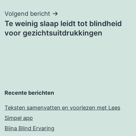
navigatie
Volgend bericht
Te weinig slaap leidt tot blindheid
voor gezichtsuitdrukkingen
Recente berichten
Teksten samenvatten en voorlezen met Lees
Simpel app
Bijna Blind Ervaring