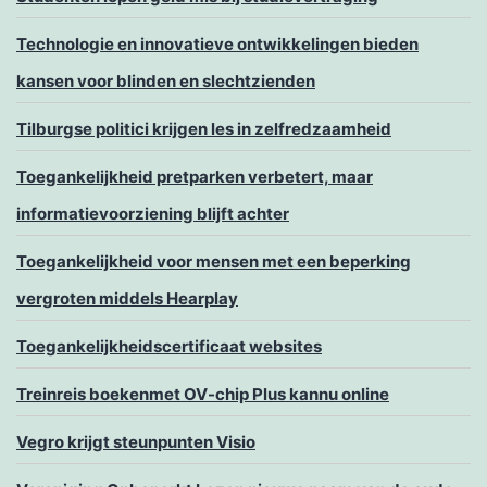
Technologie en innovatieve ontwikkelingen bieden
kansen voor blinden en slechtzienden
Tilburgse politici krijgen les in zelfredzaamheid
Toegankelijkheid pretparken verbetert, maar
informatievoorziening blijft achter
Toegankelijkheid voor mensen met een beperking
vergroten middels Hearplay
Toegankelijkheidscertificaat websites
Treinreis boekenmet OV-chip Plus kannu online
Vegro krijgt steunpunten Visio