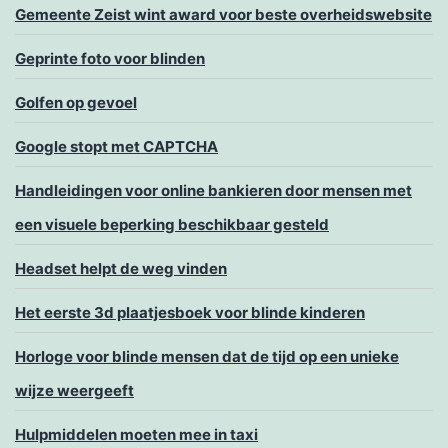
Gemeente Zeist wint award voor beste overheidswebsite
Geprinte foto voor blinden
Golfen op gevoel
Google stopt met CAPTCHA
Handleidingen voor online bankieren door mensen met
een visuele beperking beschikbaar gesteld
Headset helpt de weg vinden
Het eerste 3d plaatjesboek voor blinde kinderen
Horloge voor blinde mensen dat de tijd op een unieke
wijze weergeeft
Hulpmiddelen moeten mee in taxi