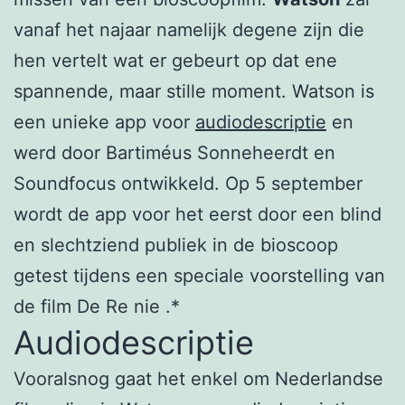
vanaf het najaar namelijk degene zijn die
hen vertelt wat er gebeurt op dat ene
spannende, maar stille moment. Watson is
een unieke app voor
audiodescriptie
en
werd door Bartiméus Sonneheerdt en
Soundfocus ontwikkeld. Op 5 september
wordt de app voor het eerst door een blind
en slechtziend publiek in de bioscoop
getest tijdens een speciale voorstelling van
de film De Re nie .*
Audiodescriptie
Vooralsnog gaat het enkel om Nederlandse