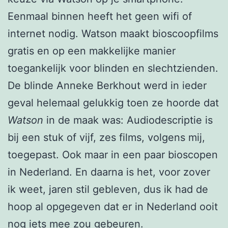
Eenmaal binnen heeft het geen wifi of
internet nodig. Watson maakt bioscoopfilms
gratis en op een makkelijke manier
toegankelijk voor blinden en slechtzienden.
De blinde Anneke Berkhout werd in ieder
geval helemaal gelukkig toen ze hoorde dat
Watson
in de maak was: Audiodescriptie is
bij een stuk of vijf, zes films, volgens mij,
toegepast. Ook maar in een paar bioscopen
in Nederland. En daarna is het, voor zover
ik weet, jaren stil gebleven, dus ik had de
hoop al opgegeven dat er in Nederland ooit
nog iets mee zou gebeuren.