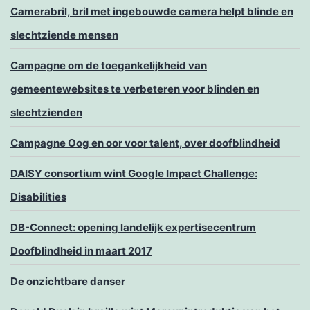
Camerabril, bril met ingebouwde camera helpt blinde en
slechtziende mensen
Campagne om de toegankelijkheid van
gemeentewebsites te verbeteren voor blinden en
slechtzienden
Campagne Oog en oor voor talent, over doofblindheid
DAISY consortium wint Google Impact Challenge:
Disabilities
DB-Connect: opening landelijk expertisecentrum
Doofblindheid in maart 2017
De onzichtbare danser