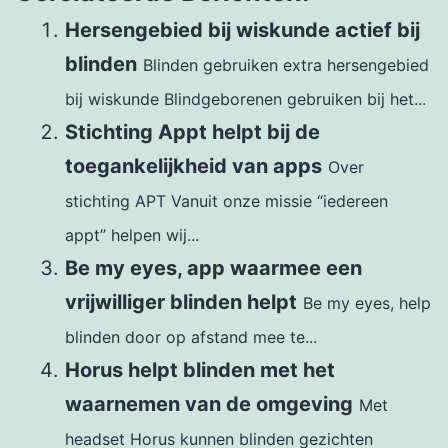
Hersengebied bij wiskunde actief bij
blinden
Blinden gebruiken extra hersengebied
bij wiskunde Blindgeborenen gebruiken bij het...
Stichting Appt helpt bij de
toegankelijkheid van apps
Over
stichting APT Vanuit onze missie “iedereen
appt” helpen wij...
Be my eyes, app waarmee een
vrijwilliger blinden helpt
Be my eyes, help
blinden door op afstand mee te...
Horus helpt blinden met het
waarnemen van de omgeving
Met
headset Horus kunnen blinden gezichten