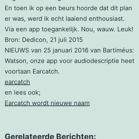
En toen ik op een beurs hoorde dat dit plan
er was, werd ik echt laaiend enthousiast.
Via een app toegankelijk. Nou, wauw. Leuk!
Bron: Dedicon, 21 juli 2015
NIEUWS van 25 januari 2016 van Bartiméus:
Watson, onze app voor audiodescriptie heet
voortaan Earcatch.
earcatch
en lees ook;
Earcatch wordt nieuwe naam
Gerelateerde Berichten: