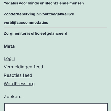
Yogales voor blinde en slechtziende mensen
Zonderbeperking.nl voor toegankelijke
verblijfsaccommodaties
Zorgmonitor is officieel gelanceerd
Meta
Login
Vermeldingen feed
Reacties feed
WordPress.org
Zoeken…