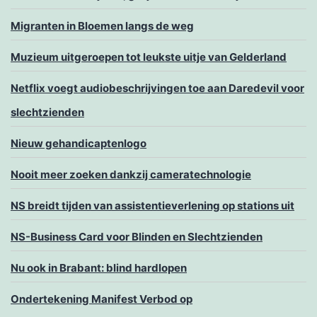
Migranten in Bloemen langs de weg
Muzieum uitgeroepen tot leukste uitje van Gelderland
Netflix voegt audiobeschrijvingen toe aan Daredevil voor
slechtzienden
Nieuw gehandicaptenlogo
Nooit meer zoeken dankzij cameratechnologie
NS breidt tijden van assistentieverlening op stations uit
NS-Business Card voor Blinden en Slechtzienden
Nu ook in Brabant: blind hardlopen
Ondertekening Manifest Verbod op