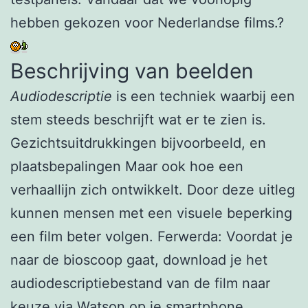
hebben gekozen voor Nederlandse films.?
Beschrijving van beelden
Audiodescriptie
is een techniek waarbij een
stem steeds beschrijft wat er te zien is.
Gezichtsuitdrukkingen bijvoorbeeld, en
plaatsbepalingen Maar ook hoe een
verhaallijn zich ontwikkelt. Door deze uitleg
kunnen mensen met een visuele beperking
een film beter volgen. Ferwerda: Voordat je
naar de bioscoop gaat, download je het
audiodescriptiebestand van de film naar
keuze via Watson op je smartphone.