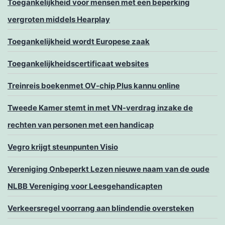
Toegankelijkheid voor mensen met een beperking
vergroten middels Hearplay
Toegankelijkheid wordt Europese zaak
Toegankelijkheidscertificaat websites
Treinreis boekenmet OV-chip Plus kannu online
Tweede Kamer stemt in met VN-verdrag inzake de
rechten van personen met een handicap
Vegro krijgt steunpunten Visio
Vereniging Onbeperkt Lezen nieuwe naam van de oude
NLBB Vereniging voor Leesgehandicapten
Verkeersregel voorrang aan blindendie oversteken