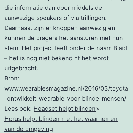
die informatie dan door middels de
aanwezige speakers of via trillingen.
Daarnaast zijn er knoppen aanwezig en
kunnen de dragers het aansturen met hun
stem. Het project leeft onder de naam Blaid
– het is nog niet bekend of het wordt
uitgebracht.
Bron:
www.wearablesmagazine.nl/2016/03/toyota
-ontwikkelt-wearable-voor-blinde-mensen/
Lees ook:
Headset helpt blinden
>
Horus helpt blinden met het waarnemen
van de omgeving