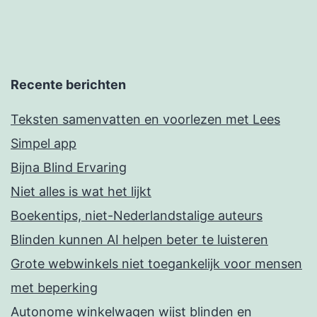
Recente berichten
Teksten samenvatten en voorlezen met Lees
Simpel app
Bijna Blind Ervaring
Niet alles is wat het lijkt
Boekentips, niet-Nederlandstalige auteurs
Blinden kunnen AI helpen beter te luisteren
Grote webwinkels niet toegankelijk voor mensen
met beperking
Autonome winkelwagen wijst blinden en