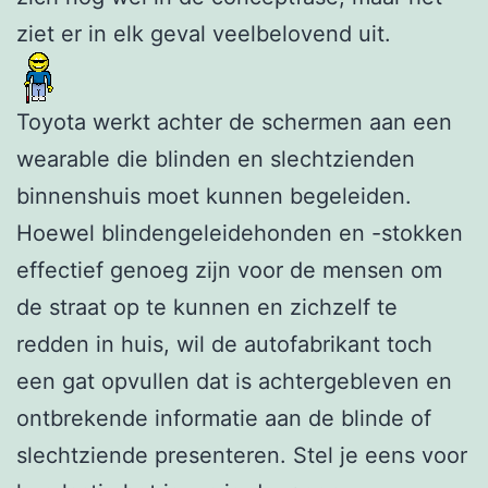
ziet er in elk geval veelbelovend uit.
Toyota werkt achter de schermen aan een
wearable die blinden en slechtzienden
binnenshuis moet kunnen begeleiden.
Hoewel blindengeleidehonden en -stokken
effectief genoeg zijn voor de mensen om
de straat op te kunnen en zichzelf te
redden in huis, wil de autofabrikant toch
een gat opvullen dat is achtergebleven en
ontbrekende informatie aan de blinde of
slechtziende presenteren. Stel je eens voor