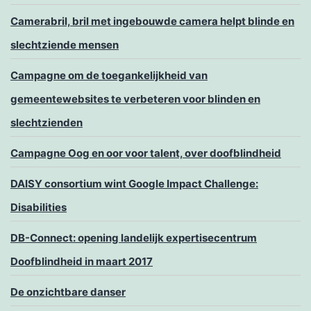
Camerabril, bril met ingebouwde camera helpt blinde en
slechtziende mensen
Campagne om de toegankelijkheid van
gemeentewebsites te verbeteren voor blinden en
slechtzienden
Campagne Oog en oor voor talent, over doofblindheid
DAISY consortium wint Google Impact Challenge:
Disabilities
DB-Connect: opening landelijk expertisecentrum
Doofblindheid in maart 2017
De onzichtbare danser