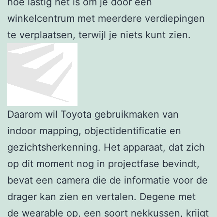
hoe lastig het is om je door een
winkelcentrum met meerdere verdiepingen
te verplaatsen, terwijl je niets kunt zien.
Daarom wil Toyota gebruikmaken van
indoor mapping, objectidentificatie en
gezichtsherkenning. Het apparaat, dat zich
op dit moment nog in projectfase bevindt,
bevat een camera die de informatie voor de
drager kan zien en vertalen. Degene met
de wearable op, een soort nekkussen, krijgt