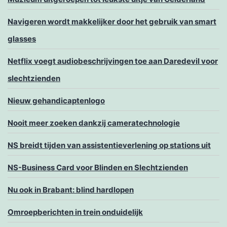
Navigeren wordt makkelijker door het gebruik van smart
glasses
Netflix voegt audiobeschrijvingen toe aan Daredevil voor
slechtzienden
Nieuw gehandicaptenlogo
Nooit meer zoeken dankzij cameratechnologie
NS breidt tijden van assistentieverlening op stations uit
NS-Business Card voor Blinden en Slechtzienden
Nu ook in Brabant: blind hardlopen
Omroepberichten in trein onduidelijk