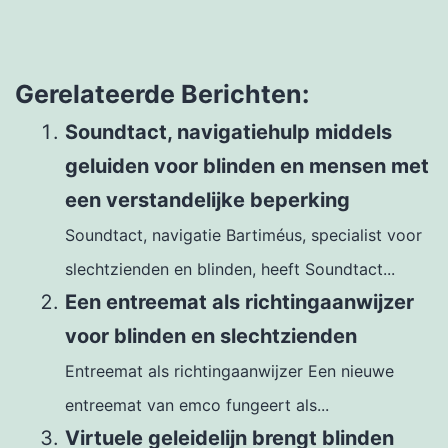
Gerelateerde Berichten:
Soundtact, navigatiehulp middels
geluiden voor blinden en mensen met
een verstandelijke beperking
Soundtact, navigatie Bartiméus, specialist voor
slechtzienden en blinden, heeft Soundtact...
Een entreemat als richtingaanwijzer
voor blinden en slechtzienden
Entreemat als richtingaanwijzer Een nieuwe
entreemat van emco fungeert als...
Virtuele geleidelijn brengt blinden