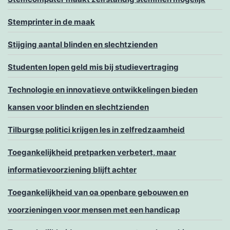
Stemprinter in de maak
Stijging aantal blinden en slechtzienden
Studenten lopen geld mis bij studievertraging
Technologie en innovatieve ontwikkelingen bieden
kansen voor blinden en slechtzienden
Tilburgse politici krijgen les in zelfredzaamheid
Toegankelijkheid pretparken verbetert, maar
informatievoorziening blijft achter
Toegankelijkheid van oa openbare gebouwen en
voorzieningen voor mensen met een handicap