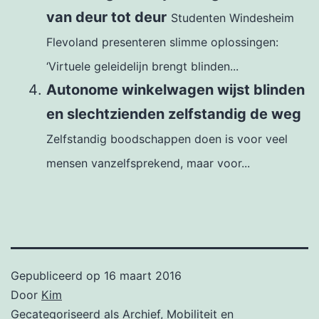
van deur tot deur
Studenten Windesheim
Flevoland presenteren slimme oplossingen:
‘Virtuele geleidelijn brengt blinden...
Autonome winkelwagen wijst blinden
en slechtzienden zelfstandig de weg
Zelfstandig boodschappen doen is voor veel
mensen vanzelfsprekend, maar voor...
Gepubliceerd op
16 maart 2016
Door
Kim
Gecategoriseerd als
Archief
,
Mobiliteit en