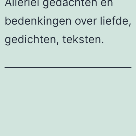
Allerlei gedachten en
bedenkingen over liefde,
gedichten, teksten.