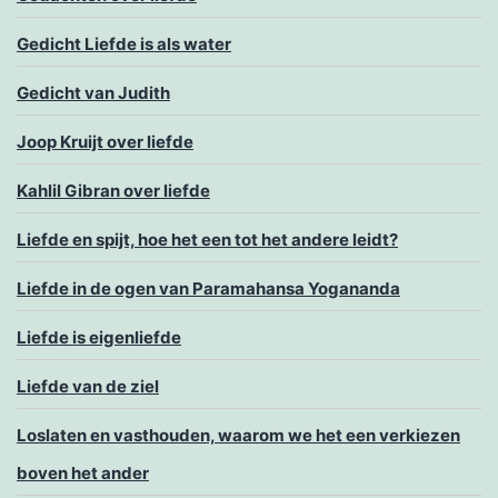
Gedicht Liefde is als water
Gedicht van Judith
Joop Kruijt over liefde
Kahlil Gibran over liefde
Liefde en spijt, hoe het een tot het andere leidt?
Liefde in de ogen van Paramahansa Yogananda
Liefde is eigenliefde
Liefde van de ziel
Loslaten en vasthouden, waarom we het een verkiezen
boven het ander