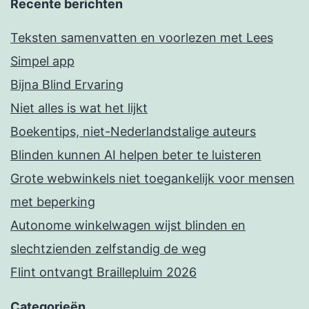
Recente berichten
Teksten samenvatten en voorlezen met Lees
Simpel app
Bijna Blind Ervaring
Niet alles is wat het lijkt
Boekentips, niet-Nederlandstalige auteurs
Blinden kunnen AI helpen beter te luisteren
Grote webwinkels niet toegankelijk voor mensen
met beperking
Autonome winkelwagen wijst blinden en
slechtzienden zelfstandig de weg
Flint ontvangt Braillepluim 2026
Categorieën