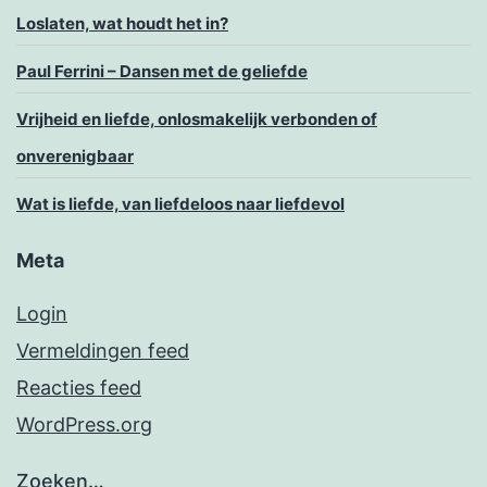
Loslaten, wat houdt het in?
Paul Ferrini – Dansen met de geliefde
Vrijheid en liefde, onlosmakelijk verbonden of
onverenigbaar
Wat is liefde, van liefdeloos naar liefdevol
Meta
Login
Vermeldingen feed
Reacties feed
WordPress.org
Zoeken…