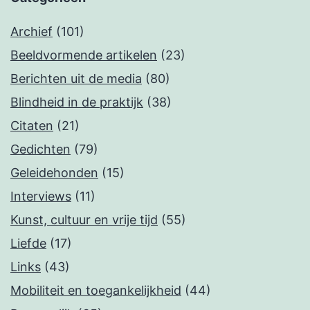
Archief
(101)
Beeldvormende artikelen
(23)
Berichten uit de media
(80)
Blindheid in de praktijk
(38)
Citaten
(21)
Gedichten
(79)
Geleidehonden
(15)
Interviews
(11)
Kunst, cultuur en vrije tijd
(55)
Liefde
(17)
Links
(43)
Mobiliteit en toegankelijkheid
(44)