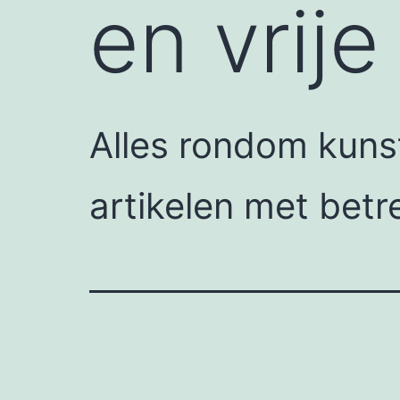
en vrije 
Alles rondom kunst
artikelen met betre