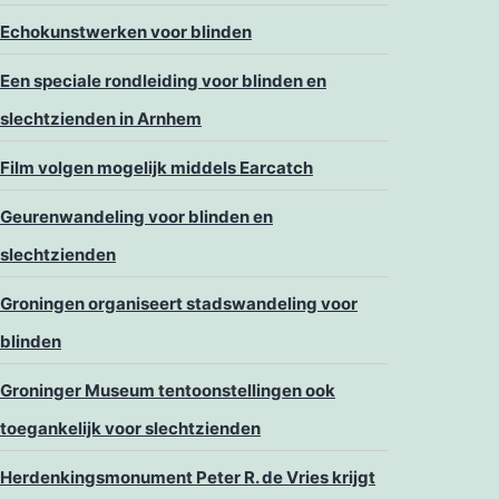
Echokunstwerken voor blinden
Een speciale rondleiding voor blinden en
slechtzienden in Arnhem
Film volgen mogelijk middels Earcatch
Geurenwandeling voor blinden en
slechtzienden
Groningen organiseert stadswandeling voor
blinden
Groninger Museum tentoonstellingen ook
toegankelijk voor slechtzienden
Herdenkingsmonument Peter R. de Vries krijgt