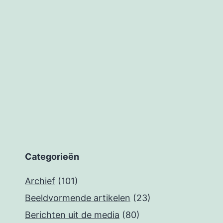
Categorieën
Archief
(101)
Beeldvormende artikelen
(23)
Berichten uit de media
(80)