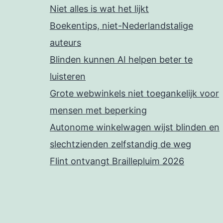
Niet alles is wat het lijkt
Boekentips, niet-Nederlandstalige
auteurs
Blinden kunnen AI helpen beter te
luisteren
Grote webwinkels niet toegankelijk voor
mensen met beperking
Autonome winkelwagen wijst blinden en
slechtzienden zelfstandig de weg
Flint ontvangt Braillepluim 2026