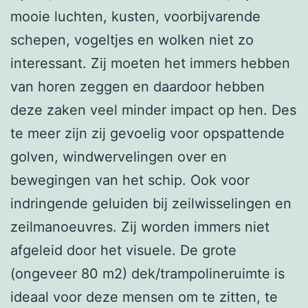
mooie luchten, kusten, voorbijvarende
schepen, vogeltjes en wolken niet zo
interessant. Zij moeten het immers hebben
van horen zeggen en daardoor hebben
deze zaken veel minder impact op hen. Des
te meer zijn zij gevoelig voor opspattende
golven, windwervelingen over en
bewegingen van het schip. Ook voor
indringende geluiden bij zeilwisselingen en
zeilmanoeuvres. Zij worden immers niet
afgeleid door het visuele. De grote
(ongeveer 80 m2) dek/trampolineruimte is
ideaal voor deze mensen om te zitten, te