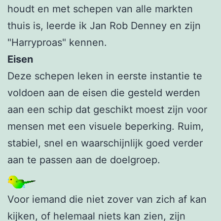
houdt en met schepen van alle markten
thuis is, leerde ik Jan Rob Denney en zijn
"Harryproas" kennen.
Eisen
Deze schepen leken in eerste instantie te
voldoen aan de eisen die gesteld werden
aan een schip dat geschikt moest zijn voor
mensen met een visuele beperking. Ruim,
stabiel, snel en waarschijnlijk goed verder
aan te passen aan de doelgroep.
Voor iemand die niet zover van zich af kan
kijken, of helemaal niets kan zien, zijn