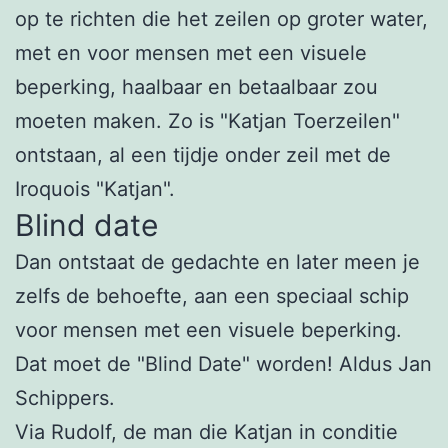
op te richten die het zeilen op groter water,
met en voor mensen met een visuele
beperking, haalbaar en betaalbaar zou
moeten maken. Zo is "Katjan Toerzeilen"
ontstaan, al een tijdje onder zeil met de
Iroquois "Katjan".
Blind date
Dan ontstaat de gedachte en later meen je
zelfs de behoefte, aan een speciaal schip
voor mensen met een visuele beperking.
Dat moet de "Blind Date" worden! Aldus Jan
Schippers.
Via Rudolf, de man die Katjan in conditie