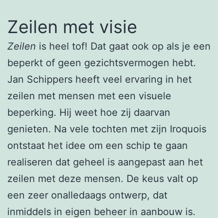
Zeilen met visie
Zeilen
is heel tof! Dat gaat ook op als je een
beperkt of geen gezichtsvermogen hebt.
Jan Schippers heeft veel ervaring in het
zeilen met mensen met een visuele
beperking. Hij weet hoe zij daarvan
genieten. Na vele tochten met zijn Iroquois
ontstaat het idee om een schip te gaan
realiseren dat geheel is aangepast aan het
zeilen met deze mensen. De keus valt op
een zeer onalledaags ontwerp, dat
inmiddels in eigen beheer in aanbouw is.