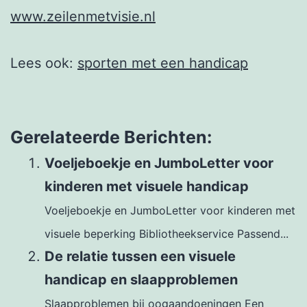
www.zeilenmetvisie.nl
Lees ook:
sporten met een handicap
Gerelateerde Berichten:
Voeljeboekje en JumboLetter voor
kinderen met visuele handicap
Voeljeboekje en JumboLetter voor kinderen met
visuele beperking Bibliotheekservice Passend...
De relatie tussen een visuele
handicap en slaapproblemen
Slaapproblemen bij oogaandoeningen Een