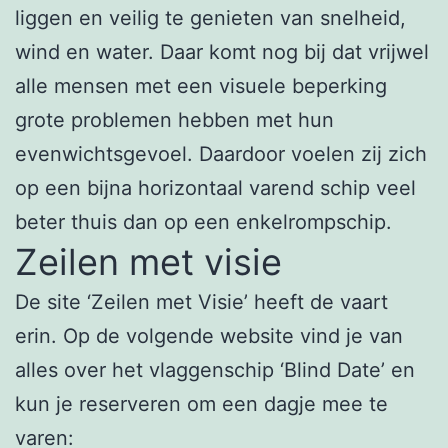
liggen en veilig te genieten van snelheid,
wind en water. Daar komt nog bij dat vrijwel
alle mensen met een visuele beperking
grote problemen hebben met hun
evenwichtsgevoel. Daardoor voelen zij zich
op een bijna horizontaal varend schip veel
beter thuis dan op een enkelrompschip.
Zeilen met visie
De site ‘Zeilen met Visie’ heeft de vaart
erin. Op de volgende website vind je van
alles over het vlaggenschip ‘Blind Date’ en
kun je reserveren om een dagje mee te
varen: