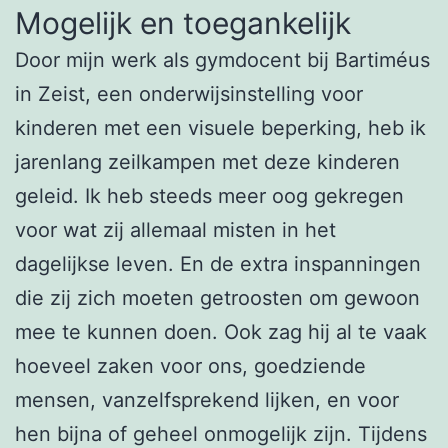
Mogelijk en toegankelijk
Door mijn werk als gymdocent bij Bartiméus
in Zeist, een onderwijsinstelling voor
kinderen met een visuele beperking, heb ik
jarenlang zeilkampen met deze kinderen
geleid. Ik heb steeds meer oog gekregen
voor wat zij allemaal misten in het
dagelijkse leven. En de extra inspanningen
die zij zich moeten getroosten om gewoon
mee te kunnen doen. Ook zag hij al te vaak
hoeveel zaken voor ons, goedziende
mensen, vanzelfsprekend lijken, en voor
hen bijna of geheel onmogelijk zijn. Tijdens