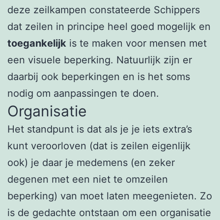
deze zeilkampen constateerde Schippers
dat zeilen in principe heel goed mogelijk en
toegankelijk
is te maken voor mensen met
een visuele beperking. Natuurlijk zijn er
daarbij ook beperkingen en is het soms
nodig om aanpassingen te doen.
Organisatie
Het standpunt is dat als je je iets extra’s
kunt veroorloven (dat is zeilen eigenlijk
ook) je daar je medemens (en zeker
degenen met een niet te omzeilen
beperking) van moet laten meegenieten. Zo
is de gedachte ontstaan om een organisatie