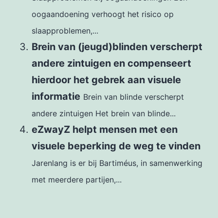
oogaandoening verhoogt het risico op
slaapproblemen,...
Brein van (jeugd)blinden verscherpt
andere zintuigen en compenseert
hierdoor het gebrek aan visuele
informatie
Brein van blinde verscherpt
andere zintuigen Het brein van blinde...
eZwayZ helpt mensen met een
visuele beperking de weg te vinden
Jarenlang is er bij Bartiméus, in samenwerking
met meerdere partijen,...