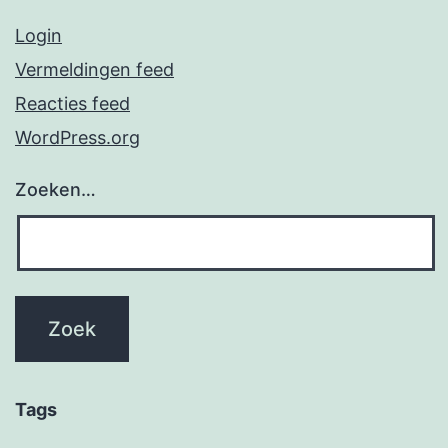
Login
Vermeldingen feed
Reacties feed
WordPress.org
Zoeken…
Tags