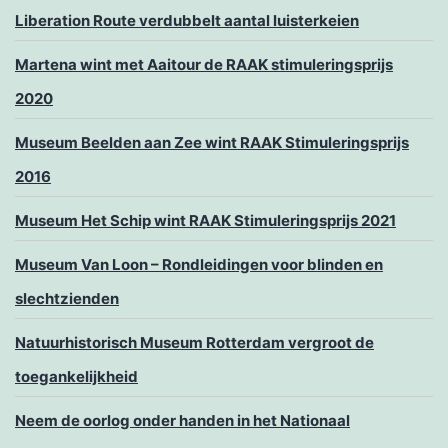
Liberation Route verdubbelt aantal luisterkeien
Martena wint met Aaitour de RAAK stimuleringsprijs
2020
Museum Beelden aan Zee wint RAAK Stimuleringsprijs
2016
Museum Het Schip wint RAAK Stimuleringsprijs 2021
Museum Van Loon – Rondleidingen voor blinden en
slechtzienden
Natuurhistorisch Museum Rotterdam vergroot de
toegankelijkheid
Neem de oorlog onder handen in het Nationaal