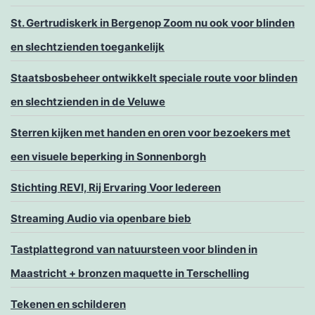
St. Gertrudiskerk in Bergenop Zoom nu ook voor blinden
en slechtzienden toegankelijk
Staatsbosbeheer ontwikkelt speciale route voor blinden
en slechtzienden in de Veluwe
Sterren kijken met handen en oren voor bezoekers met
een visuele beperking in Sonnenborgh
Stichting REVI, Rij Ervaring Voor Iedereen
Streaming Audio via openbare bieb
Tastplattegrond van natuursteen voor blinden in
Maastricht + bronzen maquette in Terschelling
Tekenen en schilderen