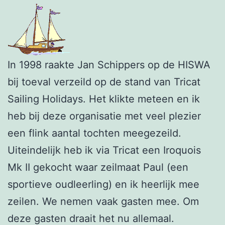
In 1998 raakte Jan Schippers op de HISWA
bij toeval verzeild op de stand van Tricat
Sailing Holidays. Het klikte meteen en ik
heb bij deze organisatie met veel plezier
een flink aantal tochten meegezeild.
Uiteindelijk heb ik via Tricat een Iroquois
Mk II gekocht waar zeilmaat Paul (een
sportieve oudleerling) en ik heerlijk mee
zeilen. We nemen vaak gasten mee. Om
deze gasten draait het nu allemaal.