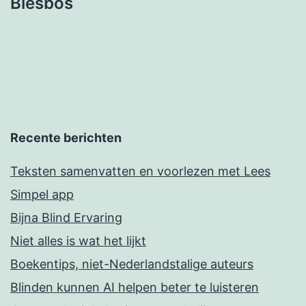
Biesbos
Recente berichten
Teksten samenvatten en voorlezen met Lees
Simpel app
Bijna Blind Ervaring
Niet alles is wat het lijkt
Boekentips, niet-Nederlandstalige auteurs
Blinden kunnen AI helpen beter te luisteren