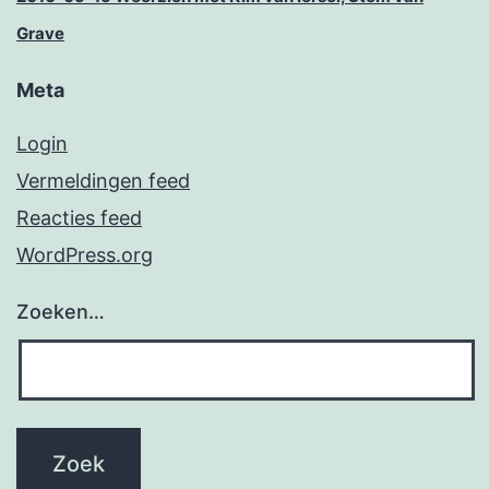
Grave
Meta
Login
Vermeldingen feed
Reacties feed
WordPress.org
Zoeken…