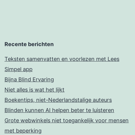
Recente berichten
Teksten samenvatten en voorlezen met Lees
Simpel app
Bijna Blind Ervaring
Niet alles is wat het lijkt
Boekentips, niet-Nederlandstalige auteurs
Blinden kunnen AI helpen beter te luisteren
Grote webwinkels niet toegankelijk voor mensen
met beperking