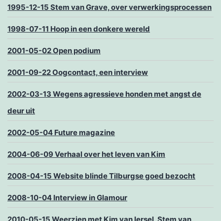
1995-12-15 Stem van Grave, over verwerkingsprocessen
1998-07-11 Hoop in een donkere wereld
2001-05-02 Open podium
2001-09-22 Oogcontact, een interview
2002-03-13 Wegens agressieve honden met angst de
deur uit
2002-05-04 Future magazine
2004-06-09 Verhaal over het leven van Kim
2008-04-15 Website blinde Tilburgse goed bezocht
2008-10-04 Interview in Glamour
2010-05-15 Weerzien met Kim van Iersel, Stem van