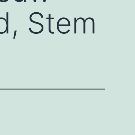
d, Stem