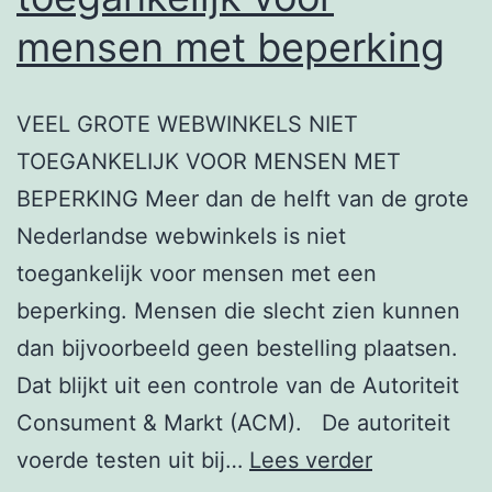
mensen met beperking
VEEL GROTE WEBWINKELS NIET
TOEGANKELIJK VOOR MENSEN MET
BEPERKING Meer dan de helft van de grote
Nederlandse webwinkels is niet
toegankelijk voor mensen met een
beperking. Mensen die slecht zien kunnen
dan bijvoorbeeld geen bestelling plaatsen.
Dat blijkt uit een controle van de Autoriteit
Consument & Markt (ACM). De autoriteit
Grote
voerde testen uit bij…
Lees verder