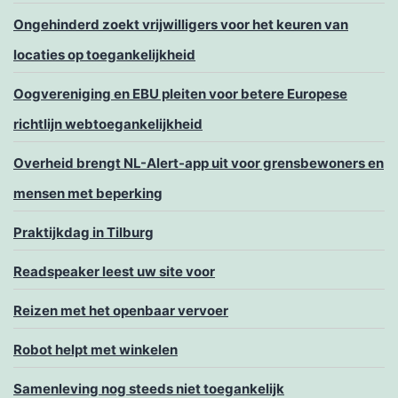
Ongehinderd zoekt vrijwilligers voor het keuren van
locaties op toegankelijkheid
Oogvereniging en EBU pleiten voor betere Europese
richtlijn webtoegankelijkheid
Overheid brengt NL-Alert-app uit voor grensbewoners en
mensen met beperking
Praktijkdag in Tilburg
Readspeaker leest uw site voor
Reizen met het openbaar vervoer
Robot helpt met winkelen
Samenleving nog steeds niet toegankelijk