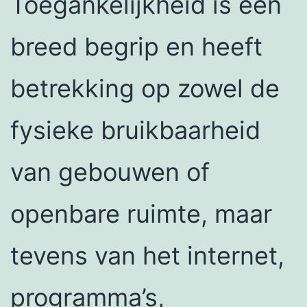
Toegankelijkheid is een
breed begrip en heeft
betrekking op zowel de
fysieke bruikbaarheid
van gebouwen of
openbare ruimte, maar
tevens van het internet,
programma’s,