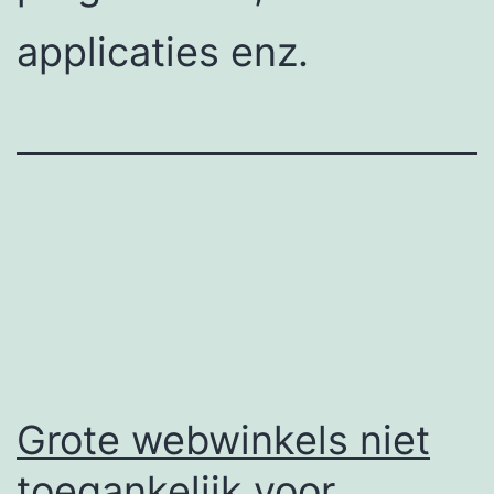
applicaties enz.
Grote webwinkels niet
toegankelijk voor