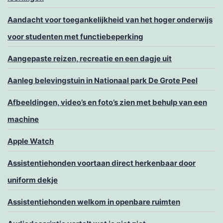
Aandacht voor toegankelijkheid van het hoger onderwijs
voor studenten met functiebeperking
Aangepaste reizen, recreatie en een dagje uit
Aanleg belevingstuin in Nationaal park De Grote Peel
Afbeeldingen, video’s en foto’s zien met behulp van een
machine
Apple Watch
Assistentiehonden voortaan direct herkenbaar door
uniform dekje
Assistentiehonden welkom in openbare ruimten