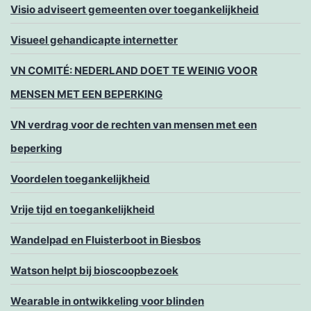
Visio adviseert gemeenten over toegankelijkheid
Visueel gehandicapte internetter
VN COMITÉ: NEDERLAND DOET TE WEINIG VOOR
MENSEN MET EEN BEPERKING
VN verdrag voor de rechten van mensen met een
beperking
Voordelen toegankelijkheid
Vrije tijd en toegankelijkheid
Wandelpad en Fluisterboot in Biesbos
Watson helpt bij bioscoopbezoek
Wearable in ontwikkeling voor blinden