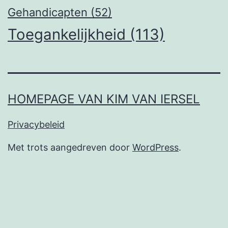
Gehandicapten
(52)
Toegankelijkheid
(113)
HOMEPAGE VAN KIM VAN IERSEL
Privacybeleid
Met trots aangedreven door
WordPress
.