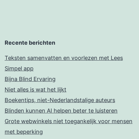
Recente berichten
Teksten samenvatten en voorlezen met Lees
Simpel app
Bijna Blind Ervaring
Niet alles is wat het lijkt
Boekentips, niet-Nederlandstalige auteurs
Blinden kunnen AI helpen beter te luisteren
Grote webwinkels niet toegankelijk voor mensen
met beperking