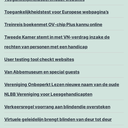
Toegankelijkheidstest voor Europese webpagina’s
Treinreis boekenmet OV-chip Plus kannu online
Tweede Kamer stemt in met VN-verdrag inzake de
rechten van personen met een handicap
User testing tool checkt websites
Van Abbemuseum en special guests
Vereniging Onbeperkt Lezen nieuwe naam van de oude
NLBB Vereniging voor Leesgehandicapten
Verkeersregel voorrang aan blindendie oversteken
Virtuele geleidelijn brengt blinden van deur tot deur