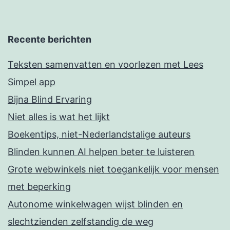
Recente berichten
Teksten samenvatten en voorlezen met Lees
Simpel app
Bijna Blind Ervaring
Niet alles is wat het lijkt
Boekentips, niet-Nederlandstalige auteurs
Blinden kunnen AI helpen beter te luisteren
Grote webwinkels niet toegankelijk voor mensen
met beperking
Autonome winkelwagen wijst blinden en
slechtzienden zelfstandig de weg