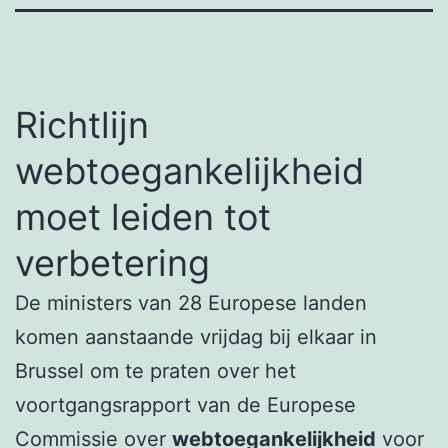
Richtlijn
webtoegankelijkheid
moet leiden tot
verbetering
De ministers van 28 Europese landen
komen aanstaande vrijdag bij elkaar in
Brussel om te praten over het
voortgangsrapport van de Europese
Commissie over
webtoegankelijkheid
voor