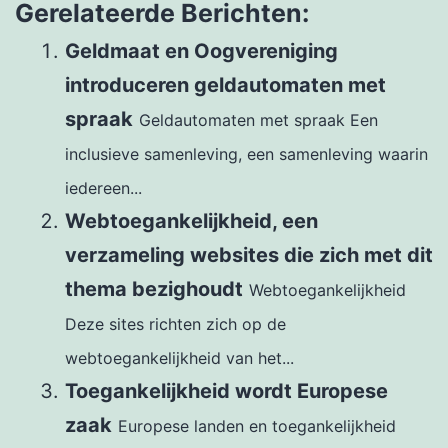
Gerelateerde Berichten:
Geldmaat en Oogvereniging
introduceren geldautomaten met
spraak
Geldautomaten met spraak Een
inclusieve samenleving, een samenleving waarin
iedereen...
Webtoegankelijkheid, een
verzameling websites die zich met dit
thema bezighoudt
Webtoegankelijkheid
Deze sites richten zich op de
webtoegankelijkheid van het...
Toegankelijkheid wordt Europese
zaak
Europese landen en toegankelijkheid