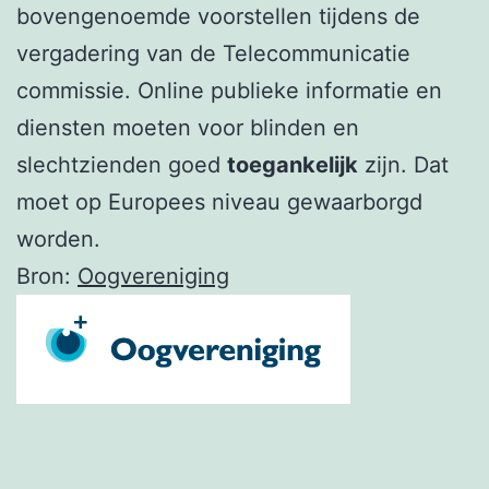
bovengenoemde voorstellen tijdens de
vergadering van de Telecommunicatie
commissie. Online publieke informatie en
diensten moeten voor blinden en
slechtzienden goed
toegankelijk
zijn. Dat
moet op Europees niveau gewaarborgd
worden.
Bron:
Oogvereniging