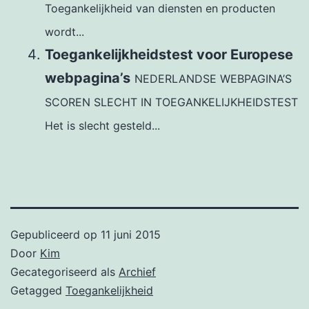
Toegankelijkheid van diensten en producten
wordt...
Toegankelijkheidstest voor Europese
webpagina’s
NEDERLANDSE WEBPAGINA’S
SCOREN SLECHT IN TOEGANKELIJKHEIDSTEST
Het is slecht gesteld...
Gepubliceerd op
11 juni 2015
Door
Kim
Gecategoriseerd als
Archief
Getagged
Toegankelijkheid