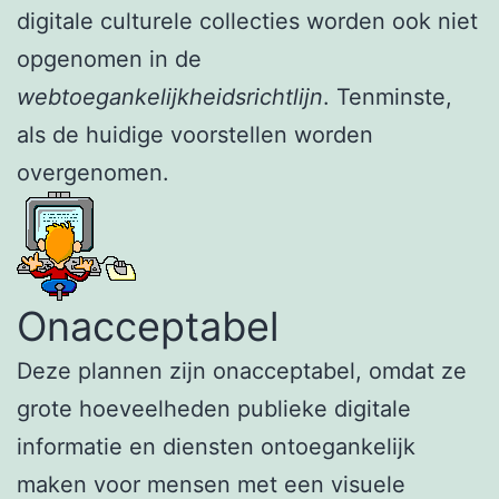
digitale culturele collecties worden ook niet
opgenomen in de
webtoegankelijkheidsrichtlijn
. Tenminste,
als de huidige voorstellen worden
overgenomen.
Onacceptabel
Deze plannen zijn onacceptabel, omdat ze
grote hoeveelheden publieke digitale
informatie en diensten ontoegankelijk
maken voor mensen met een visuele