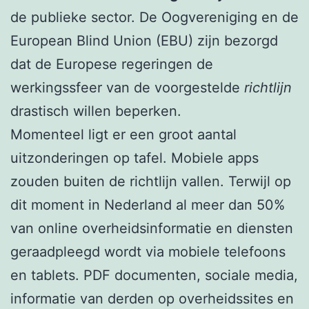
de publieke sector. De Oogvereniging en de
European Blind Union (EBU) zijn bezorgd
dat de Europese regeringen de
werkingssfeer van de voorgestelde
richtlijn
drastisch willen beperken.
Momenteel ligt er een groot aantal
uitzonderingen op tafel. Mobiele apps
zouden buiten de richtlijn vallen. Terwijl op
dit moment in Nederland al meer dan 50%
van online overheidsinformatie en diensten
geraadpleegd wordt via mobiele telefoons
en tablets. PDF documenten, sociale media,
informatie van derden op overheidssites en