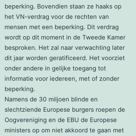
beperking. Bovendien staan ze haaks op
het VN-verdrag voor de rechten van
mensen met een beperking. Dit verdrag
wordt op dit moment in de Tweede Kamer
besproken. Het zal naar verwachting later
dit jaar worden geratificeerd. Het voorziet
onder andere in gelijke toegang tot
informatie voor iedereen, met of zonder
beperking.
Namens de 30 miljoen blinde en
slechtziende Europese burgers roepen de
Oogvereniging en de EBU de Europese
ministers op om niet akkoord te gaan met