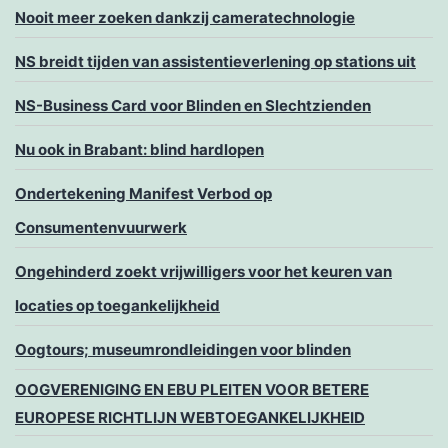
Nooit meer zoeken dankzij cameratechnologie
NS breidt tijden van assistentieverlening op stations uit
NS-Business Card voor Blinden en Slechtzienden
Nu ook in Brabant: blind hardlopen
Ondertekening Manifest Verbod op
Consumentenvuurwerk
Ongehinderd zoekt vrijwilligers voor het keuren van
locaties op toegankelijkheid
Oogtours; museumrondleidingen voor blinden
OOGVERENIGING EN EBU PLEITEN VOOR BETERE
EUROPESE RICHTLIJN WEBTOEGANKELIJKHEID