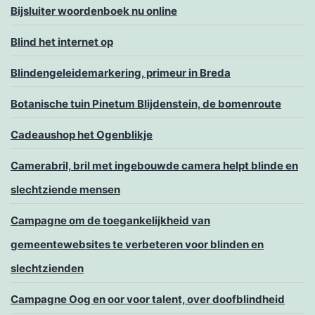
Bijsluiter woordenboek nu online
Blind het internet op
Blindengeleidemarkering, primeur in Breda
Botanische tuin Pinetum Blijdenstein, de bomenroute
Cadeaushop het Ogenblikje
Camerabril, bril met ingebouwde camera helpt blinde en
slechtziende mensen
Campagne om de toegankelijkheid van
gemeentewebsites te verbeteren voor blinden en
slechtzienden
Campagne Oog en oor voor talent, over doofblindheid