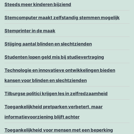
Steeds meer kinderen bijziend
Stemcomputer maakt zelfstandig stemmen mogelijk
Stemprinter in de maak
Stijging aantal blinden en slechtzienden
Studenten lopen geld mis bij studievertraging
Technologie en innovatieve ontwikkelingen bieden
kansen voor blinden en slechtzienden
Tilburgse politici krijgen les in zelfredzaamheid
Toegankelijkheid pretparken verbetert, maar
informatievoorziening blijft achter
Toegankelijkheid voor mensen met een beperking