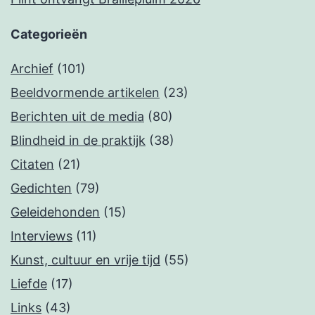
Categorieën
Archief
(101)
Beeldvormende artikelen
(23)
Berichten uit de media
(80)
Blindheid in de praktijk
(38)
Citaten
(21)
Gedichten
(79)
Geleidehonden
(15)
Interviews
(11)
Kunst, cultuur en vrije tijd
(55)
Liefde
(17)
Links
(43)