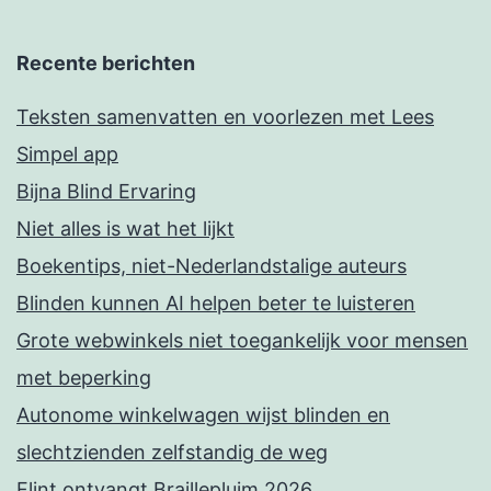
Recente berichten
Teksten samenvatten en voorlezen met Lees
Simpel app
Bijna Blind Ervaring
Niet alles is wat het lijkt
Boekentips, niet-Nederlandstalige auteurs
Blinden kunnen AI helpen beter te luisteren
Grote webwinkels niet toegankelijk voor mensen
met beperking
Autonome winkelwagen wijst blinden en
slechtzienden zelfstandig de weg
Flint ontvangt Braillepluim 2026