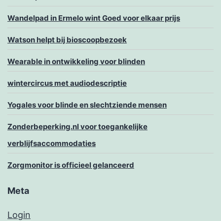
Wandelpad in Ermelo wint Goed voor elkaar prijs
Watson helpt bij bioscoopbezoek
Wearable in ontwikkeling voor blinden
wintercircus met audiodescriptie
Yogales voor blinde en slechtziende mensen
Zonderbeperking.nl voor toegankelijke
verblijfsaccommodaties
Zorgmonitor is officieel gelanceerd
Meta
Login