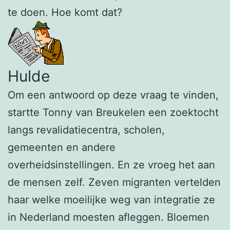
te doen. Hoe komt dat?
Hulde
Om een antwoord op deze vraag te vinden,
startte Tonny van Breukelen een zoektocht
langs revalidatiecentra, scholen,
gemeenten en andere
overheidsinstellingen. En ze vroeg het aan
de mensen zelf. Zeven migranten vertelden
haar welke moeilijke weg van integratie ze
in Nederland moesten afleggen. Bloemen