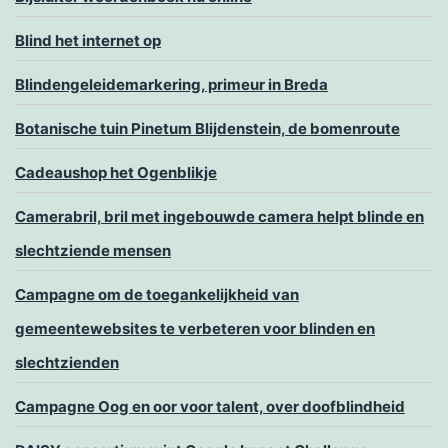
Blind het internet op
Blindengeleidemarkering, primeur in Breda
Botanische tuin Pinetum Blijdenstein, de bomenroute
Cadeaushop het Ogenblikje
Camerabril, bril met ingebouwde camera helpt blinde en
slechtziende mensen
Campagne om de toegankelijkheid van
gemeentewebsites te verbeteren voor blinden en
slechtzienden
Campagne Oog en oor voor talent, over doofblindheid