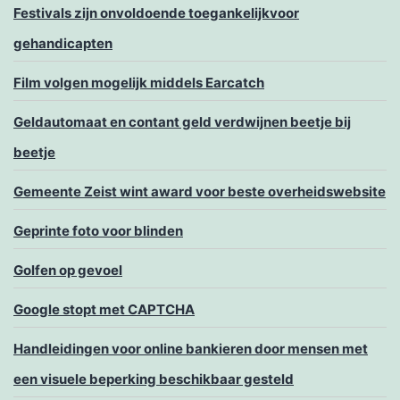
Festivals zijn onvoldoende toegankelijkvoor
gehandicapten
Film volgen mogelijk middels Earcatch
Geldautomaat en contant geld verdwijnen beetje bij
beetje
Gemeente Zeist wint award voor beste overheidswebsite
Geprinte foto voor blinden
Golfen op gevoel
Google stopt met CAPTCHA
Handleidingen voor online bankieren door mensen met
een visuele beperking beschikbaar gesteld