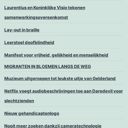
Laurentius en Koninklijke Visio tekenen
samenwerkingsovereenkomst
Lay-out in braille
Leerstoel doofblindheid
Manifest voor vrijheid, gelijkheid en menselijkheid
MIGRANTEN IN BLOEMEN LANGS DE WEG
Muzieum uitgeroepen tot leukste uitje van Gelderland
Netflix voegt audiobeschrijvingen toe aan Daredevil voor
slechtzienden
Nieuw gehandicaptenlogo
Nooit meer zoeken dankzij cameratechnologie