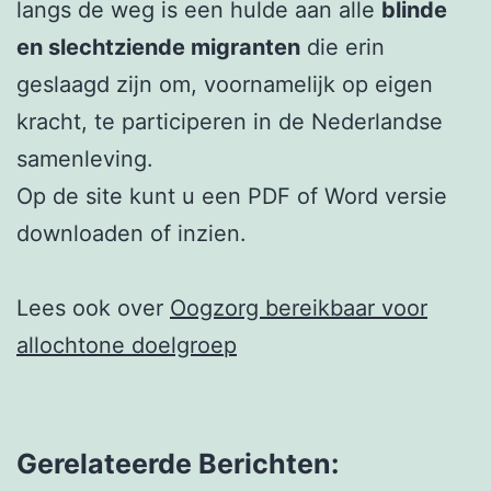
langs de weg is een hulde aan alle
blinde
en slechtziende migranten
die erin
geslaagd zijn om, voornamelijk op eigen
kracht, te participeren in de Nederlandse
samenleving.
Op de site kunt u een PDF of Word versie
downloaden of inzien.
Lees ook over
Oogzorg bereikbaar voor
allochtone doelgroep
Gerelateerde Berichten: