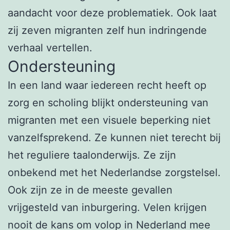
aandacht voor deze problematiek. Ook laat
zij zeven migranten zelf hun indringende
verhaal vertellen.
Ondersteuning
In een land waar iedereen recht heeft op
zorg en scholing blijkt ondersteuning van
migranten met een visuele beperking niet
vanzelfsprekend. Ze kunnen niet terecht bij
het reguliere taalonderwijs. Ze zijn
onbekend met het Nederlandse zorgstelsel.
Ook zijn ze in de meeste gevallen
vrijgesteld van inburgering. Velen krijgen
nooit de kans om volop in Nederland mee