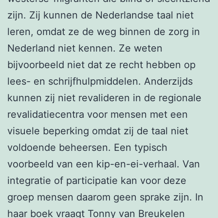
zijn. Zij kunnen de Nederlandse taal niet
leren, omdat ze de weg binnen de zorg in
Nederland niet kennen. Ze weten
bijvoorbeeld niet dat ze recht hebben op
lees- en schrijfhulpmiddelen. Anderzijds
kunnen zij niet revalideren in de regionale
revalidatiecentra voor mensen met een
visuele beperking omdat zij de taal niet
voldoende beheersen. Een typisch
voorbeeld van een kip-en-ei-verhaal. Van
integratie of participatie kan voor deze
groep mensen daarom geen sprake zijn. In
haar boek vraagt Tonny van Breukelen