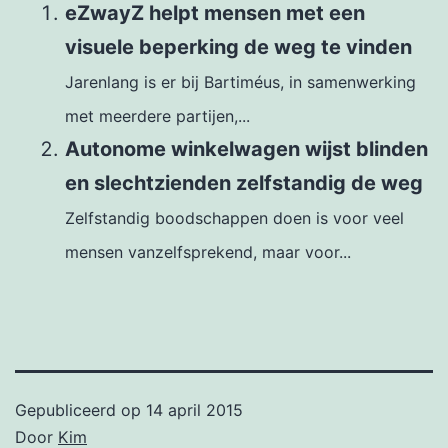
eZwayZ helpt mensen met een
visuele beperking de weg te vinden
Jarenlang is er bij Bartiméus, in samenwerking
met meerdere partijen,...
Autonome winkelwagen wijst blinden
en slechtzienden zelfstandig de weg
Zelfstandig boodschappen doen is voor veel
mensen vanzelfsprekend, maar voor...
Gepubliceerd op
14 april 2015
Door
Kim