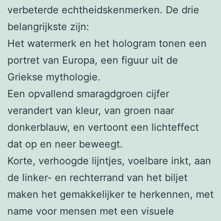
verbeterde echtheidskenmerken. De drie
belangrijkste zijn:
Het watermerk en het hologram tonen een
portret van Europa, een figuur uit de
Griekse mythologie.
Een opvallend smaragdgroen cijfer
verandert van kleur, van groen naar
donkerblauw, en vertoont een lichteffect
dat op en neer beweegt.
Korte, verhoogde lijntjes, voelbare inkt, aan
de linker- en rechterrand van het biljet
maken het gemakkelijker te herkennen, met
name voor mensen met een visuele