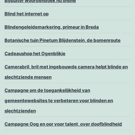
Bijsluiter woordenboek nu online
Blind het internet op
Blindengeleidemarkering, primeur in Breda
Botanische tuin Pinetum Blijdenstein, de bomenroute
Cadeaushop het Ogenblikje
Camerabril, bril met ingebouwde camera helpt blinde en
slechtziende mensen
Campagne om de toegankelijkheid van
gemeentewebsites te verbeteren voor blinden en
slechtzienden
Campagne Oog en oor voor talent, over doofblindheid