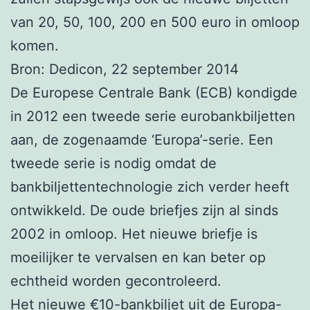
van 20, 50, 100, 200 en 500 euro in omloop
komen.
Bron: Dedicon, 22 september 2014
De Europese Centrale Bank (ECB) kondigde
in 2012 een tweede serie eurobankbiljetten
aan, de zogenaamde ‘Europa’-serie. Een
tweede serie is nodig omdat de
bankbiljettentechnologie zich verder heeft
ontwikkeld. De oude briefjes zijn al sinds
2002 in omloop. Het nieuwe briefje is
moeilijker te vervalsen en kan beter op
echtheid worden gecontroleerd.
Het nieuwe €10-bankbiljet uit de Europa-