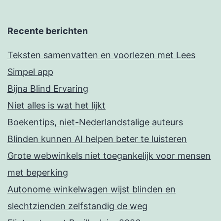
Recente berichten
Teksten samenvatten en voorlezen met Lees
Simpel app
Bijna Blind Ervaring
Niet alles is wat het lijkt
Boekentips, niet-Nederlandstalige auteurs
Blinden kunnen AI helpen beter te luisteren
Grote webwinkels niet toegankelijk voor mensen
met beperking
Autonome winkelwagen wijst blinden en
slechtzienden zelfstandig de weg