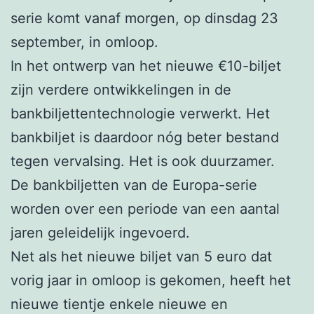
serie komt vanaf morgen, op dinsdag 23
september, in omloop.
In het ontwerp van het nieuwe €10-biljet
zijn verdere ontwikkelingen in de
bankbiljettentechnologie verwerkt. Het
bankbiljet is daardoor nóg beter bestand
tegen vervalsing. Het is ook duurzamer.
De bankbiljetten van de Europa-serie
worden over een periode van een aantal
jaren geleidelijk ingevoerd.
Net als het nieuwe biljet van 5 euro dat
vorig jaar in omloop is gekomen, heeft het
nieuwe tientje enkele nieuwe en