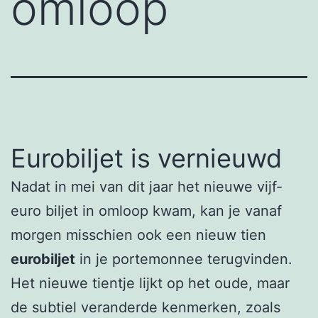
omloop
Eurobiljet is vernieuwd
Nadat in mei van dit jaar het nieuwe vijf-
euro biljet in omloop kwam, kan je vanaf
morgen misschien ook een nieuw tien
eurobiljet
in je portemonnee terugvinden.
Het nieuwe tientje lijkt op het oude, maar
de subtiel veranderde kenmerken, zoals