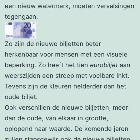
een nieuw watermerk, moeten vervalsingen
tegengaan.
Zo zijn de nieuwe biljetten beter
herkenbaar voor mensen met een visuele
beperking. Zo heeft het tien
eurobiljet
aan
weerszijden een streep met voelbare inkt.
Tevens zijn de kleuren helderder dan het
oude biljet.
Ook verschillen de nieuwe biljetten, meer
dan de oude, van elkaar in grootte,
oplopend naar waarde. De komende jaren
zullen stapsgewijs ook de nieuwe biljetten