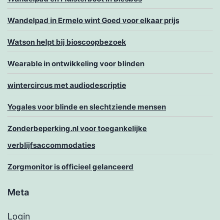
Wandelpad in Ermelo wint Goed voor elkaar prijs
Watson helpt bij bioscoopbezoek
Wearable in ontwikkeling voor blinden
wintercircus met audiodescriptie
Yogales voor blinde en slechtziende mensen
Zonderbeperking.nl voor toegankelijke
verblijfsaccommodaties
Zorgmonitor is officieel gelanceerd
Meta
Login