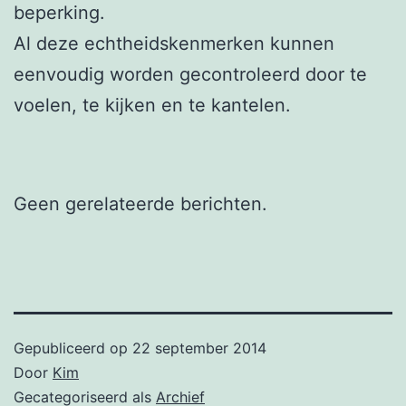
beperking.
Al deze echtheidskenmerken kunnen
eenvoudig worden gecontroleerd door te
voelen, te kijken en te kantelen.
Geen gerelateerde berichten.
Gepubliceerd op
22 september 2014
Door
Kim
Gecategoriseerd als
Archief