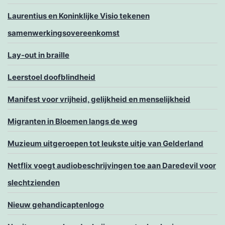
Laurentius en Koninklijke Visio tekenen
samenwerkingsovereenkomst
Lay-out in braille
Leerstoel doofblindheid
Manifest voor vrijheid, gelijkheid en menselijkheid
Migranten in Bloemen langs de weg
Muzieum uitgeroepen tot leukste uitje van Gelderland
Netflix voegt audiobeschrijvingen toe aan Daredevil voor
slechtzienden
Nieuw gehandicaptenlogo