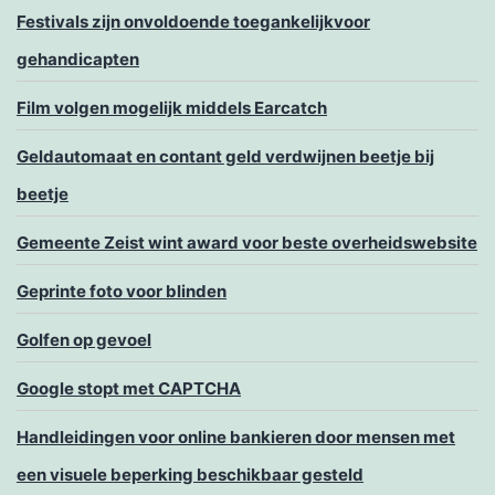
Festivals zijn onvoldoende toegankelijkvoor
gehandicapten
Film volgen mogelijk middels Earcatch
Geldautomaat en contant geld verdwijnen beetje bij
beetje
Gemeente Zeist wint award voor beste overheidswebsite
Geprinte foto voor blinden
Golfen op gevoel
Google stopt met CAPTCHA
Handleidingen voor online bankieren door mensen met
een visuele beperking beschikbaar gesteld