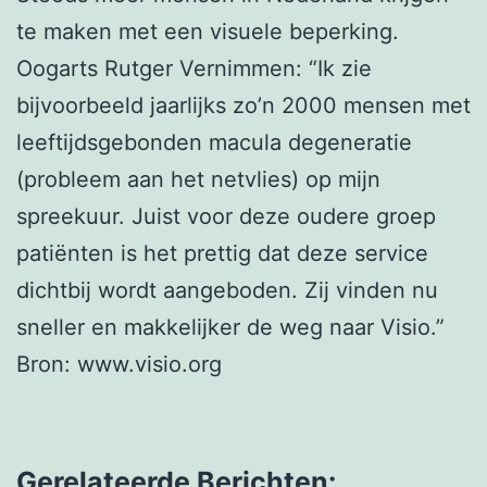
te maken met een visuele beperking.
Oogarts Rutger Vernimmen: “Ik zie
bijvoorbeeld jaarlijks zo’n 2000 mensen met
leeftijdsgebonden macula degeneratie
(probleem aan het netvlies) op mijn
spreekuur. Juist voor deze oudere groep
patiënten is het prettig dat deze service
dichtbij wordt aangeboden. Zij vinden nu
sneller en makkelijker de weg naar Visio.”
Bron: www.visio.org
Gerelateerde Berichten: