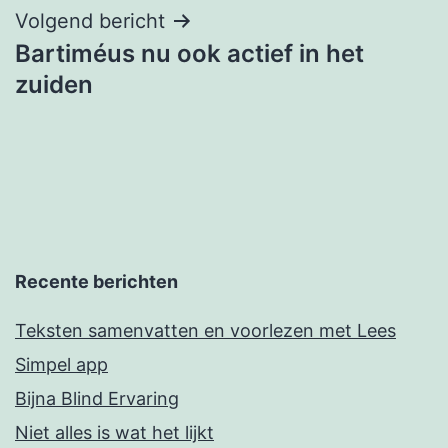
Volgend bericht
Bartiméus nu ook actief in het
zuiden
Recente berichten
Teksten samenvatten en voorlezen met Lees
Simpel app
Bijna Blind Ervaring
Niet alles is wat het lijkt