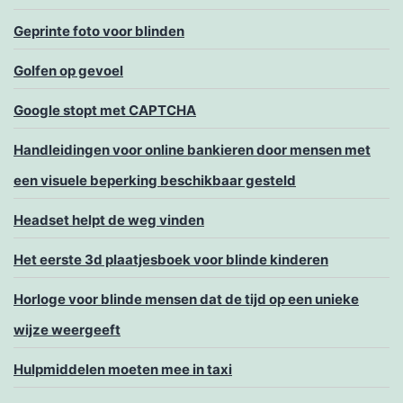
Geprinte foto voor blinden
Golfen op gevoel
Google stopt met CAPTCHA
Handleidingen voor online bankieren door mensen met
een visuele beperking beschikbaar gesteld
Headset helpt de weg vinden
Het eerste 3d plaatjesboek voor blinde kinderen
Horloge voor blinde mensen dat de tijd op een unieke
wijze weergeeft
Hulpmiddelen moeten mee in taxi