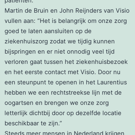
patiënten.”
Martin de Bruin en John Reijnders van Visio
vullen aan: “Het is belangrijk om onze zorg
goed te laten aansluiten op de
ziekenhuiszorg zodat we tijdig kunnen
bijspringen en er niet onnodig veel tijd
verloren gaat tussen het ziekenhuisbezoek
en het eerste contact met Visio. Door nu
een steunpunt te openen in het Laurentius
hebben we een rechtstreekse lijn met de
oogartsen en brengen we onze zorg
letterlijk dichtbij door op dezelfde locatie
beschikbaar te zijn.”
Steeds meer mensen in Nederland krijgen