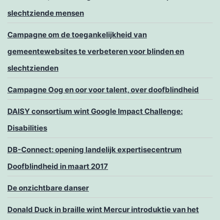
slechtziende mensen
Campagne om de toegankelijkheid van
gemeentewebsites te verbeteren voor blinden en
slechtzienden
Campagne Oog en oor voor talent, over doofblindheid
DAISY consortium wint Google Impact Challenge:
Disabilities
DB-Connect: opening landelijk expertisecentrum
Doofblindheid in maart 2017
De onzichtbare danser
Donald Duck in braille wint Mercur introduktie van het