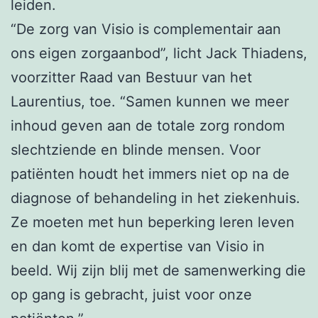
leiden.
“De zorg van Visio is complementair aan
ons eigen zorgaanbod”, licht Jack Thiadens,
voorzitter Raad van Bestuur van het
Laurentius, toe. “Samen kunnen we meer
inhoud geven aan de totale zorg rondom
slechtziende en blinde mensen. Voor
patiënten houdt het immers niet op na de
diagnose of behandeling in het ziekenhuis.
Ze moeten met hun beperking leren leven
en dan komt de expertise van Visio in
beeld. Wij zijn blij met de samenwerking die
op gang is gebracht, juist voor onze