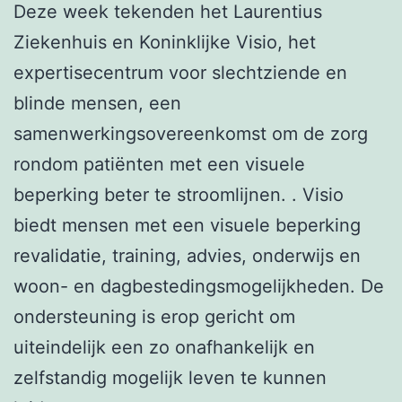
Deze week tekenden het Laurentius
Ziekenhuis en Koninklijke Visio, het
expertisecentrum voor slechtziende en
blinde mensen, een
samenwerkingsovereenkomst om de zorg
rondom patiënten met een visuele
beperking beter te stroomlijnen. . Visio
biedt mensen met een visuele beperking
revalidatie, training, advies, onderwijs en
woon- en dagbestedingsmogelijkheden. De
ondersteuning is erop gericht om
uiteindelijk een zo onafhankelijk en
zelfstandig mogelijk leven te kunnen