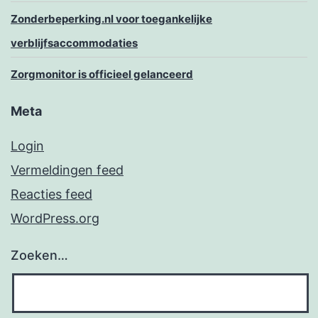
Zonderbeperking.nl voor toegankelijke
verblijfsaccommodaties
Zorgmonitor is officieel gelanceerd
Meta
Login
Vermeldingen feed
Reacties feed
WordPress.org
Zoeken…