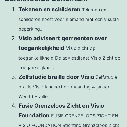
Tekenen en schilderen
Tekenen en
schilderen hoeft voor niemand met een visuele
beperking...
Visio adviseert gemeenten over
toegankelijkheid
Visio zicht op
toegankelijkheid De adviesdienst Visio Zicht op
Toegankelijkheid...
Zelfstudie braille door Visio
Zelfstudie
braille Visio lanceert op maandag 4 januari,
Wereld Braille...
Fusie Grenzeloos Zicht en Visio
Foundation
FUSIE GRENZELOOS ZICHT EN
VISIO FOUNDATION Stichting Grenzeloos Zicht