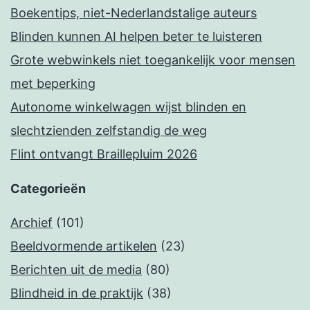
Boekentips, niet-Nederlandstalige auteurs
Blinden kunnen AI helpen beter te luisteren
Grote webwinkels niet toegankelijk voor mensen
met beperking
Autonome winkelwagen wijst blinden en
slechtzienden zelfstandig de weg
Flint ontvangt Braillepluim 2026
Categorieën
Archief
(101)
Beeldvormende artikelen
(23)
Berichten uit de media
(80)
Blindheid in de praktijk
(38)