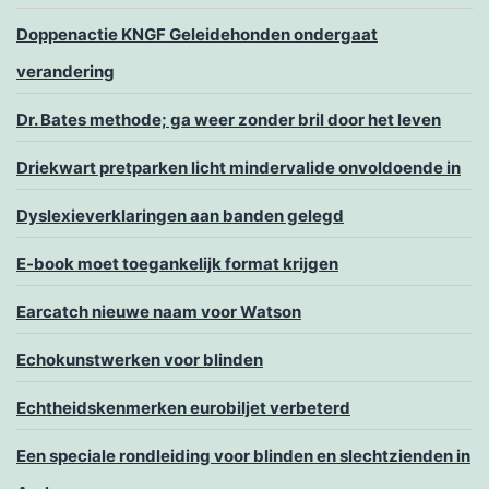
Doppenactie KNGF Geleidehonden ondergaat
verandering
Dr. Bates methode; ga weer zonder bril door het leven
Driekwart pretparken licht mindervalide onvoldoende in
Dyslexieverklaringen aan banden gelegd
E-book moet toegankelijk format krijgen
Earcatch nieuwe naam voor Watson
Echokunstwerken voor blinden
Echtheidskenmerken eurobiljet verbeterd
Een speciale rondleiding voor blinden en slechtzienden in