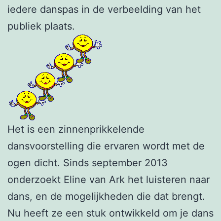
iedere danspas in de verbeelding van het
publiek plaats.
Het is een zinnenprikkelende
dansvoorstelling die ervaren wordt met de
ogen dicht. Sinds september 2013
onderzoekt Eline van Ark het luisteren naar
dans, en de mogelijkheden die dat brengt.
Nu heeft ze een stuk ontwikkeld om je dans