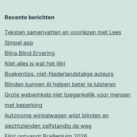
Recente berichten
Teksten samenvatten en voorlezen met Lees
Simpel app
Bijna Blind Ervaring
Niet alles is wat het lijkt
Boekentips, niet-Nederlandstalige auteurs
Blinden kunnen AI helpen beter te luisteren
Grote webwinkels niet toegankelijk voor mensen
met beperking
Autonome winkelwagen wijst blinden en
slechtzienden zelfstandig de weg
Flint ontvangt Braillepluim 2026