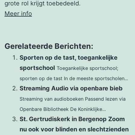
grote rol krijgt toebedeeld.
Meer info
Gerelateerde Berichten:
Sporten op de tast, toegankelijke
sportschool
Toegankelijke sportschool;
sporten op de tast In de meeste sportscholen...
Streaming Audio via openbare bieb
Streaming van audioboeken Passend lezen via
Openbare Bibliotheek De Koninklijke...
St. Gertrudiskerk in Bergenop Zoom
nu ook voor blinden en slechtzienden