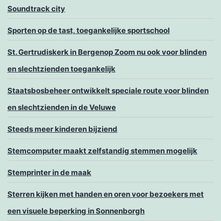
Soundtrack city
Sporten op de tast, toegankelijke sportschool
St. Gertrudiskerk in Bergenop Zoom nu ook voor blinden
en slechtzienden toegankelijk
Staatsbosbeheer ontwikkelt speciale route voor blinden
en slechtzienden in de Veluwe
Steeds meer kinderen bijziend
Stemcomputer maakt zelfstandig stemmen mogelijk
Stemprinter in de maak
Sterren kijken met handen en oren voor bezoekers met
een visuele beperking in Sonnenborgh