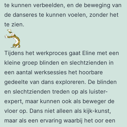
te kunnen verbeelden, en de beweging van
de danseres te kunnen voelen, zonder het
te zien.
Tijdens het werkproces gaat Eline met een
kleine groep blinden en slechtzienden in
een aantal werksessies het hoorbare
gedeelte van dans exploreren. De blinden
en slechtzienden treden op als luister-
expert, maar kunnen ook als beweger de
vloer op. Dans niet alleen als kijk-kunst,
maar als een ervaring waarbij het oor een