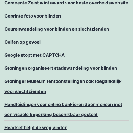
Gemeente Zeist wint award voor beste overheidswebsite
Geprinte foto voor blinden
Geurenwandeling voor blinden en slechtzienden
Golfen op gevoel
Google stopt met CAPTCHA
Groningen organiseert stadswandeling voor blinden
Groninger Museum tentoonstellingen ook toegankelijk
voor slechtzienden
Handleidingen voor online bankieren door mensen met
een visuele beperking beschikbaar gesteld
Headset helpt de weg vinden