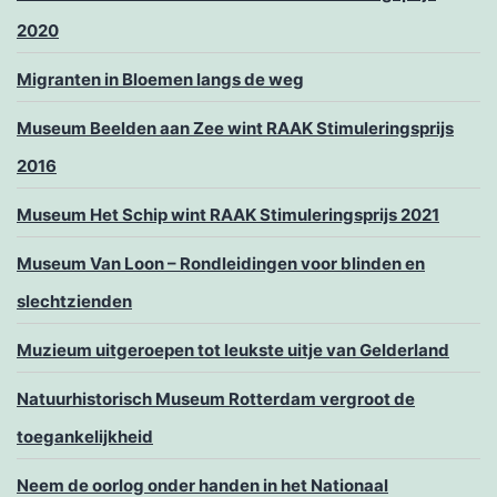
2020
Migranten in Bloemen langs de weg
Museum Beelden aan Zee wint RAAK Stimuleringsprijs
2016
Museum Het Schip wint RAAK Stimuleringsprijs 2021
Museum Van Loon – Rondleidingen voor blinden en
slechtzienden
Muzieum uitgeroepen tot leukste uitje van Gelderland
Natuurhistorisch Museum Rotterdam vergroot de
toegankelijkheid
Neem de oorlog onder handen in het Nationaal