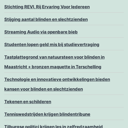
Stichting REVI, Rij Ervaring Voor Iedereen
Stijging aantal blinden en slechtzienden
Streaming Audio via openbare bieb
Studenten lopen geld mis bij studievertraging
Tastplattegrond van natuursteen voor blinden in
Maastricht + bronzen maquette in Terschelling
Technologie en innovatieve ontwikkelingen bieden
kansen voor blinden en slechtzienden
Tekenen en schilderen
Tenniswedstrijden krijgen blindentribune
Tilburgse politici krijgen les in zelfredzaamheid