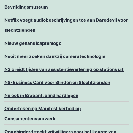
Bevrijdingsmuseum
Netflix voegt audiobeschrijvingen toe aan Daredevil voor
slechtzienden
Nieuw gehandicaptenlogo
Nooit meer zoeken dankzij cameratechnologie
NS breidt tijden van assistentieverlening op stations uit
NS-Business Card voor Blinden en Slechtzienden
Nu ook in Brabant: blind hardlopen
Ondertekening Manifest Verbod op
Consumentenvuurwerk
Ongehinderd zoekt vrijwilligers voor het keuren van