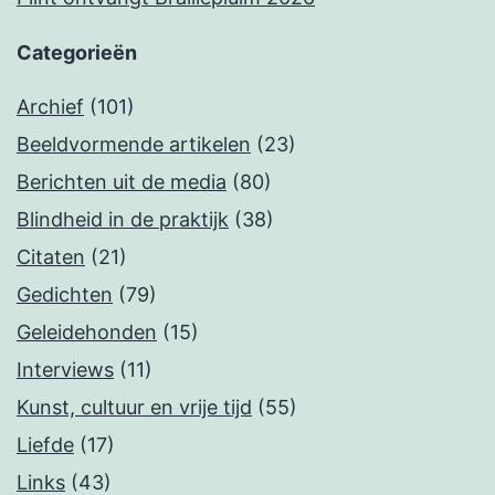
Categorieën
Archief
(101)
Beeldvormende artikelen
(23)
Berichten uit de media
(80)
Blindheid in de praktijk
(38)
Citaten
(21)
Gedichten
(79)
Geleidehonden
(15)
Interviews
(11)
Kunst, cultuur en vrije tijd
(55)
Liefde
(17)
Links
(43)