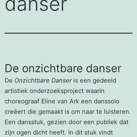
danser
De onzichtbare danser
De
Onzichtbare Danser
is een gedeeld
artistiek onderzoeksproject waarin
choreograaf Eline van Ark een danssolo
creëert die gemaakt is om naar te luisteren.
Een dansstuk, gezien door een publiek dat
zijn ogen dicht heeft. In dit stuk vindt