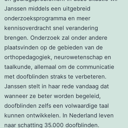
Janssen middels een uitgebreid
onderzoeksprogramma en meer
kennisoverdracht snel verandering
brengen. Onderzoek zal onder andere
plaatsvinden op de gebieden van de
orthopedagogiek, neurowetenschap en
taalkunde, allemaal om de communicatie
met doofblinden straks te verbeteren.
Janssen stelt in haar rede vandaag dat
wanneer ze beter worden begeleid,
doofblinden zelfs een volwaardige taal
kunnen ontwikkelen. In Nederland leven
naar schatting 35.000 doofblinden.