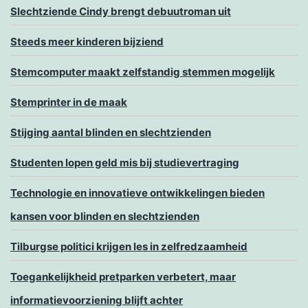
Slechtziende Cindy brengt debuutroman uit
Steeds meer kinderen bijziend
Stemcomputer maakt zelfstandig stemmen mogelijk
Stemprinter in de maak
Stijging aantal blinden en slechtzienden
Studenten lopen geld mis bij studievertraging
Technologie en innovatieve ontwikkelingen bieden
kansen voor blinden en slechtzienden
Tilburgse politici krijgen les in zelfredzaamheid
Toegankelijkheid pretparken verbetert, maar
informatievoorziening blijft achter