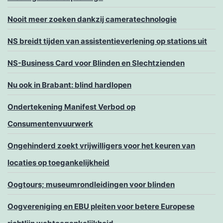
Nooit meer zoeken dankzij cameratechnologie
NS breidt tijden van assistentieverlening op stations uit
NS-Business Card voor Blinden en Slechtzienden
Nu ook in Brabant: blind hardlopen
Ondertekening Manifest Verbod op
Consumentenvuurwerk
Ongehinderd zoekt vrijwilligers voor het keuren van
locaties op toegankelijkheid
Oogtours; museumrondleidingen voor blinden
Oogvereniging en EBU pleiten voor betere Europese