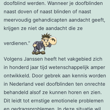
doofblind werden. Wanneer je doofblinden
naast doven of naast blinden of naast
meervoudig gehandicapten aandacht geeft,
krijgen ze niet de aandacht die ze
verdienen.”
Volgens Janssen heeft het vakgebied zich
in honderd jaar tijd wetenschappelijk amper
ontwikkeld. Door gebrek aan kennis worden
in Nederland veel doofblinden ten onrechte
behandeld alsof ze kunnen horen en zien.
Dit leidt tot ernstige emotionele problemen
en gedragsproblemen. In deze situatie wil