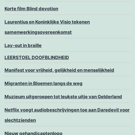
Korte film Blind devotion
Laurentius en Koninklijke Visio tekenen
samenwerkingsovereenkomst
Lay-out in braille
LEERSTOEL DOOFBLINDHEID
Manifest voor vrijheid, gelijkheid en menselijkheid
Migranten in Bloemen langs de weg
Muzieum uitgeroepen tot leukste uitje van Gelderland
Netflix voegt audiobeschrijvingen toe aan Daredevil voor
slechtzienden
Nieuw gehandicaptenlogo