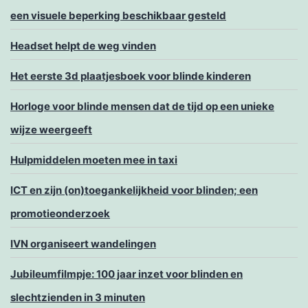
een visuele beperking beschikbaar gesteld
Headset helpt de weg vinden
Het eerste 3d plaatjesboek voor blinde kinderen
Horloge voor blinde mensen dat de tijd op een unieke
wijze weergeeft
Hulpmiddelen moeten mee in taxi
ICT en zijn (on)toegankelijkheid voor blinden; een
promotieonderzoek
IVN organiseert wandelingen
Jubileumfilmpje: 100 jaar inzet voor blinden en
slechtzienden in 3 minuten