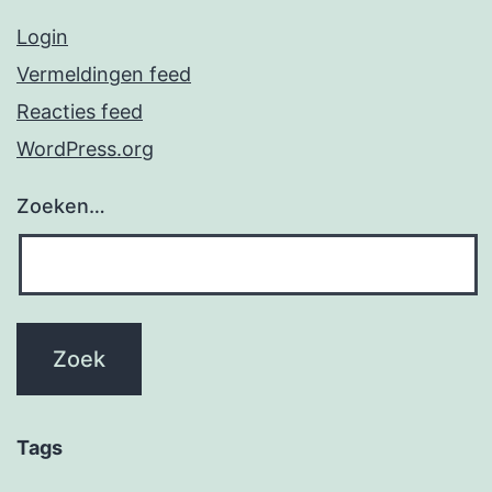
Login
Vermeldingen feed
Reacties feed
WordPress.org
Zoeken…
Tags