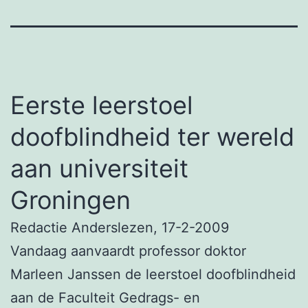
Eerste leerstoel
doofblindheid ter wereld
aan universiteit
Groningen
Redactie Anderslezen, 17-2-2009
Vandaag aanvaardt professor doktor
Marleen Janssen de leerstoel doofblindheid
aan de Faculteit Gedrags- en