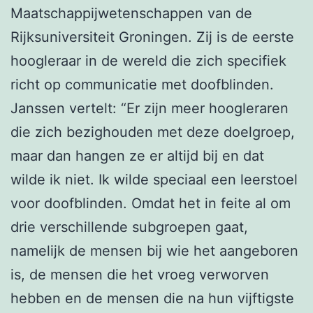
Maatschappijwetenschappen van de
Rijksuniversiteit Groningen. Zij is de eerste
hoogleraar in de wereld die zich specifiek
richt op communicatie met doofblinden.
Janssen vertelt: “Er zijn meer hoogleraren
die zich bezighouden met deze doelgroep,
maar dan hangen ze er altijd bij en dat
wilde ik niet. Ik wilde speciaal een leerstoel
voor doofblinden. Omdat het in feite al om
drie verschillende subgroepen gaat,
namelijk de mensen bij wie het aangeboren
is, de mensen die het vroeg verworven
hebben en de mensen die na hun vijftigste