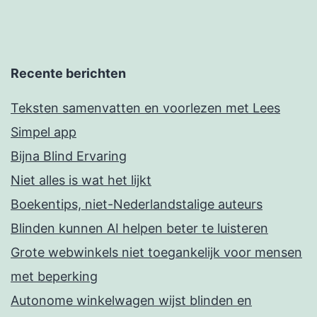
Recente berichten
Teksten samenvatten en voorlezen met Lees
Simpel app
Bijna Blind Ervaring
Niet alles is wat het lijkt
Boekentips, niet-Nederlandstalige auteurs
Blinden kunnen AI helpen beter te luisteren
Grote webwinkels niet toegankelijk voor mensen
met beperking
Autonome winkelwagen wijst blinden en