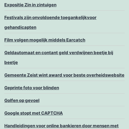
Expositie Zin in zintuigen
Festivals zijn onvoldoende toegankelijkvoor
gehandicapten
Film volgen mogelijk middels Earcatch
Geldautomaat en contant geld verdwijnen beetje bij
beetje
Gemeente Zeist wint award voor beste overheidswebsite
Geprinte foto voor blinden
Golfen op gevoel
Google stopt met CAPTCHA
Handleidingen voor online bankieren door mensen met