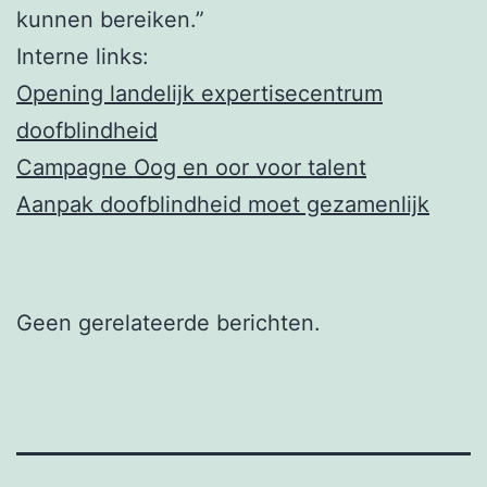
kunnen bereiken.”
Interne links:
Opening landelijk expertisecentrum
doofblindheid
Campagne Oog en oor voor talent
Aanpak doofblindheid moet gezamenlijk
Geen gerelateerde berichten.