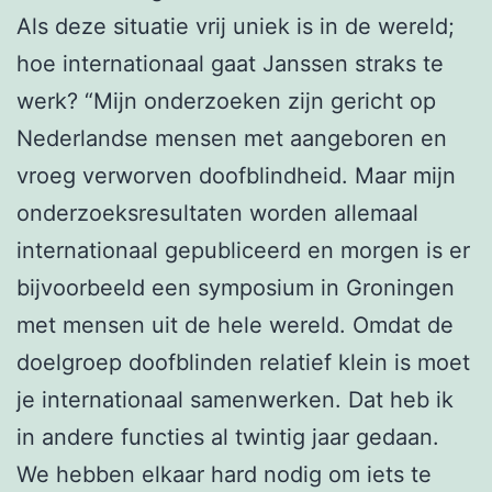
Als deze situatie vrij uniek is in de wereld;
hoe internationaal gaat Janssen straks te
werk? “Mijn onderzoeken zijn gericht op
Nederlandse mensen met aangeboren en
vroeg verworven doofblindheid. Maar mijn
onderzoeksresultaten worden allemaal
internationaal gepubliceerd en morgen is er
bijvoorbeeld een symposium in Groningen
met mensen uit de hele wereld. Omdat de
doelgroep doofblinden relatief klein is moet
je internationaal samenwerken. Dat heb ik
in andere functies al twintig jaar gedaan.
We hebben elkaar hard nodig om iets te