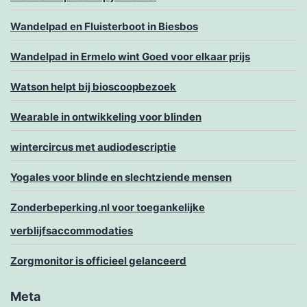
Wandelpad en Fluisterboot in Biesbos
Wandelpad in Ermelo wint Goed voor elkaar prijs
Watson helpt bij bioscoopbezoek
Wearable in ontwikkeling voor blinden
wintercircus met audiodescriptie
Yogales voor blinde en slechtziende mensen
Zonderbeperking.nl voor toegankelijke
verblijfsaccommodaties
Zorgmonitor is officieel gelanceerd
Meta