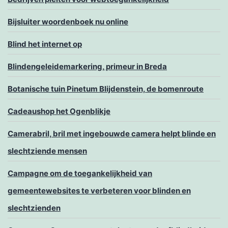
Bijsluiter woordenboek nu online
Blind het internet op
Blindengeleidemarkering, primeur in Breda
Botanische tuin Pinetum Blijdenstein, de bomenroute
Cadeaushop het Ogenblikje
Camerabril, bril met ingebouwde camera helpt blinde en
slechtziende mensen
Campagne om de toegankelijkheid van
gemeentewebsites te verbeteren voor blinden en
slechtzienden