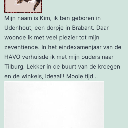
Mijn naam is Kim, ik ben geboren in
Udenhout, een dorpje in Brabant. Daar
woonde ik met veel plezier tot mijn
zeventiende. In het eindexamenjaar van de
HAVO verhuisde ik met mijn ouders naar
Tilburg. Lekker in de buurt van de kroegen
en de winkels, ideaal!! Mooie tijd…