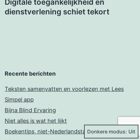
Digitale toegankelijkheid en
dienstverlening schiet tekort
Recente berichten
Teksten samenvatten en voorlezen met Lees
Simpel app
Bijna Blind Ervaring
Niet alles is wat het lijkt
Boekentips, niet-Nederlandstalige auteurs
Donkere modus: