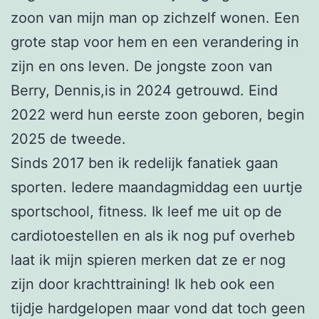
zoon van mijn man op zichzelf wonen. Een
grote stap voor hem en een verandering in
zijn en ons leven. De jongste zoon van
Berry, Dennis,is in 2024 getrouwd. Eind
2022 werd hun eerste zoon geboren, begin
2025 de tweede.
Sinds 2017 ben ik redelijk fanatiek gaan
sporten. Iedere maandagmiddag een uurtje
sportschool, fitness. Ik leef me uit op de
cardiotoestellen en als ik nog puf overheb
laat ik mijn spieren merken dat ze er nog
zijn door krachttraining! Ik heb ook een
tijdje hardgelopen maar vond dat toch geen