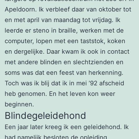
Apeldoorn. Ik verbleef daar van oktober tot
en met april van maandag tot vrijdag. Ik
leerde er steno in braille, werken met de
computer, lopen met een taststok, koken
en dergelijke. Daar kwam ik ook in contact
met andere blinden en slechtzienden en
soms was dat een feest van herkenning.
Toch was ik blij dat ik in mei ’92 afscheid
heb genomen. En het leven kon weer
beginnen.
Blindegeleidehond
Een jaar later kreeg ik een geleidehond. Ik
had namelijk besloten de opleiding