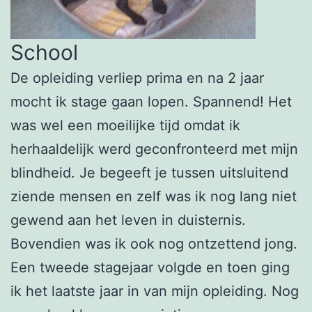
School
De opleiding verliep prima en na 2 jaar
mocht ik stage gaan lopen. Spannend! Het
was wel een moeilijke tijd omdat ik
herhaaldelijk werd geconfronteerd met mijn
blindheid. Je begeeft je tussen uitsluitend
ziende mensen en zelf was ik nog lang niet
gewend aan het leven in duisternis.
Bovendien was ik ook nog ontzettend jong.
Een tweede stagejaar volgde en toen ging
ik het laatste jaar in van mijn opleiding. Nog