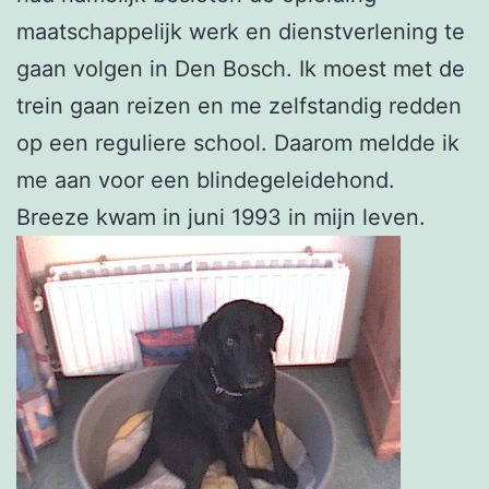
maatschappelijk werk en dienstverlening te
gaan volgen in Den Bosch. Ik moest met de
trein gaan reizen en me zelfstandig redden
op een reguliere school. Daarom meldde ik
me aan voor een blindegeleidehond.
Breeze kwam in juni 1993 in mijn leven.