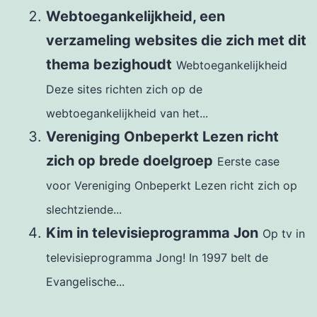
Webtoegankelijkheid, een
verzameling websites die zich met dit
thema bezighoudt
Webtoegankelijkheid
Deze sites richten zich op de
webtoegankelijkheid van het...
Vereniging Onbeperkt Lezen richt
zich op brede doelgroep
Eerste case
voor Vereniging Onbeperkt Lezen richt zich op
slechtziende...
Kim in televisieprogramma Jon
Op tv in
televisieprogramma Jong! In 1997 belt de
Evangelische...