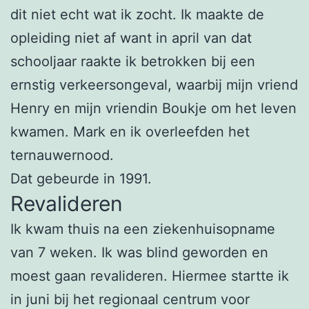
dit niet echt wat ik zocht. Ik maakte de
opleiding niet af want in april van dat
schooljaar raakte ik betrokken bij een
ernstig verkeersongeval, waarbij mijn vriend
Henry en mijn vriendin Boukje om het leven
kwamen. Mark en ik overleefden het
ternauwernood.
Dat gebeurde in 1991.
Revalideren
Ik kwam thuis na een ziekenhuisopname
van 7 weken. Ik was blind geworden en
moest gaan revalideren. Hiermee startte ik
in juni bij het regionaal centrum voor