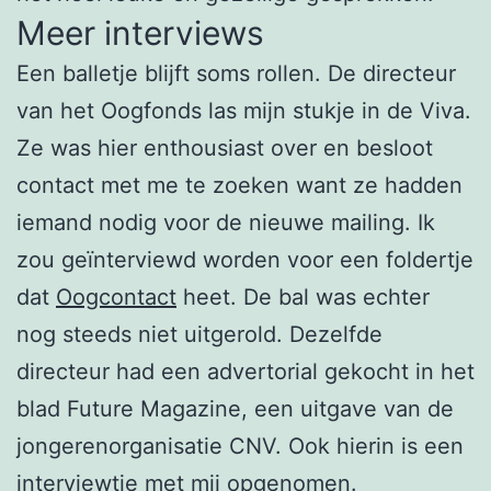
Meer interviews
Een balletje blijft soms rollen. De directeur
van het Oogfonds las mijn stukje in de Viva.
Ze was hier enthousiast over en besloot
contact met me te zoeken want ze hadden
iemand nodig voor de nieuwe mailing. Ik
zou geïnterviewd worden voor een foldertje
dat
Oogcontact
heet. De bal was echter
nog steeds niet uitgerold. Dezelfde
directeur had een advertorial gekocht in het
blad Future Magazine, een uitgave van de
jongerenorganisatie CNV. Ook hierin is een
interviewtje met mij
opgenomen.