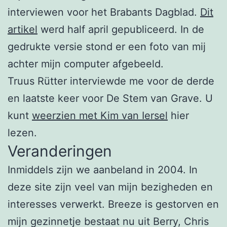
interviewen voor het Brabants Dagblad.
Dit
artikel
werd half april gepubliceerd. In de
gedrukte versie stond er een foto van mij
achter mijn computer afgebeeld.
Truus Rütter interviewde me voor de derde
en laatste keer voor De Stem van Grave. U
kunt
weerzien met Kim van Iersel
hier
lezen.
Veranderingen
Inmiddels zijn we aanbeland in 2004. In
deze site zijn veel van mijn bezigheden en
interesses verwerkt. Breeze is gestorven en
mijn gezinnetje bestaat nu uit Berry, Chris