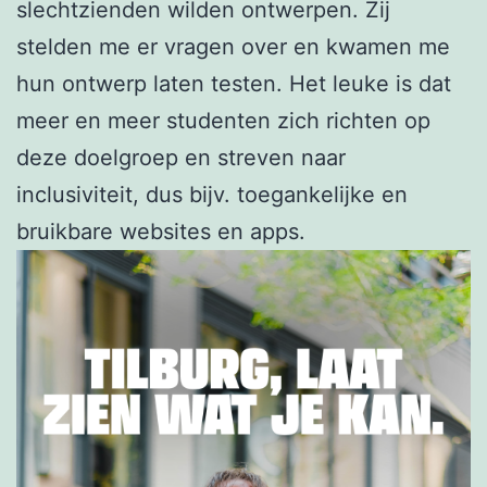
slechtzienden wilden ontwerpen. Zij
stelden me er vragen over en kwamen me
hun ontwerp laten testen. Het leuke is dat
meer en meer studenten zich richten op
deze doelgroep en streven naar
inclusiviteit, dus bijv. toegankelijke en
bruikbare websites en apps.