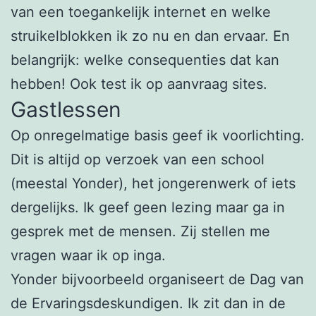
van een toegankelijk internet en welke
struikelblokken ik zo nu en dan ervaar. En
belangrijk: welke consequenties dat kan
hebben! Ook test ik op aanvraag sites.
Gastlessen
Op onregelmatige basis geef ik voorlichting.
Dit is altijd op verzoek van een school
(meestal Yonder), het jongerenwerk of iets
dergelijks. Ik geef geen lezing maar ga in
gesprek met de mensen. Zij stellen me
vragen waar ik op inga.
Yonder bijvoorbeeld organiseert de Dag van
de Ervaringsdeskundigen. Ik zit dan in de