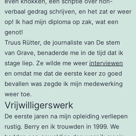
even knokken, een scriptie over non-
verbaal gedrag schrijven, en het zat er weer
op! Ik had mijn diploma op zak, wat een
genot!
Truus Rütter, de journaliste van De stem
van Grave, benaderde me in de tijd dat ik
stage liep. Ze wilde me weer
interviewen
en omdat me dat de eerste keer zo goed
bevallen was zegde ik mijn medewerking
weer toe.
Vrijwilligerswerk
De eerste jaren na mijn opleiding verliepen
rustig. Berry en ik trouwden in 1999. We