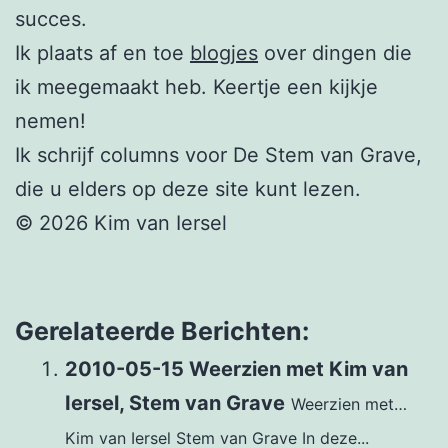
succes.
Ik plaats af en toe
blogjes
over dingen die
ik meegemaakt heb. Keertje een kijkje
nemen!
Ik schrijf columns voor De Stem van Grave,
die u elders op deze site kunt lezen.
© 2026 Kim van Iersel
Gerelateerde Berichten:
2010-05-15 Weerzien met Kim van
Iersel, Stem van Grave
Weerzien met…
Kim van Iersel Stem van Grave In deze...