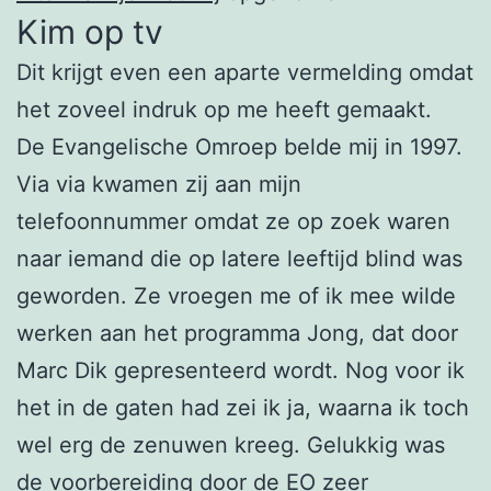
Kim op tv
Dit krijgt even een aparte vermelding omdat
het zoveel indruk op me heeft gemaakt.
De Evangelische Omroep belde mij in 1997.
Via via kwamen zij aan mijn
telefoonnummer omdat ze op zoek waren
naar iemand die op latere leeftijd blind was
geworden. Ze vroegen me of ik mee wilde
werken aan het programma Jong, dat door
Marc Dik gepresenteerd wordt. Nog voor ik
het in de gaten had zei ik ja, waarna ik toch
wel erg de zenuwen kreeg. Gelukkig was
de voorbereiding door de EO zeer