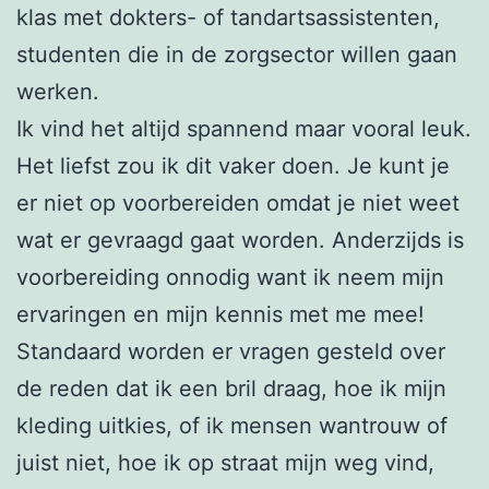
klas met dokters- of tandartsassistenten,
studenten die in de zorgsector willen gaan
werken.
Ik vind het altijd spannend maar vooral leuk.
Het liefst zou ik dit vaker doen. Je kunt je
er niet op voorbereiden omdat je niet weet
wat er gevraagd gaat worden. Anderzijds is
voorbereiding onnodig want ik neem mijn
ervaringen en mijn kennis met me mee!
Standaard worden er vragen gesteld over
de reden dat ik een bril draag, hoe ik mijn
kleding uitkies, of ik mensen wantrouw of
juist niet, hoe ik op straat mijn weg vind,