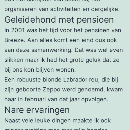
organiseren van activiteiten en dergelijke.
Geleidehond met pensioen
In 2001 was het tijd voor het pensioen van
Breeze. Aan alles komt een eind dus ook
aan deze samenwerking. Dat was wel even
slikken maar ik had het grote geluk dat ze
bij ons kon blijven wonen.
Een robuuste blonde Labrador reu, die bij
zijn geboorte Zeppo werd genoemd, kwam
haar in februari van dat jaar opvolgen.
Nare ervaringen
Naast vele leuke dingen maakte ik ook