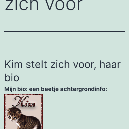
zich voor
Kim stelt zich voor, haar
bio
Mijn bio: een beetje achtergrondinfo: