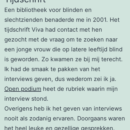
Een bibliotheek voor blinden en
slechtzienden benaderde me in 2001. Het
tijdschrift Viva had contact met hen
gezocht met de vraag om te zoeken naar
een jonge vrouw die op latere leeftijd blind
is geworden. Zo kwamen ze bij mij terecht.
Ik had de smaak te pakken van het
interviews geven, dus wederom zei ik ja.
Open podium
heet de rubriek waarin mijn
interview stond.
Overigens heb ik het geven van interviews
nooit als zodanig ervaren. Doorgaans waren
het heel leuke en gezellige gesprekken.