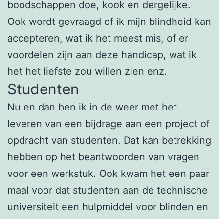
boodschappen doe, kook en dergelijke.
Ook wordt gevraagd of ik mijn blindheid kan
accepteren, wat ik het meest mis, of er
voordelen zijn aan deze handicap, wat ik
het het liefste zou willen zien enz.
Studenten
Nu en dan ben ik in de weer met het
leveren van een bijdrage aan een project of
opdracht van studenten. Dat kan betrekking
hebben op het beantwoorden van vragen
voor een werkstuk. Ook kwam het een paar
maal voor dat studenten aan de technische
universiteit een hulpmiddel voor blinden en