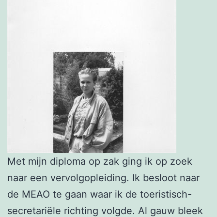
Met mijn diploma op zak ging ik op zoek
naar een vervolgopleiding. Ik besloot naar
de MEAO te gaan waar ik de toeristisch-
secretariële richting volgde. Al gauw bleek