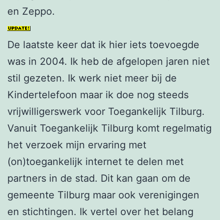
en Zeppo.
De laatste keer dat ik hier iets toevoegde
was in 2004. Ik heb de afgelopen jaren niet
stil gezeten. Ik werk niet meer bij de
Kindertelefoon maar ik doe nog steeds
vrijwilligerswerk voor Toegankelijk Tilburg.
Vanuit Toegankelijk Tilburg komt regelmatig
het verzoek mijn ervaring met
(on)toegankelijk internet te delen met
partners in de stad. Dit kan gaan om de
gemeente Tilburg maar ook verenigingen
en stichtingen. Ik vertel over het belang