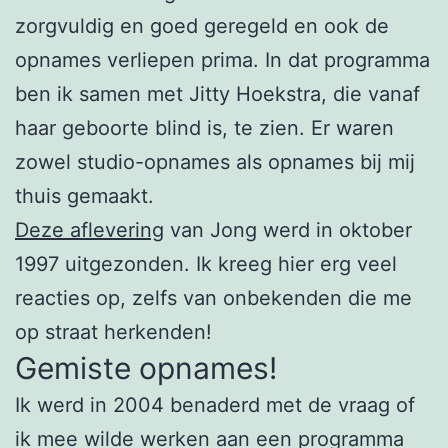
zorgvuldig en goed geregeld en ook de
opnames verliepen prima. In dat programma
ben ik samen met Jitty Hoekstra, die vanaf
haar geboorte blind is, te zien. Er waren
zowel studio-opnames als opnames bij mij
thuis gemaakt.
Deze aflevering
van Jong werd in oktober
1997 uitgezonden. Ik kreeg hier erg veel
reacties op, zelfs van onbekenden die me
op straat herkenden!
Gemiste opnames!
Ik werd in 2004 benaderd met de vraag of
ik mee wilde werken aan een programma