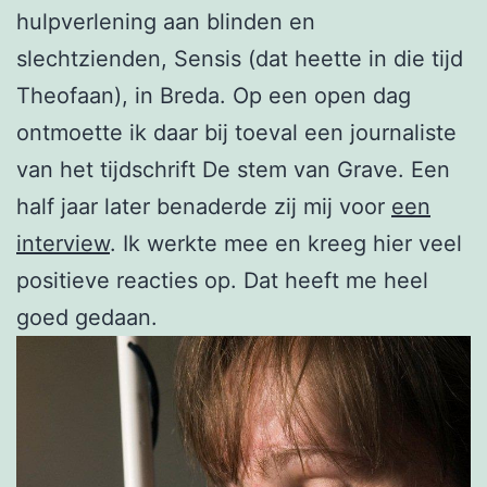
hulpverlening aan blinden en
slechtzienden, Sensis (dat heette in die tijd
Theofaan), in Breda. Op een open dag
ontmoette ik daar bij toeval een journaliste
van het tijdschrift De stem van Grave. Een
half jaar later benaderde zij mij voor
een
interview
. Ik werkte mee en kreeg hier veel
positieve reacties op. Dat heeft me heel
goed gedaan.