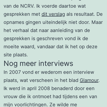
van de NCRV. Ik voerde daartoe wat
gesprekken met
dit verslag
als resultaat. De
opnames gingen uiteindelijk niet door. Maar
het verhaal dat naar aanleiding van de
gesprekken is geschreven vond ik de
moeite waard, vandaar dat ik het op deze
site plaats.
Nog meer interviews
In 2007 vond er wederom een interview
plaats, wat verscheen in het blad
Glamour
.
Ik werd in april 2008 benaderd door een
vrouw die ik ontmoet had tijdens een van
mijn voorlichtingen. Ze wilde me