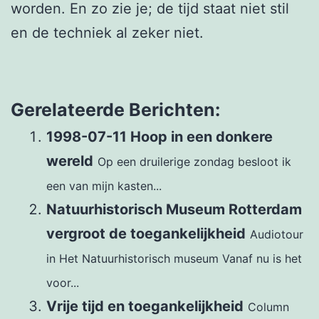
worden. En zo zie je; de tijd staat niet stil
en de techniek al zeker niet.
Gerelateerde Berichten:
1998-07-11 Hoop in een donkere
wereld
Op een druilerige zondag besloot ik
een van mijn kasten...
Natuurhistorisch Museum Rotterdam
vergroot de toegankelijkheid
Audiotour
in Het Natuurhistorisch museum Vanaf nu is het
voor...
Vrije tijd en toegankelijkheid
Column