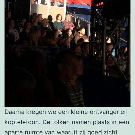
Daarna kregen we een kleine ontvanger en
koptelefoon. De tolken namen plaats in een
aparte ruimte van waaruit zij goed zicht