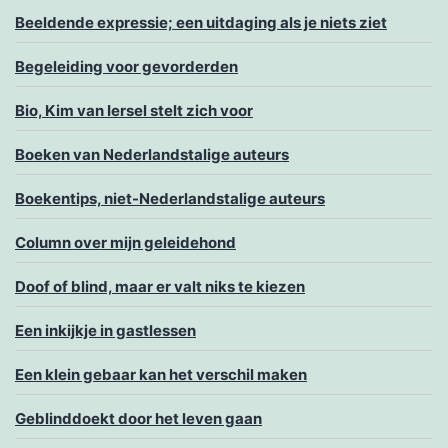
Beeldende expressie; een uitdaging als je niets ziet
Begeleiding voor gevorderden
Bio, Kim van Iersel stelt zich voor
Boeken van Nederlandstalige auteurs
Boekentips, niet-Nederlandstalige auteurs
Column over mijn geleidehond
Doof of blind, maar er valt niks te kiezen
Een inkijkje in gastlessen
Een klein gebaar kan het verschil maken
Geblinddoekt door het leven gaan