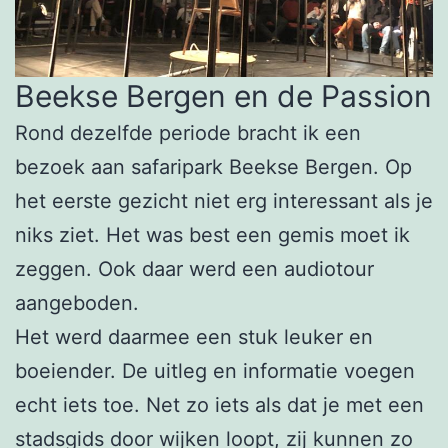
Beekse Bergen en de Passion
Rond dezelfde periode bracht ik een
bezoek aan safaripark Beekse Bergen. Op
het eerste gezicht niet erg interessant als je
niks ziet. Het was best een gemis moet ik
zeggen. Ook daar werd een audiotour
aangeboden.
Het werd daarmee een stuk leuker en
boeiender. De uitleg en informatie voegen
echt iets toe. Net zo iets als dat je met een
stadsgids door wijken loopt, zij kunnen zo