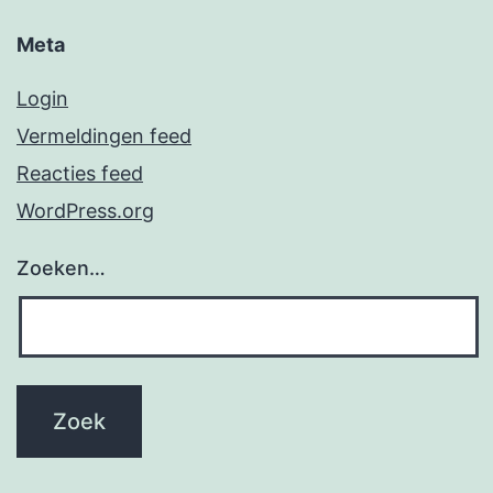
Meta
Login
Vermeldingen feed
Reacties feed
WordPress.org
Zoeken…