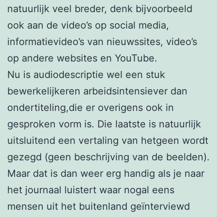
natuurlijk veel breder, denk bijvoorbeeld
ook aan de video’s op social media,
informatievideo’s van nieuwssites, video’s
op andere websites en YouTube.
Nu is audiodescriptie wel een stuk
bewerkelijkeren arbeidsintensiever dan
ondertiteling,die er overigens ook in
gesproken vorm is. Die laatste is natuurlijk
uitsluitend een vertaling van hetgeen wordt
gezegd (geen beschrijving van de beelden).
Maar dat is dan weer erg handig als je naar
het journaal luistert waar nogal eens
mensen uit het buitenland geïnterviewd