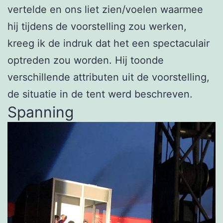
vertelde en ons liet zien/voelen waarmee
hij tijdens de voorstelling zou werken,
kreeg ik de indruk dat het een spectaculair
optreden zou worden. Hij toonde
verschillende attributen uit de voorstelling,
de situatie in de tent werd beschreven.
Spanning