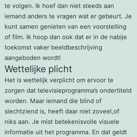
te volgen. Ik hoef dan niet steeds aan
iemand anders te vragen wat er gebeurt. Je
kunt samen genieten van een voorstelling
of film. Ik hoop dan ook dat er in de nabije
toekomst vaker beeldbeschrijving
aangeboden wordt!
Wettelijke plicht
Het is wettelijk verplicht om ervoor te
zorgen dat televisieprogramma’s ondertiteld
worden. Maar iemand die blind of
slechtziend is, heeft daar niet zoveel,of
niks aan. Je mist betekenisvolle visuele
informatie uit het programma. En dat geldt