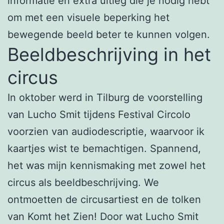
informatie en extra uitleg die je nodig hebt
om met een visuele beperking het
bewegende beeld beter te kunnen volgen.
Beeldbeschrijving in het
circus
In oktober werd in Tilburg de voorstelling
van Lucho Smit tijdens Festival Circolo
voorzien van audiodescriptie, waarvoor ik
kaartjes wist te bemachtigen. Spannend,
het was mijn kennismaking met zowel het
circus als beeldbeschrijving. We
ontmoetten de circusartiest en de tolken
van Komt het Zien! Door wat Lucho Smit