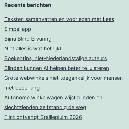
Recente berichten
Teksten samenvatten en voorlezen met Lees
Simpel app
Bijna Blind Ervaring
Niet alles is wat het lijkt
Boekentips, niet-Nederlandstalige auteurs
Blinden kunnen AI helpen beter te luisteren
Grote webwinkels niet toegankelijk voor mensen
met beperking
Autonome winkelwagen wijst blinden en
slechtzienden zelfstandig de weg
Flint ontvangt Braillepluim 2026