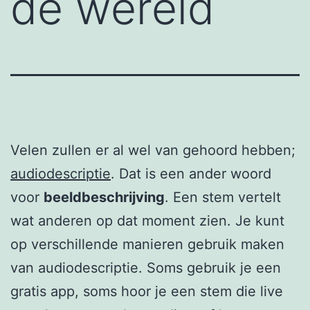
de wereld
Velen zullen er al wel van gehoord hebben;
audiodescriptie
. Dat is een ander woord
voor
beeldbeschrijving
. Een stem vertelt
wat anderen op dat moment zien. Je kunt
op verschillende manieren gebruik maken
van audiodescriptie. Soms gebruik je een
gratis app, soms hoor je een stem die live