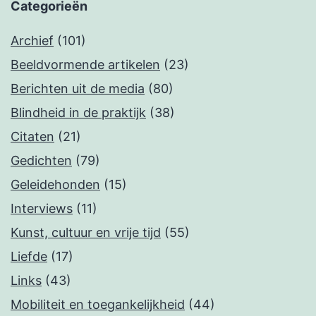
Categorieën
Archief
(101)
Beeldvormende artikelen
(23)
Berichten uit de media
(80)
Blindheid in de praktijk
(38)
Citaten
(21)
Gedichten
(79)
Geleidehonden
(15)
Interviews
(11)
Kunst, cultuur en vrije tijd
(55)
Liefde
(17)
Links
(43)
Mobiliteit en toegankelijkheid
(44)