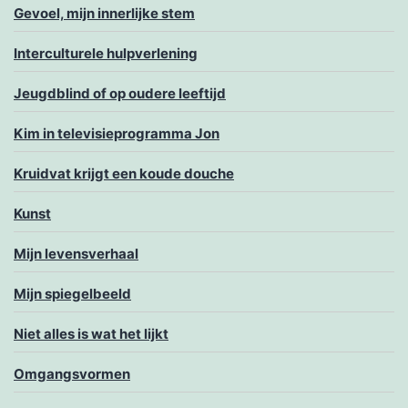
Gevoel, mijn innerlijke stem
Interculturele hulpverlening
Jeugdblind of op oudere leeftijd
Kim in televisieprogramma Jon
Kruidvat krijgt een koude douche
Kunst
Mijn levensverhaal
Mijn spiegelbeeld
Niet alles is wat het lijkt
Omgangsvormen