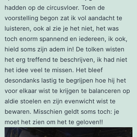
hadden op de circusvloer. Toen de
voorstelling begon zat ik vol aandacht te
luisteren, ook al zie je het niet, het was
toch enorm spannend en iedereen, ik ook,
hield soms zijn adem in! De tolken wisten
het erg treffend te beschrijven, ik had niet
het idee veel te missen. Het bleef
desondanks lastig te begrijpen hoe hij het
voor elkaar wist te krijgen te balanceren op
aldie stoelen en zijn evenwicht wist te
bewaren. Misschien geldt soms toch: je
moet het zien om het te geloven!!