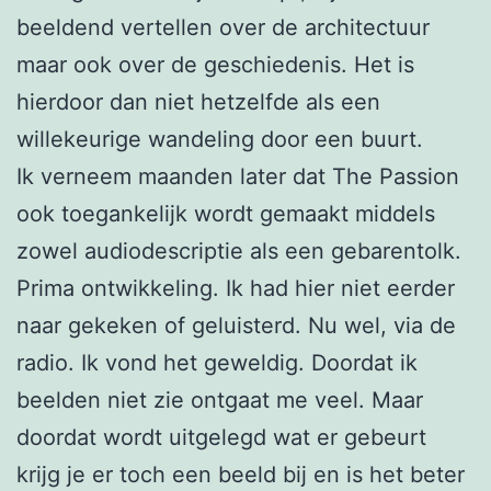
beeldend vertellen over de architectuur
maar ook over de geschiedenis. Het is
hierdoor dan niet hetzelfde als een
willekeurige wandeling door een buurt.
Ik verneem maanden later dat The Passion
ook toegankelijk wordt gemaakt middels
zowel audiodescriptie als een gebarentolk.
Prima ontwikkeling. Ik had hier niet eerder
naar gekeken of geluisterd. Nu wel, via de
radio. Ik vond het geweldig. Doordat ik
beelden niet zie ontgaat me veel. Maar
doordat wordt uitgelegd wat er gebeurt
krijg je er toch een beeld bij en is het beter