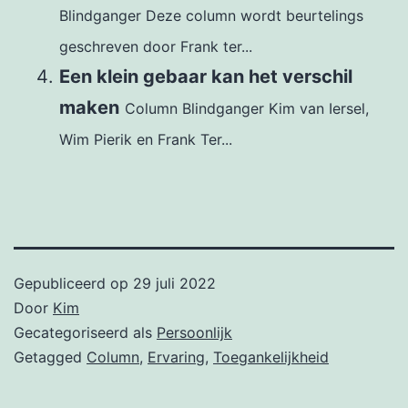
Blindganger Deze column wordt beurtelings
geschreven door Frank ter...
Een klein gebaar kan het verschil
maken
Column Blindganger Kim van Iersel,
Wim Pierik en Frank Ter...
Gepubliceerd op
29 juli 2022
Door
Kim
Gecategoriseerd als
Persoonlijk
Getagged
Column
,
Ervaring
,
Toegankelijkheid