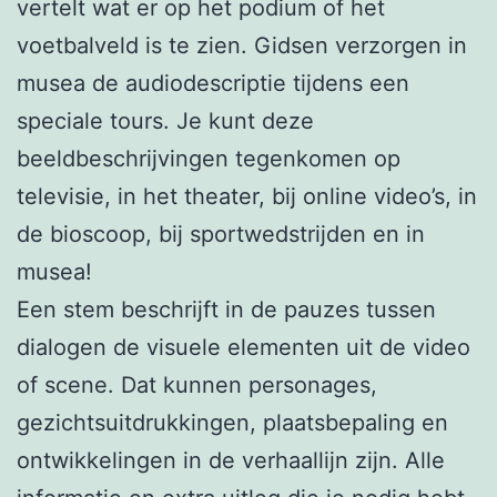
vertelt wat er op het podium of het
voetbalveld is te zien. Gidsen verzorgen in
musea de audiodescriptie tijdens een
speciale tours. Je kunt deze
beeldbeschrijvingen tegenkomen op
televisie, in het theater, bij online video’s, in
de bioscoop, bij sportwedstrijden en in
musea!
Een stem beschrijft in de pauzes tussen
dialogen de visuele elementen uit de video
of scene. Dat kunnen personages,
gezichtsuitdrukkingen, plaatsbepaling en
ontwikkelingen in de verhaallijn zijn. Alle