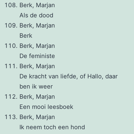
Berk, Marjan
Als de dood
Berk, Marjan
Berk
Berk, Marjan
De feministe
Berk, Marjan
De kracht van liefde, of Hallo, daar
ben ik weer
Berk, Marjan
Een mooi leesboek
Berk, Marjan
Ik neem toch een hond