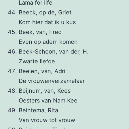
Lama for life
Beeck, op de, Griet
Kom hier dat ik u kus
Beek, van, Fred
Even op adem komen
Beek-Schoon, van der, H.
Zwarte liefde
Beelen, van, Adri
De vrouwenverzamelaar
Beijnum, van, Kees
Oesters van Nam Kee
Beintema, Rita
Van vrouw tot vrouw