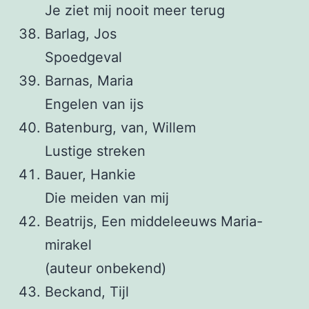
Je ziet mij nooit meer terug
Barlag, Jos
Spoedgeval
Barnas, Maria
Engelen van ijs
Batenburg, van, Willem
Lustige streken
Bauer, Hankie
Die meiden van mij
Beatrijs, Een middeleeuws Maria-
mirakel
(auteur onbekend)
Beckand, Tijl