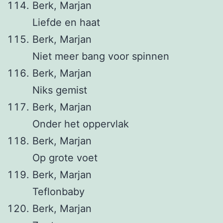
Berk, Marjan
Liefde en haat
Berk, Marjan
Niet meer bang voor spinnen
Berk, Marjan
Niks gemist
Berk, Marjan
Onder het oppervlak
Berk, Marjan
Op grote voet
Berk, Marjan
Teflonbaby
Berk, Marjan