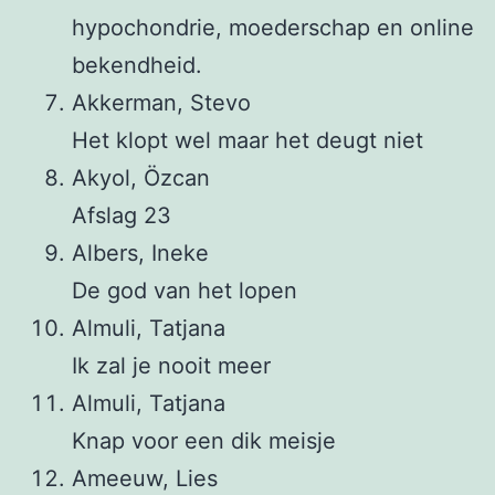
hypochondrie, moederschap en online
bekendheid.
Akkerman, Stevo
Het klopt wel maar het deugt niet
Akyol, Özcan
Afslag 23
Albers, Ineke
De god van het lopen
Almuli, Tatjana
Ik zal je nooit meer
Almuli, Tatjana
Knap voor een dik meisje
Ameeuw, Lies