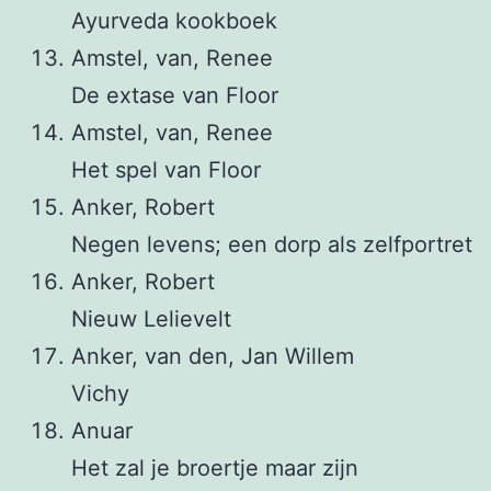
Ayurveda kookboek
Amstel, van, Renee
De extase van Floor
Amstel, van, Renee
Het spel van Floor
Anker, Robert
Negen levens; een dorp als zelfportret
Anker, Robert
Nieuw Lelievelt
Anker, van den, Jan Willem
Vichy
Anuar
Het zal je broertje maar zijn