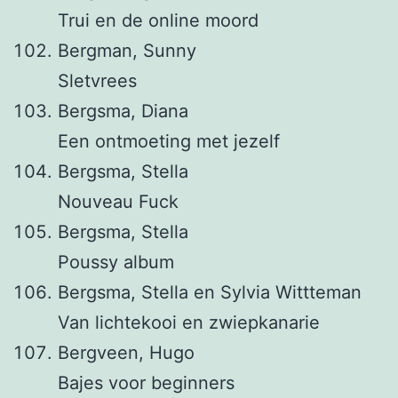
Trui en de online moord
Bergman, Sunny
Sletvrees
Bergsma, Diana
Een ontmoeting met jezelf
Bergsma, Stella
Nouveau Fuck
Bergsma, Stella
Poussy album
Bergsma, Stella en Sylvia Wittteman
Van lichtekooi en zwiepkanarie
Bergveen, Hugo
Bajes voor beginners