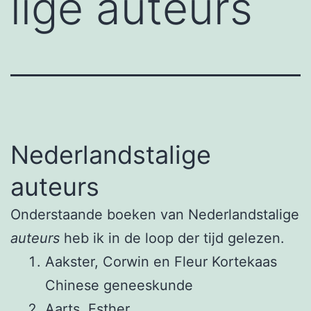
lige auteurs
Nederlandstalige
auteurs
Onderstaande boeken van Nederlandstalige
auteurs
heb ik in de loop der tijd gelezen.
Aakster, Corwin en Fleur Kortekaas
Chinese geneeskunde
Aarts, Esther