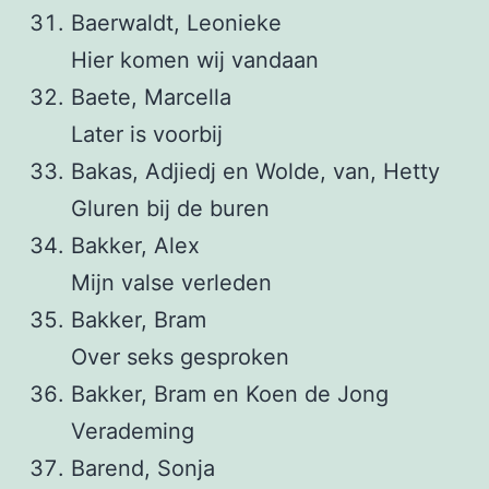
Baerwaldt, Leonieke
Hier komen wij vandaan
Baete, Marcella
Later is voorbij
Bakas, Adjiedj en Wolde, van, Hetty
Gluren bij de buren
Bakker, Alex
Mijn valse verleden
Bakker, Bram
Over seks gesproken
Bakker, Bram en Koen de Jong
Verademing
Barend, Sonja