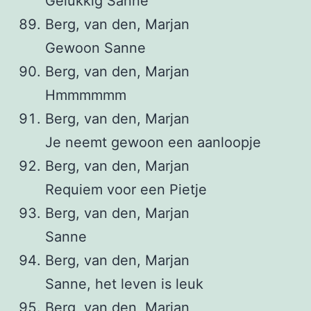
Gelukkig Sanne
Berg, van den, Marjan
Gewoon Sanne
Berg, van den, Marjan
Hmmmmmm
Berg, van den, Marjan
Je neemt gewoon een aanloopje
Berg, van den, Marjan
Requiem voor een Pietje
Berg, van den, Marjan
Sanne
Berg, van den, Marjan
Sanne, het leven is leuk
Berg, van den, Marjan