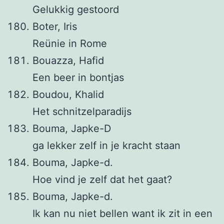
Gelukkig gestoord
Boter, Iris
Reünie in Rome
Bouazza, Hafid
Een beer in bontjas
Boudou, Khalid
Het schnitzelparadijs
Bouma, Japke-D
ga lekker zelf in je kracht staan
Bouma, Japke-d.
Hoe vind je zelf dat het gaat?
Bouma, Japke-d.
Ik kan nu niet bellen want ik zit in een