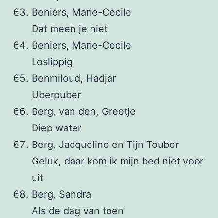
Beniers, Marie-Cecile
Dat meen je niet
Beniers, Marie-Cecile
Loslippig
Benmiloud, Hadjar
Uberpuber
Berg, van den, Greetje
Diep water
Berg, Jacqueline en Tijn Touber
Geluk, daar kom ik mijn bed niet voor
uit
Berg, Sandra
Als de dag van toen