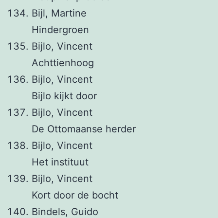
Bijl, Martine
Hindergroen
Bijlo, Vincent
Achttienhoog
Bijlo, Vincent
Bijlo kijkt door
Bijlo, Vincent
De Ottomaanse herder
Bijlo, Vincent
Het instituut
Bijlo, Vincent
Kort door de bocht
Bindels, Guido