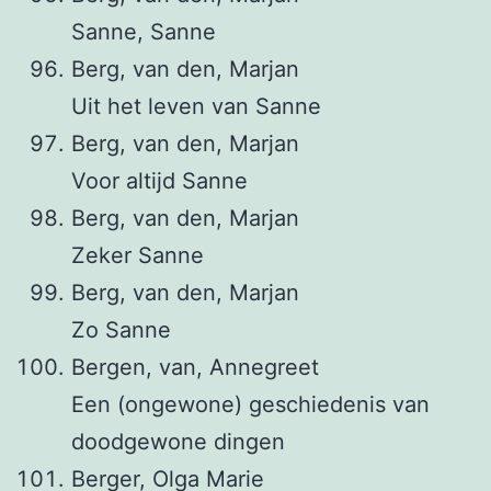
Sanne, Sanne
Berg, van den, Marjan
Uit het leven van Sanne
Berg, van den, Marjan
Voor altijd Sanne
Berg, van den, Marjan
Zeker Sanne
Berg, van den, Marjan
Zo Sanne
Bergen, van, Annegreet
Een (ongewone) geschiedenis van
doodgewone dingen
Berger, Olga Marie