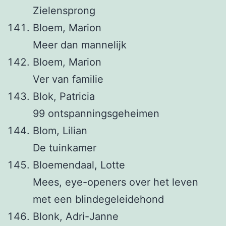
Zielensprong
Bloem, Marion
Meer dan mannelijk
Bloem, Marion
Ver van familie
Blok, Patricia
99 ontspanningsgeheimen
Blom, Lilian
De tuinkamer
Bloemendaal, Lotte
Mees, eye-openers over het leven
met een blindegeleidehond
Blonk, Adri-Janne