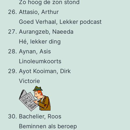
Zo hoog de zon stond
Attasio, Arthur
Goed Verhaal, Lekker podcast
Aurangzeb, Naeeda
Hé, lekker ding
Aynan, Asis
Linoleumkoorts
Ayot Kooiman, Dirk
Victorie
Bachelier, Roos
Beminnen als beroep