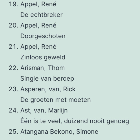
Appel, René
De echtbreker
Appel, René
Doorgeschoten
Appel, René
Zinloos geweld
Arisman, Thom
Single van beroep
Asperen, van, Rick
De groeten met moeten
Ast, van, Marlijn
Één is te veel, duizend nooit genoeg
Atangana Bekono, Simone