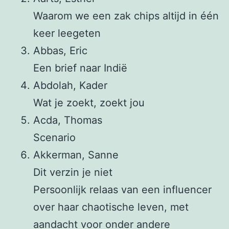
Waarom we een zak chips altijd in één
keer leegeten
Abbas, Eric
Een brief naar Indië
Abdolah, Kader
Wat je zoekt, zoekt jou
Acda, Thomas
Scenario
Akkerman, Sanne
Dit verzin je niet
Persoonlijk relaas van een influencer
over haar chaotische leven, met
aandacht voor onder andere