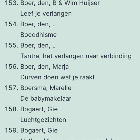
Boer, den, B & Wim Huijser
Leef je verlangen
Boer, den, J
Boeddhisme
Boer, den, J
Tantra, het verlangen naar verbinding
Boer, den, Marja
Durven doen wat je raakt
Boersma, Marelle
De babymakelaar
Bogaert, Gie
Luchtgezichten
Bogaert, Gie