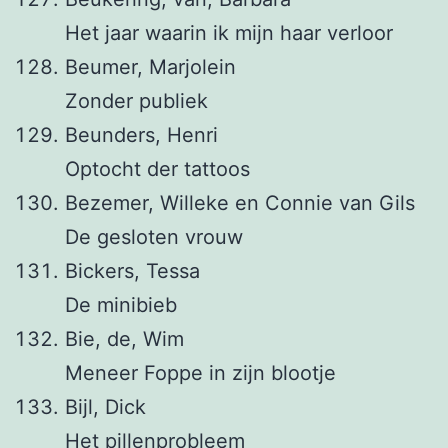
Het jaar waarin ik mijn haar verloor
Beumer, Marjolein
Zonder publiek
Beunders, Henri
Optocht der tattoos
Bezemer, Willeke en Connie van Gils
De gesloten vrouw
Bickers, Tessa
De minibieb
Bie, de, Wim
Meneer Foppe in zijn blootje
Bijl, Dick
Het pillenprobleem