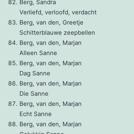
Berg, Sandra
Verliefd, verloofd, verdacht
Berg, van den, Greetje
Schitterblauwe zeepbellen
Berg, van den, Marjan
Alleen Sanne
Berg, van den, Marjan
Dag Sanne
Berg, van den, Marjan
Die Sanne
Berg, van den, Marjan
Echt Sanne
Berg, van den, Marjan