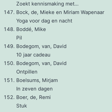
Zoekt kennismaking met…
Bock, de, Mieke en Miriam Wapenaar
Yoga voor dag en nacht
Boddé, Mike
Pil
Bodegom, van, David
10 jaar cadeau
Bodegom, van, David
Ontpillen
Boelsums, Mirjam
In zeven dagen
Boer, de, Remi
Stuk