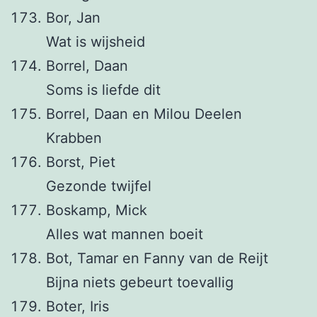
Bor, Jan
Wat is wijsheid
Borrel, Daan
Soms is liefde dit
Borrel, Daan en Milou Deelen
Krabben
Borst, Piet
Gezonde twijfel
Boskamp, Mick
Alles wat mannen boeit
Bot, Tamar en Fanny van de Reijt
Bijna niets gebeurt toevallig
Boter, Iris