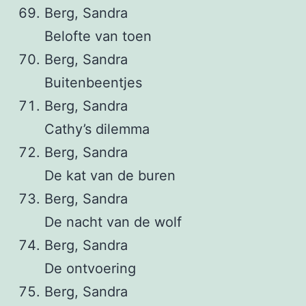
Berg, Sandra
Belofte van toen
Berg, Sandra
Buitenbeentjes
Berg, Sandra
Cathy’s dilemma
Berg, Sandra
De kat van de buren
Berg, Sandra
De nacht van de wolf
Berg, Sandra
De ontvoering
Berg, Sandra