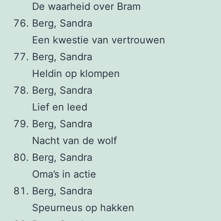
De waarheid over Bram
Berg, Sandra
Een kwestie van vertrouwen
Berg, Sandra
Heldin op klompen
Berg, Sandra
Lief en leed
Berg, Sandra
Nacht van de wolf
Berg, Sandra
Oma’s in actie
Berg, Sandra
Speurneus op hakken