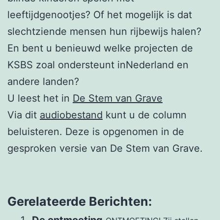
leeftijdgenootjes? Of het mogelijk is dat
slechtziende mensen hun rijbewijs halen?
En bent u benieuwd welke projecten de
KSBS zoal ondersteunt inNederland en
andere landen?
U leest het in
De Stem van Grave
Via dit
audiobestand
kunt u de column
beluisteren. Deze is opgenomen in de
gesproken versie van De Stem van Grave.
Gerelateerde Berichten: