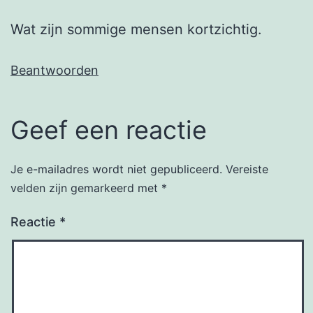
Wat zijn sommige mensen kortzichtig.
Beantwoorden
Geef een reactie
Je e-mailadres wordt niet gepubliceerd.
Vereiste
velden zijn gemarkeerd met
*
Reactie
*