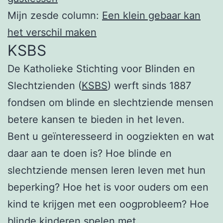
Mijn zesde column:
Een klein gebaar kan
het verschil maken
KSBS
De Katholieke Stichting voor Blinden en
Slechtzienden (
KSBS
) werft sinds 1887
fondsen om blinde en slechtziende mensen
betere kansen te bieden in het leven.
Bent u geïnteresseerd in oogziekten en wat
daar aan te doen is? Hoe blinde en
slechtziende mensen leren leven met hun
beperking? Hoe het is voor ouders om een
kind te krijgen met een oogprobleem? Hoe
blinde kinderen spelen met