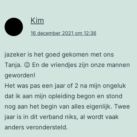
Kim
16 december 2021 om 12:36
jazeker is het goed gekomen met ons
Tanja. 😉 En de vriendjes zijn onze mannen
geworden!
Het was pas een jaar of 2 na mijn ongeluk
dat ik aan mijn opleiding begon en stond
nog aan het begin van alles eigenlijk. Twee
jaar is in dit verband niks, al wordt vaak
anders verondersteld.