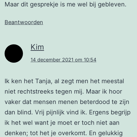
Maar dit gesprekje is me wel bij gebleven.
Beantwoorden
Kim
14 december 2021 om 10:54
Ik ken het Tanja, al zegt men het meestal
niet rechtstreeks tegen mij. Maar ik hoor
vaker dat mensen menen beterdood te zijn
dan blind. Vrij pijnlijk vind ik. Ergens begrijp
ik het wel want je moet er toch niet aan
denken; tot het je overkomt. En gelukkig