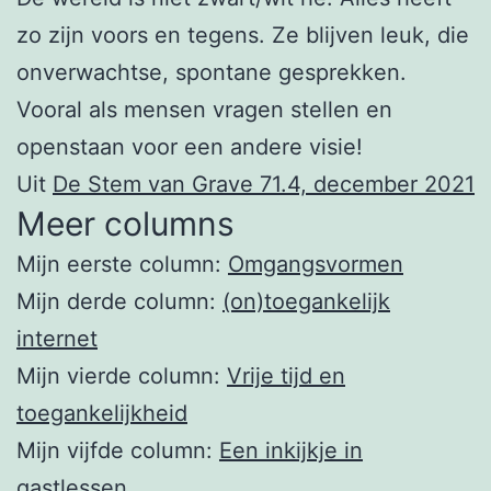
zo zijn voors en tegens. Ze blijven leuk, die
onverwachtse, spontane gesprekken.
Vooral als mensen vragen stellen en
openstaan voor een andere visie!
Uit
De Stem van Grave 71.4, december 2021
Meer columns
Mijn eerste column:
Omgangsvormen
Mijn derde column:
(on)toegankelijk
internet
Mijn vierde column:
Vrije tijd en
toegankelijkheid
Mijn vijfde column:
Een inkijkje in
gastlessen