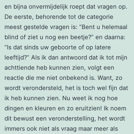
en bijna onvermijdelijk roept dat vragen op.
De eerste, behorende tot de categorie
meest gestelde vragen is: “Bent u helemaal
blind of ziet u nog een beetje?” en daarna:
“Is dat sinds uw geboorte of op latere
leeftijd?” Als ik dan antwoord dat ik tot mijn
achttiende heb kunnen zien, volgt een
reactie die me niet onbekend is. Want, zo
wordt verondersteld, het is toch wel fijn dat
ik heb kunnen zien. Nu weet ik nog hoe
dingen en kleuren en zo eruitzien! Ik noem
dit bewust een veronderstelling, het wordt
immers ook niet als vraag maar meer als