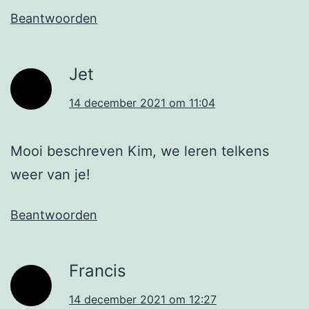
Beantwoorden
Jet
14 december 2021 om 11:04
Mooi beschreven Kim, we leren telkens
weer van je!
Beantwoorden
Francis
14 december 2021 om 12:27