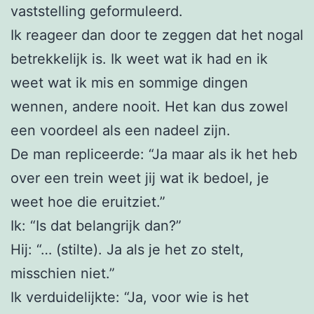
vaststelling geformuleerd.
Ik reageer dan door te zeggen dat het nogal
betrekkelijk is. Ik weet wat ik had en ik
weet wat ik mis en sommige dingen
wennen, andere nooit. Het kan dus zowel
een voordeel als een nadeel zijn.
De man repliceerde: “Ja maar als ik het heb
over een trein weet jij wat ik bedoel, je
weet hoe die eruitziet.”
Ik: “Is dat belangrijk dan?”
Hij: “… (stilte). Ja als je het zo stelt,
misschien niet.”
Ik verduidelijkte: “Ja, voor wie is het