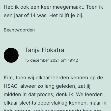
Heb ik ook een keer meegemaakt. Toen ik
een jaar of 14 was. Het blijft je bij.
Beantwoorden
Tanja Flokstra
15 december 2021 om 19:42
Kim, toen wij elkaar leerden kennen op de
HSAO, alweer zo lang geleden, zat jij
midden in dat proces, denk ik. We leerden
elkaar slechts oppervlakkig kennen, maar ik