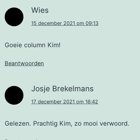
Wies
15 december 2021 om 09:13
Goeie column Kim!
Beantwoorden
Josje Brekelmans
17 december 2021 om 16:42
Gelezen. Prachtig Kim, zo mooi verwoord.