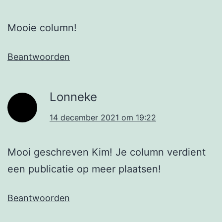
Mooie column!
Beantwoorden
Lonneke
14 december 2021 om 19:22
Mooi geschreven Kim! Je column verdient
een publicatie op meer plaatsen!
Beantwoorden