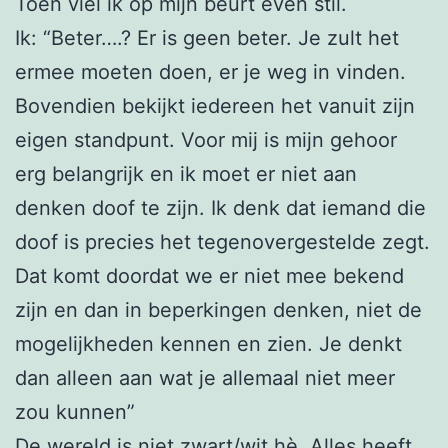
Toen viel ik op mijn beurt even stil.
Ik: “Beter….? Er is geen beter. Je zult het
ermee moeten doen, er je weg in vinden.
Bovendien bekijkt iedereen het vanuit zijn
eigen standpunt. Voor mij is mijn gehoor
erg belangrijk en ik moet er niet aan
denken doof te zijn. Ik denk dat iemand die
doof is precies het tegenovergestelde zegt.
Dat komt doordat we er niet mee bekend
zijn en dan in beperkingen denken, niet de
mogelijkheden kennen en zien. Je denkt
dan alleen aan wat je allemaal niet meer
zou kunnen”
De wereld is niet zwart/wit hè. Alles heeft