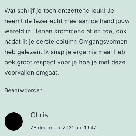
Wat schrijf je toch ontzettend leuk! Je
neemt de lezer echt mee aan de hand jouw
wereld in. Tenen krommend af en toe, ook
nadat ik je eerste column Omgangsvormen
heb gelezen. Ik snap je ergernis maar heb
ook groot respect voor je hoe je met deze
voorvallen omgaat.
Beantwoorden
Chris
28 december 2021 om 16:47