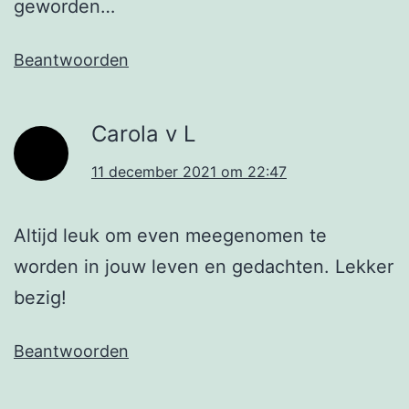
geworden…
Beantwoorden
Carola v L
11 december 2021 om 22:47
Altijd leuk om even meegenomen te
worden in jouw leven en gedachten. Lekker
bezig!
Beantwoorden