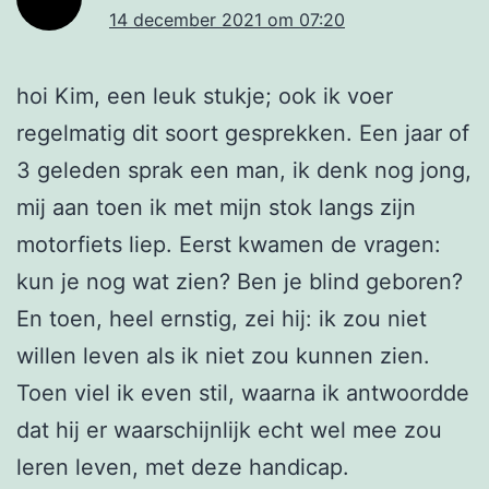
14 december 2021 om 07:20
hoi Kim, een leuk stukje; ook ik voer
regelmatig dit soort gesprekken. Een jaar of
3 geleden sprak een man, ik denk nog jong,
mij aan toen ik met mijn stok langs zijn
motorfiets liep. Eerst kwamen de vragen:
kun je nog wat zien? Ben je blind geboren?
En toen, heel ernstig, zei hij: ik zou niet
willen leven als ik niet zou kunnen zien.
Toen viel ik even stil, waarna ik antwoordde
dat hij er waarschijnlijk echt wel mee zou
leren leven, met deze handicap.