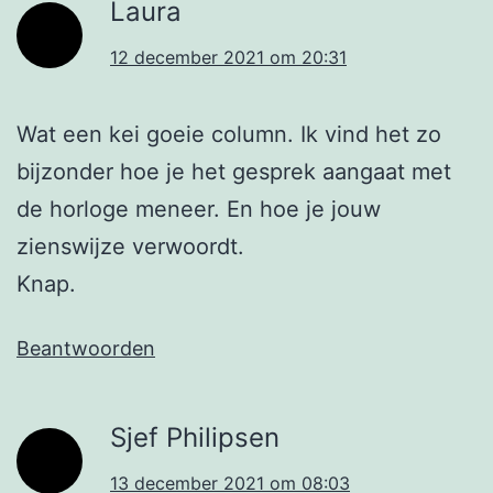
Laura
12 december 2021 om 20:31
Wat een kei goeie column. Ik vind het zo
bijzonder hoe je het gesprek aangaat met
de horloge meneer. En hoe je jouw
zienswijze verwoordt.
Knap.
Beantwoorden
Sjef Philipsen
13 december 2021 om 08:03