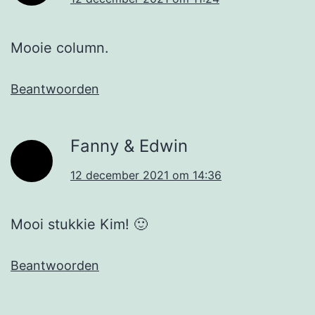
Mooie column.
Beantwoorden
Fanny & Edwin
12 december 2021 om 14:36
Mooi stukkie Kim! 🙂
Beantwoorden