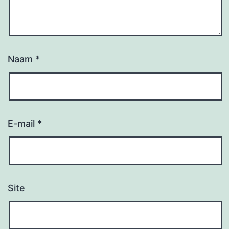
Naam
*
E-mail
*
Site