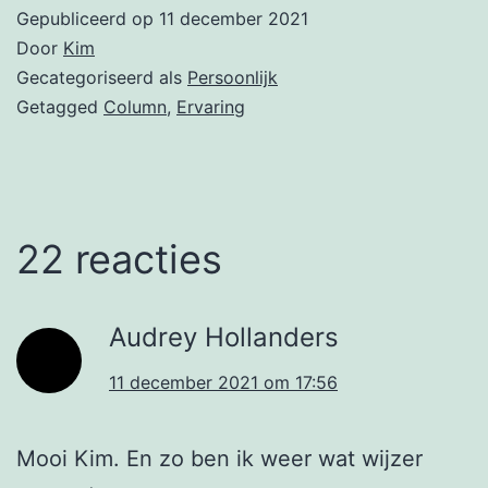
Gepubliceerd op
11 december 2021
Door
Kim
Gecategoriseerd als
Persoonlijk
Getagged
Column
,
Ervaring
22 reacties
Audrey Hollanders
11 december 2021 om 17:56
Mooi Kim. En zo ben ik weer wat wijzer