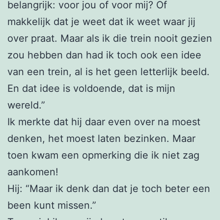
belangrijk: voor jou of voor mij? Of
makkelijk dat je weet dat ik weet waar jij
over praat. Maar als ik die trein nooit gezien
zou hebben dan had ik toch ook een idee
van een trein, al is het geen letterlijk beeld.
En dat idee is voldoende, dat is mijn
wereld.”
Ik merkte dat hij daar even over na moest
denken, het moest laten bezinken. Maar
toen kwam een opmerking die ik niet zag
aankomen!
Hij: “Maar ik denk dan dat je toch beter een
been kunt missen.”