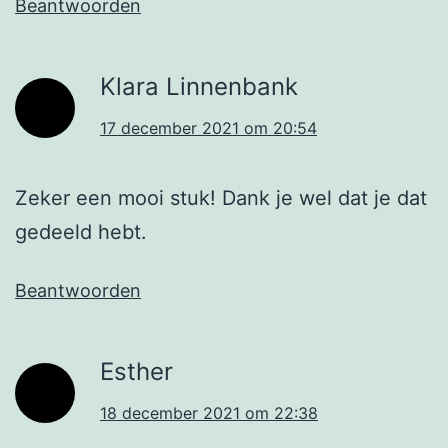
Beantwoorden
Klara Linnenbank
17 december 2021 om 20:54
Zeker een mooi stuk! Dank je wel dat je dat
gedeeld hebt.
Beantwoorden
Esther
18 december 2021 om 22:38