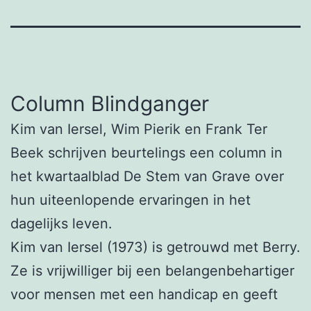
Column Blindganger
Kim van Iersel, Wim Pierik en Frank Ter
Beek schrijven beurtelings een column in
het kwartaalblad De Stem van Grave over
hun uiteenlopende ervaringen in het
dagelijks leven.
Kim van Iersel (1973) is getrouwd met Berry.
Ze is vrijwilliger bij een belangenbehartiger
voor mensen met een handicap en geeft