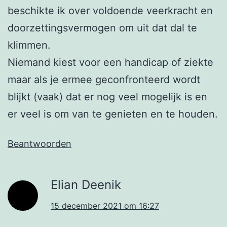
beschikte ik over voldoende veerkracht en
doorzettingsvermogen om uit dat dal te
klimmen.
Niemand kiest voor een handicap of ziekte
maar als je ermee geconfronteerd wordt
blijkt (vaak) dat er nog veel mogelijk is en
er veel is om van te genieten en te houden.
Beantwoorden
Elian Deenik
15 december 2021 om 16:27