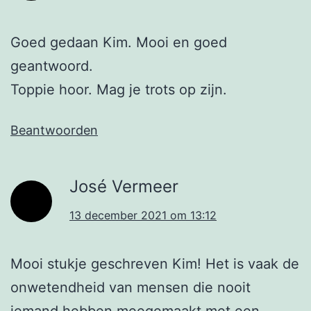
Goed gedaan Kim. Mooi en goed
geantwoord.
Toppie hoor. Mag je trots op zijn.
Beantwoorden
José Vermeer
13 december 2021 om 13:12
Mooi stukje geschreven Kim! Het is vaak de
onwetendheid van mensen die nooit