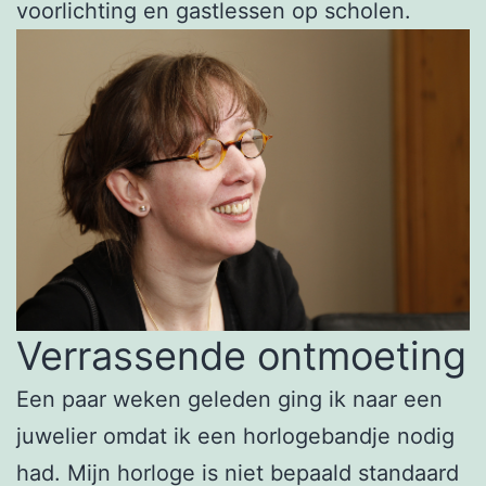
voorlichting en gastlessen op scholen.
Verrassende ontmoeting
Een paar weken geleden ging ik naar een
juwelier omdat ik een horlogebandje nodig
had. Mijn horloge is niet bepaald standaard