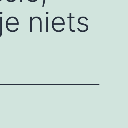
je niets