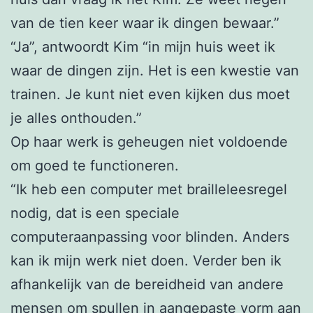
van de tien keer waar ik dingen bewaar.”
“Ja”, antwoordt Kim “in mijn huis weet ik
waar de dingen zijn. Het is een kwestie van
trainen. Je kunt niet even kijken dus moet
je alles onthouden.”
Op haar werk is geheugen niet voldoende
om goed te functioneren.
“Ik heb een computer met brailleleesregel
nodig, dat is een speciale
computeraanpassing voor blinden. Anders
kan ik mijn werk niet doen. Verder ben ik
afhankelijk van de bereidheid van andere
mensen om spullen in aangepaste vorm aan