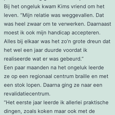
Bij het ongeluk kwam Kims vriend om het
leven. “Mijn relatie was weggevallen. Dat
was heel zwaar om te verwerken. Daarnaast
moest ik ook mijn handicap accepteren.
Alles bij elkaar was het zo’n grote dreun dat
het wel een jaar duurde voordat ik
realiseerde wat er was gebeurd.”
Een paar maanden na het ongeluk leerde
ze op een regionaal centrum braille en met
een stok lopen. Daarna ging ze naar een
revalidatiecentrum.
“Het eerste jaar leerde ik allerlei praktische
dingen, zoals koken maar ook met de