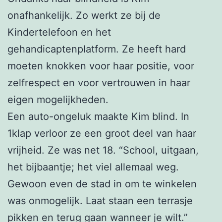
onafhankelijk. Zo werkt ze bij de
Kindertelefoon en het
gehandicaptenplatform. Ze heeft hard
moeten knokken voor haar positie, voor
zelfrespect en voor vertrouwen in haar
eigen mogelijkheden.
Een auto-ongeluk maakte Kim blind. In
1klap verloor ze een groot deel van haar
vrijheid. Ze was net 18. “School, uitgaan,
het bijbaantje; het viel allemaal weg.
Gewoon even de stad in om te winkelen
was onmogelijk. Laat staan een terrasje
pikken en terug gaan wanneer je wilt.”