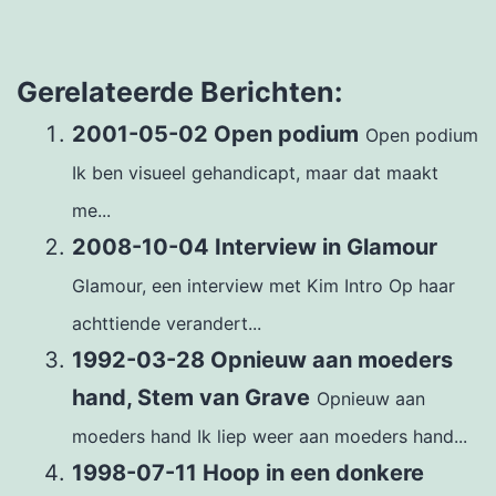
Gerelateerde Berichten:
2001-05-02 Open podium
Open podium
Ik ben visueel gehandicapt, maar dat maakt
me...
2008-10-04 Interview in Glamour
Glamour, een interview met Kim Intro Op haar
achttiende verandert...
1992-03-28 Opnieuw aan moeders
hand, Stem van Grave
Opnieuw aan
moeders hand Ik liep weer aan moeders hand...
1998-07-11 Hoop in een donkere