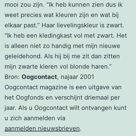
mooi zou zijn. “Ik heb kunnen zien dus ik
weet precies wat kleuren zijn en wat bij
elkaar past.” Haar lievelingskleur is zwart.
“Ik heb een kledingkast vol met zwart. Het
is alleen niet zo handig met mijn nieuwe
geleidehond. Als hij bij me zit dan zitten
mijn zwarte kleren vol blonde haren.”
Bron:
Oogcontact
, najaar 2001
Oogcontact magazine is een uitgave van
het Oogfonds en verschijnt driemaal per
jaar. Als u Oogcontact wilt ontvangen kunt
u zich aanmelden via
aanmelden nieuwsbrieven
.