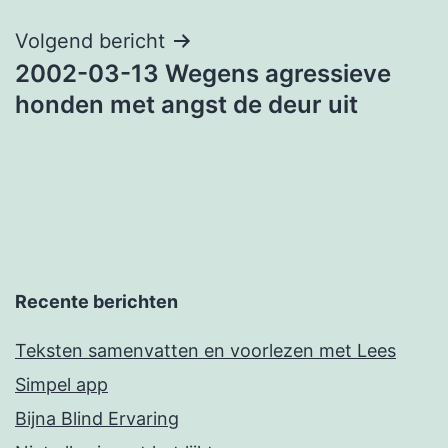
Volgend bericht
2002-03-13 Wegens agressieve
honden met angst de deur uit
Recente berichten
Teksten samenvatten en voorlezen met Lees
Simpel app
Bijna Blind Ervaring