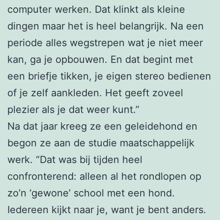
computer werken. Dat klinkt als kleine
dingen maar het is heel belangrijk. Na een
periode alles wegstrepen wat je niet meer
kan, ga je opbouwen. En dat begint met
een briefje tikken, je eigen stereo bedienen
of je zelf aankleden. Het geeft zoveel
plezier als je dat weer kunt.”
Na dat jaar kreeg ze een geleidehond en
begon ze aan de studie maatschappelijk
werk. “Dat was bij tijden heel
confronterend: alleen al het rondlopen op
zo’n ‘gewone’ school met een hond.
Iedereen kijkt naar je, want je bent anders.