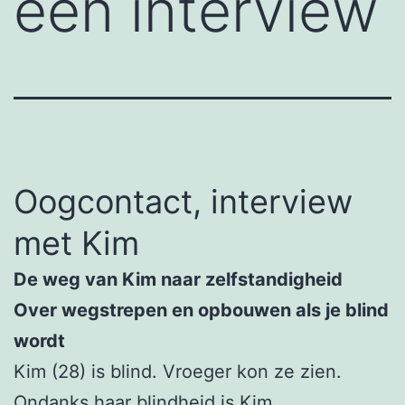
een interview
Oogcontact, interview
met Kim
De weg van Kim naar zelfstandigheid
Over wegstrepen en opbouwen als je blind
wordt
Kim (28) is blind. Vroeger kon ze zien.
Ondanks haar blindheid is Kim