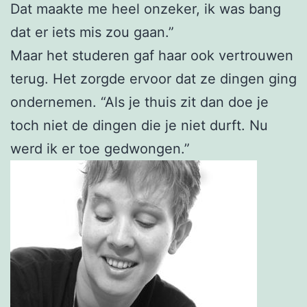
Dat maakte me heel onzeker, ik was bang
dat er iets mis zou gaan.”
Maar het studeren gaf haar ook vertrouwen
terug. Het zorgde ervoor dat ze dingen ging
ondernemen. “Als je thuis zit dan doe je
toch niet de dingen die je niet durft. Nu
werd ik er toe gedwongen.”