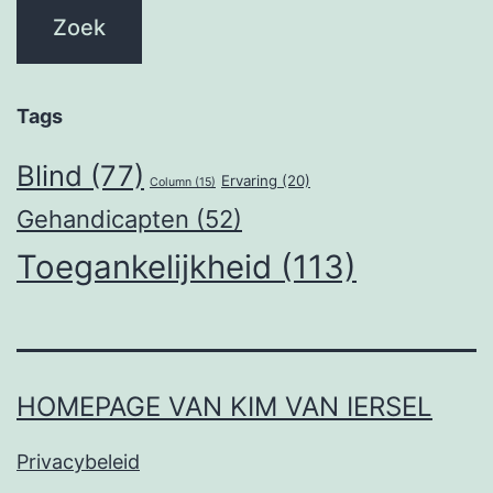
Tags
Blind
(77)
Ervaring
(20)
Column
(15)
Gehandicapten
(52)
Toegankelijkheid
(113)
HOMEPAGE VAN KIM VAN IERSEL
Privacybeleid