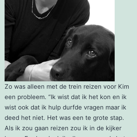
Zo was alleen met de trein reizen voor Kim
een probleem. “Ik wist dat ik het kon en ik
wist ook dat ik hulp durfde vragen maar ik
deed het niet. Het was een te grote stap.
Als ik zou gaan reizen zou ik in de kijker