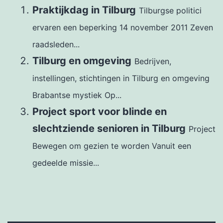
Praktijkdag in Tilburg
Tilburgse politici
ervaren een beperking 14 november 2011 Zeven
raadsleden...
Tilburg en omgeving
Bedrijven,
instellingen, stichtingen in Tilburg en omgeving
Brabantse mystiek Op...
Project sport voor blinde en
slechtziende senioren in Tilburg
Project
Bewegen om gezien te worden Vanuit een
gedeelde missie...