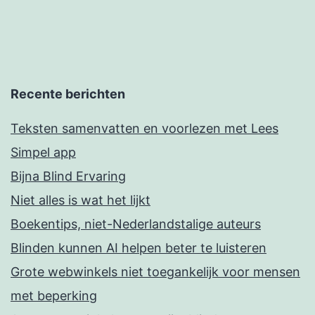
Recente berichten
Teksten samenvatten en voorlezen met Lees
Simpel app
Bijna Blind Ervaring
Niet alles is wat het lijkt
Boekentips, niet-Nederlandstalige auteurs
Blinden kunnen AI helpen beter te luisteren
Grote webwinkels niet toegankelijk voor mensen
met beperking