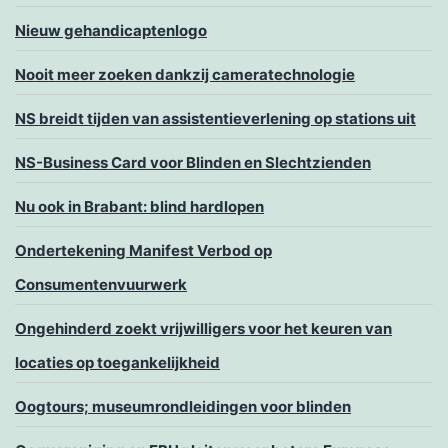
Nieuw gehandicaptenlogo
Nooit meer zoeken dankzij cameratechnologie
NS breidt tijden van assistentieverlening op stations uit
NS-Business Card voor Blinden en Slechtzienden
Nu ook in Brabant: blind hardlopen
Ondertekening Manifest Verbod op
Consumentenvuurwerk
Ongehinderd zoekt vrijwilligers voor het keuren van
locaties op toegankelijkheid
Oogtours; museumrondleidingen voor blinden