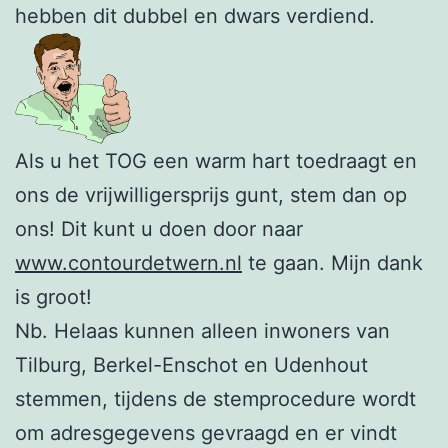
hebben dit dubbel en dwars verdiend.
Als u het TOG een warm hart toedraagt en
ons de vrijwilligersprijs gunt, stem dan op
ons! Dit kunt u doen door naar
www.contourdetwern.nl
te gaan. Mijn dank
is groot!
Nb. Helaas kunnen alleen inwoners van
Tilburg, Berkel-Enschot en Udenhout
stemmen, tijdens de stemprocedure wordt
om adresgegevens gevraagd en er vindt