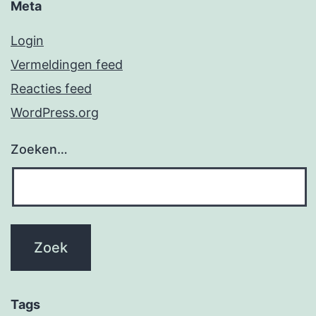
Meta
Login
Vermeldingen feed
Reacties feed
WordPress.org
Zoeken…
Tags