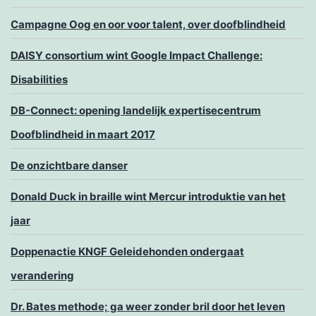
Campagne Oog en oor voor talent, over doofblindheid
DAISY consortium wint Google Impact Challenge:
Disabilities
DB-Connect: opening landelijk expertisecentrum
Doofblindheid in maart 2017
De onzichtbare danser
Donald Duck in braille wint Mercur introduktie van het
jaar
Doppenactie KNGF Geleidehonden ondergaat
verandering
Dr. Bates methode; ga weer zonder bril door het leven