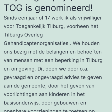
TOG is genomineerd!
Sinds een jaar of 17 werk ik als vrijwilliger
voor Toegankelijk Tilburg, voorheen het
Tilburgs Overleg
Gehandicaptenorganisaties
. We houden
ons bezig met de belangen en behoeften
van mensen met een beperking in Tilburg
en omgeving. Dit doen we door o.a.
gevraagd en ongevraagd advies te geven
aan de gemeente, door het geven van
voorlichtingen aan kinderen in het
basisonderwijs, door gebouwen en
openbare voorzieningen te toetsen op