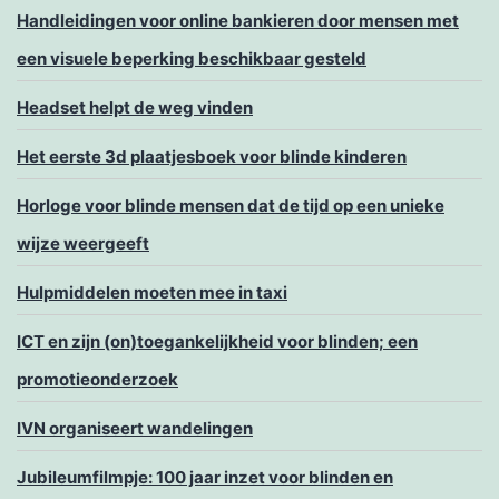
Handleidingen voor online bankieren door mensen met
een visuele beperking beschikbaar gesteld
Headset helpt de weg vinden
Het eerste 3d plaatjesboek voor blinde kinderen
Horloge voor blinde mensen dat de tijd op een unieke
wijze weergeeft
Hulpmiddelen moeten mee in taxi
ICT en zijn (on)toegankelijkheid voor blinden; een
promotieonderzoek
IVN organiseert wandelingen
Jubileumfilmpje: 100 jaar inzet voor blinden en