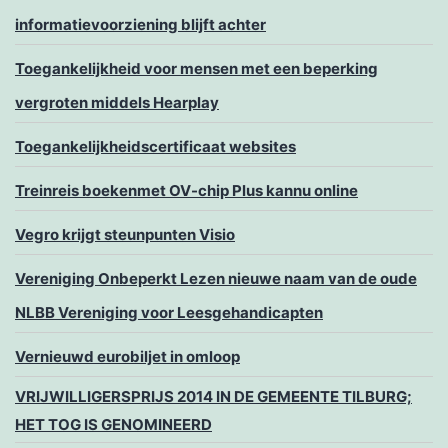
informatievoorziening blijft achter
Toegankelijkheid voor mensen met een beperking
vergroten middels Hearplay
Toegankelijkheidscertificaat websites
Treinreis boekenmet OV-chip Plus kannu online
Vegro krijgt steunpunten Visio
Vereniging Onbeperkt Lezen nieuwe naam van de oude
NLBB Vereniging voor Leesgehandicapten
Vernieuwd eurobiljet in omloop
VRIJWILLIGERSPRIJS 2014 IN DE GEMEENTE TILBURG;
HET TOG IS GENOMINEERD