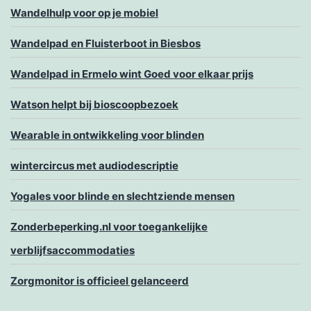
Wandelhulp voor op je mobiel
Wandelpad en Fluisterboot in Biesbos
Wandelpad in Ermelo wint Goed voor elkaar prijs
Watson helpt bij bioscoopbezoek
Wearable in ontwikkeling voor blinden
wintercircus met audiodescriptie
Yogales voor blinde en slechtziende mensen
Zonderbeperking.nl voor toegankelijke
verblijfsaccommodaties
Zorgmonitor is officieel gelanceerd