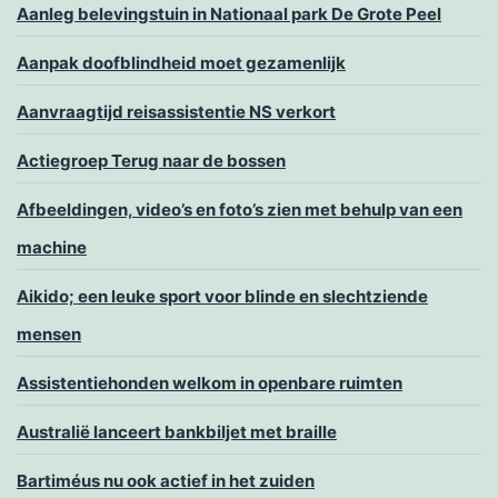
Aanleg belevingstuin in Nationaal park De Grote Peel
Aanpak doofblindheid moet gezamenlijk
Aanvraagtijd reisassistentie NS verkort
Actiegroep Terug naar de bossen
Afbeeldingen, video’s en foto’s zien met behulp van een
machine
Aikido; een leuke sport voor blinde en slechtziende
mensen
Assistentiehonden welkom in openbare ruimten
Australië lanceert bankbiljet met braille
Bartiméus nu ook actief in het zuiden