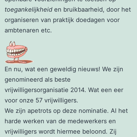
toegankelijkheid
en bruikbaarheid, door het
organiseren van praktijk doedagen voor
ambtenaren etc.
En nu, wat een geweldig nieuws! We zijn
genomineerd als beste
vrijwilligersorganisatie 2014. Wat een eer
voor onze 57 vrijwilligers.
We zijn apetrots op deze nominatie. Al het
harde werken van de medewerkers en
vrijwilligers wordt hiermee beloond. Zij