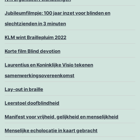
Jubileumfilmpje: 100 jaar inzet voor blinden en
slechtzienden in 3 minuten
KLM wint Braillepluim 2022
Korte film Blind devotion
Laurentius en Koninklijke Visio tekenen
samenwerkingsovereenkomst
Lay-out in braille
Leerstoel doofblindheid
Manifest voor vrijheid, gelijkheid en menselijkheid
Menselijke echolocatie in kaart gebracht