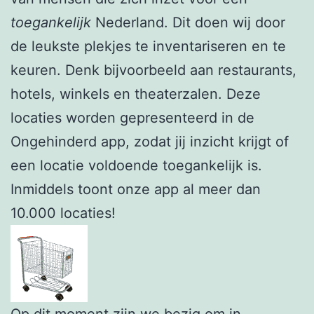
toegankelijk
Nederland. Dit doen wij door
de leukste plekjes te inventariseren en te
keuren. Denk bijvoorbeeld aan restaurants,
hotels, winkels en theaterzalen. Deze
locaties worden gepresenteerd in de
Ongehinderd app, zodat jij inzicht krijgt of
een locatie voldoende toegankelijk is.
Inmiddels toont onze app al meer dan
10.000 locaties!
Op dit moment zijn we bezig om in