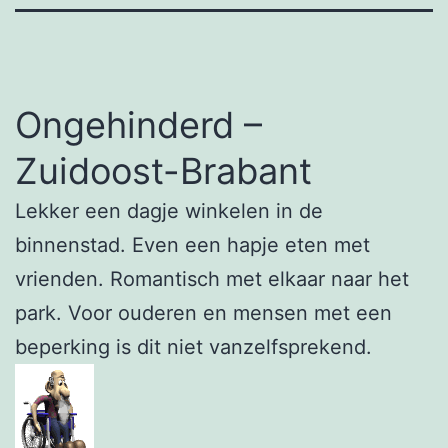
Ongehinderd –
Zuidoost-Brabant
Lekker een dagje winkelen in de
binnenstad. Even een hapje eten met
vrienden. Romantisch met elkaar naar het
park. Voor ouderen en mensen met een
beperking is dit niet vanzelfsprekend.