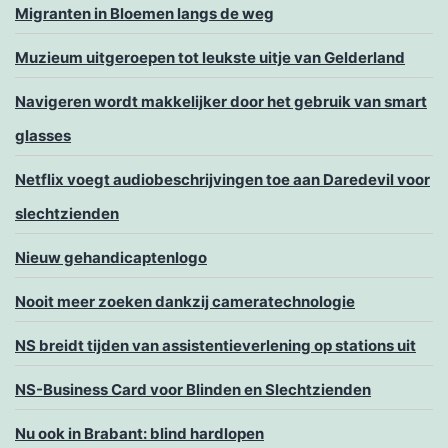
Migranten in Bloemen langs de weg
Muzieum uitgeroepen tot leukste uitje van Gelderland
Navigeren wordt makkelijker door het gebruik van smart
glasses
Netflix voegt audiobeschrijvingen toe aan Daredevil voor
slechtzienden
Nieuw gehandicaptenlogo
Nooit meer zoeken dankzij cameratechnologie
NS breidt tijden van assistentieverlening op stations uit
NS-Business Card voor Blinden en Slechtzienden
Nu ook in Brabant: blind hardlopen