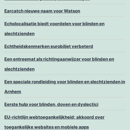
Earcatch nieuwe naam voor Watson
Echolocalisatie biedt voordelen voor blinden en
slechtzienden
Echtheidskenmerken eurobiljet verbeterd
Een entreemat als richtingaanwijzer voor blinden en
slechtzienden
Een speciale rondleiding voor blinden en slechtzienden in
Arnhem
Eerste hulp voor blinden, doven en dyslectici
EU-richtlijn webtoegankelijkheid; akkoord over
toegankelijke websites en mobiele apps