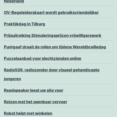
Nederland
OV-Begeleiderskaart wordt gebruiksvriendelijker
Praktijkdag in Tilburg
Prijsuitreiking Stimuleringsprijzen vrijwilligerswerk
Puntgaaf draait de rollen om tijdens Wereldbrailledag
Puzzelaanbod voor slechtzienden online
Radio509, radiozender door visueel gehandicapte
jongeren
Readspeaker leest uw site voor
Reizen met het openbaar vervoer
Robot helpt met winkelen