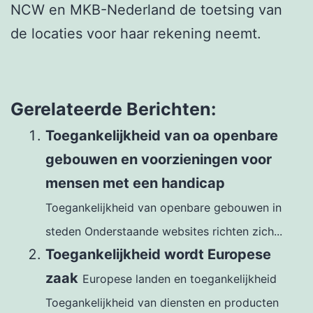
NCW en MKB-Nederland de toetsing van
de locaties voor haar rekening neemt.
Gerelateerde Berichten:
Toegankelijkheid van oa openbare
gebouwen en voorzieningen voor
mensen met een handicap
Toegankelijkheid van openbare gebouwen in
steden Onderstaande websites richten zich...
Toegankelijkheid wordt Europese
zaak
Europese landen en toegankelijkheid
Toegankelijkheid van diensten en producten