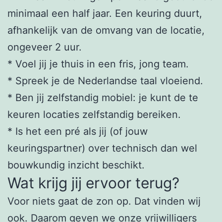
minimaal een half jaar. Een keuring duurt,
afhankelijk van de omvang van de locatie,
ongeveer 2 uur.
* Voel jij je thuis in een fris, jong team.
* Spreek je de Nederlandse taal vloeiend.
* Ben jij zelfstandig mobiel: je kunt de te
keuren locaties zelfstandig bereiken.
* Is het een pré als jij (of jouw
keuringspartner) over technisch dan wel
bouwkundig inzicht beschikt.
Wat krijg jij ervoor terug?
Voor niets gaat de zon op. Dat vinden wij
ook. Daarom geven we onze vrijwilligers