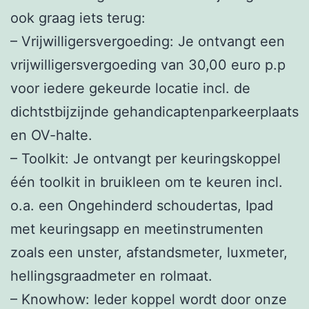
ook graag iets terug:
– Vrijwilligersvergoeding: Je ontvangt een
vrijwilligersvergoeding van 30,00 euro p.p
voor iedere gekeurde locatie incl. de
dichtstbijzijnde gehandicaptenparkeerplaats
en OV-halte.
– Toolkit: Je ontvangt per keuringskoppel
één toolkit in bruikleen om te keuren incl.
o.a. een Ongehinderd schoudertas, Ipad
met keuringsapp en meetinstrumenten
zoals een unster, afstandsmeter, luxmeter,
hellingsgraadmeter en rolmaat.
– Knowhow: Ieder koppel wordt door onze