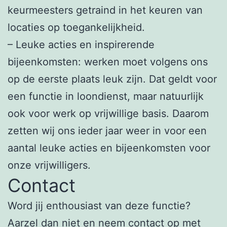
keurmeesters getraind in het keuren van
locaties op toegankelijkheid.
– Leuke acties en inspirerende
bijeenkomsten: werken moet volgens ons
op de eerste plaats leuk zijn. Dat geldt voor
een functie in loondienst, maar natuurlijk
ook voor werk op vrijwillige basis. Daarom
zetten wij ons ieder jaar weer in voor een
aantal leuke acties en bijeenkomsten voor
onze vrijwilligers.
Contact
Word jij enthousiast van deze functie?
Aarzel dan niet en neem contact op met