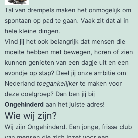
Tal van drempels maken het onmogelijk om
spontaan op pad te gaan. Vaak zit dat al in
hele kleine dingen.
Vind jij het ook belangrijk dat mensen die
moeite hebben met bewegen, horen of zien
kunnen genieten van een dagje uit en een
avondje op stap? Deel jij onze ambitie om
Nederland
toegankelijker
te maken voor
deze doelgroep? Dan ben jij bij
Ongehinderd
aan het juiste adres!
Wie wij zijn?
Wij zijn Ongehinderd. Een jonge, frisse club
van mensen die zich inzet voor een