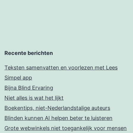
Recente berichten
Teksten samenvatten en voorlezen met Lees
Simpel app
Bijna Blind Ervaring
Niet alles is wat het lijkt
Boekentips, niet-Nederlandstalige auteurs
Blinden kunnen AI helpen beter te luisteren
Grote webwinkels niet toegankelijk voor mensen