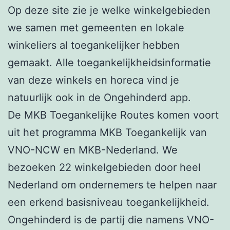
Op deze site zie je welke winkelgebieden
we samen met gemeenten en lokale
winkeliers al toegankelijker hebben
gemaakt. Alle toegankelijkheidsinformatie
van deze winkels en horeca vind je
natuurlijk ook in de Ongehinderd app.
De MKB Toegankelijke Routes komen voort
uit het programma MKB Toegankelijk van
VNO-NCW en MKB-Nederland. We
bezoeken 22 winkelgebieden door heel
Nederland om ondernemers te helpen naar
een erkend basisniveau toegankelijkheid.
Ongehinderd is de partij die namens VNO-