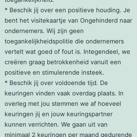
* Beschik jij over een positieve houding. Je
bent het visitekaartje van Ongehinderd naar
ondernemers. Wij zijn geen
toegankelijkheidspolitie die ondernemers
vertelt wat goed of fout is. Integendeel, we
creëren graag betrokkenheid vanuit een
positieve en stimulerende insteek.
* Beschik jij over voldoende tijd. De
keuringen vinden vaak overdag plaats. In
overleg met jou stemmen we af hoeveel
keuringen jij en jouw keuringspartner
kunnen verrichten. We gaan uit van
minimaal 2 keuringen per maand gedurende