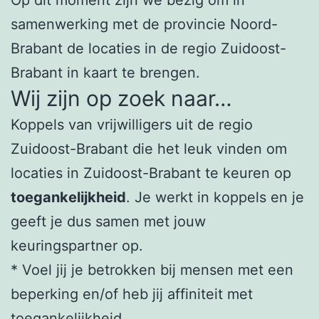
samenwerking met de provincie Noord-
Brabant de locaties in de regio Zuidoost-
Brabant in kaart te brengen.
Wij zijn op zoek naar…
Koppels van vrijwilligers uit de regio
Zuidoost-Brabant die het leuk vinden om
locaties in Zuidoost-Brabant te keuren op
toegankelijkheid
. Je werkt in koppels en je
geeft je dus samen met jouw
keuringspartner op.
* Voel jij je betrokken bij mensen met een
beperking en/of heb jij affiniteit met
toegankelijkheid.