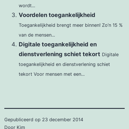
wordt...
Voordelen toegankelijkheid
Toegankelijkheid brengt meer binnen! Zo’n 15 %
van de mensen...
Digitale toegankelijkheid en
dienstverlening schiet tekort
Digitale
toegankelijkheid en dienstverlening schiet
tekort Voor mensen met een...
Gepubliceerd op
23 december 2014
Door
Kim