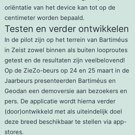
oriëntatie van het device kan tot op de
centimeter worden bepaald.
Testen en verder ontwikkelen
In de pilot zijn op het terrein van Bartiméus
in Zeist zowel binnen als buiten looproutes
getest en de resultaten zijn veelbelovend!
Op de ZieZo-beurs op 24 en 25 maart in de
Jaarbeurs presenteerden Bartiméus en
Geodan een demoversie aan bezoekers en
pers. De applicatie wordt hierna verder
(door)ontwikkeld met als uiteindelijk doel
deze breed beschikbaar te stellen via app-
stores.