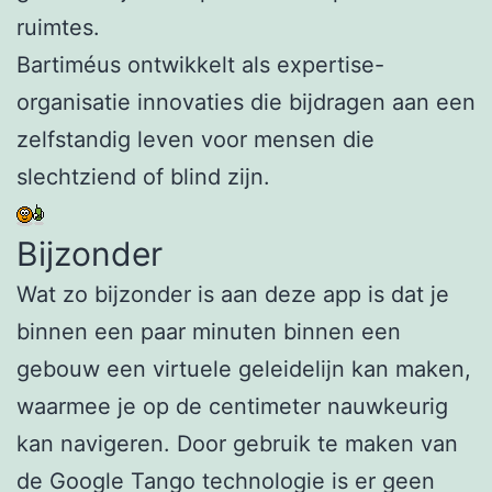
ruimtes.
Bartiméus ontwikkelt als expertise-
organisatie innovaties die bijdragen aan een
zelfstandig leven voor mensen die
slechtziend of blind zijn.
Bijzonder
Wat zo bijzonder is aan deze app is dat je
binnen een paar minuten binnen een
gebouw een virtuele geleidelijn kan maken,
waarmee je op de centimeter nauwkeurig
kan navigeren. Door gebruik te maken van
de Google Tango technologie is er geen