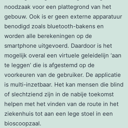
noodzaak voor een plattegrond van het
gebouw. Ook is er geen externe apparatuur
benodigd zoals bluetooth-bakens en
worden alle berekeningen op de
smartphone uitgevoerd. Daardoor is het
mogelijk overal een virtuele geleidelijn ‘aan
te leggen’ die is afgestemd op de
voorkeuren van de gebruiker. De applicatie
is multi-inzetbaar. Het kan mensen die blind
of slechtziend zijn in de nabije toekomst
helpen met het vinden van de route in het
ziekenhuis tot aan een lege stoel in een
bioscoopzaal.