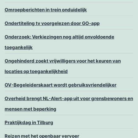
Omroepberichten in trein onduidelijk
Ondertiteling tv voorgelezen door GO-app
Onderzoek: Verkiezingen nog altijd onvoldoende
toegankelijk
Ongehinderd zoekt vrijwilligers voor het keuren van
locaties op toegankelijkheid
OV-Begeleiderskaart wordt gebruiksvriendelijker
Overheid brengt NL-Alert-app uit voor grensbewoners en
mensen met beperking
Praktijkdag in Tilburg
Reizen met het openbaar vervoer