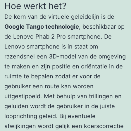
Hoe werkt het?
De kern van de virtuele geleidelijn is de
Google Tango technologie
, beschikbaar op
de Lenovo Phab 2 Pro smartphone. De
Lenovo smartphone is in staat om
razendsnel een 3D-model van de omgeving
te maken en zijn positie en oriëntatie in de
ruimte te bepalen zodat er voor de
gebruiker een route kan worden
uitgestippeld. Met behulp van trillingen en
geluiden wordt de gebruiker in de juiste
looprichting geleid. Bij eventuele
afwijkingen wordt gelijk een koerscorrectie