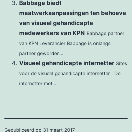
Babbage biedt
maatwerkaanpassingen ten behoeve
van visueel gehandicapte
medewerkers van KPN
Babbage partner
van KPN Leverancier Babbage is onlangs
partner geworden...
Visueel gehandicapte internetter
Sites
voor de visueel gehandicapte internetter De
internetter met...
Gepubliceerd op
31 maart 2017