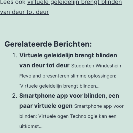
Lees ook
virtuele geleidelijn brengt blinden
van deur tot deur
Gerelateerde Berichten:
Virtuele geleidelijn brengt blinden
van deur tot deur
Studenten Windesheim
Flevoland presenteren slimme oplossingen:
‘Virtuele geleidelijn brengt blinden...
Smartphone app voor blinden, een
paar virtuele ogen
Smartphone app voor
blinden: Virtuele ogen Technologie kan een
uitkomst...