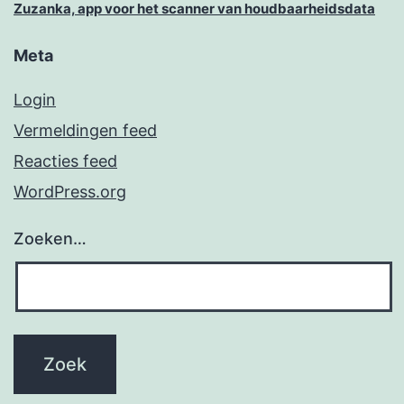
Zuzanka, app voor het scanner van houdbaarheidsdata
Meta
Login
Vermeldingen feed
Reacties feed
WordPress.org
Zoeken…