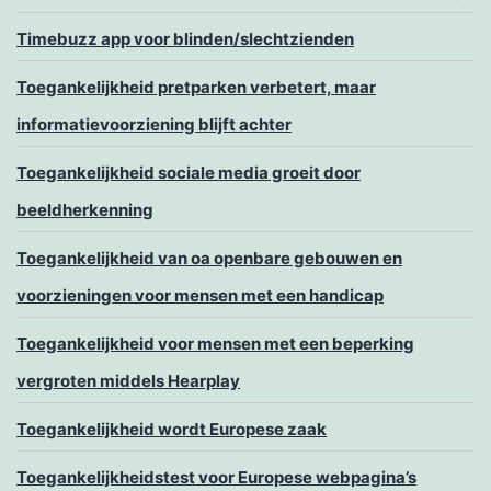
Timebuzz app voor blinden/slechtzienden
Toegankelijkheid pretparken verbetert, maar
informatievoorziening blijft achter
Toegankelijkheid sociale media groeit door
beeldherkenning
Toegankelijkheid van oa openbare gebouwen en
voorzieningen voor mensen met een handicap
Toegankelijkheid voor mensen met een beperking
vergroten middels Hearplay
Toegankelijkheid wordt Europese zaak
Toegankelijkheidstest voor Europese webpagina’s