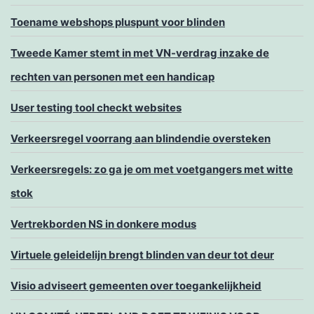
Toename webshops pluspunt voor blinden
Tweede Kamer stemt in met VN-verdrag inzake de
rechten van personen met een handicap
User testing tool checkt websites
Verkeersregel voorrang aan blindendie oversteken
Verkeersregels: zo ga je om met voetgangers met witte
stok
Vertrekborden NS in donkere modus
Virtuele geleidelijn brengt blinden van deur tot deur
Visio adviseert gemeenten over toegankelijkheid