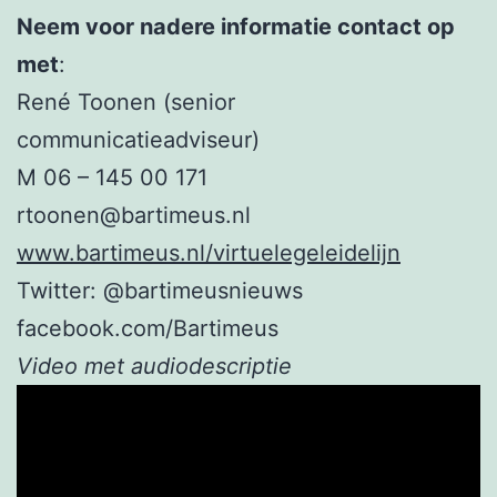
Neem voor nadere informatie contact op
met
:
René Toonen (senior
communicatieadviseur)
M 06 – 145 00 171
rtoonen@bartimeus.nl
www.bartimeus.nl/virtuelegeleidelijn
Twitter: @bartimeusnieuws
facebook.com/Bartimeus
Video met audiodescriptie