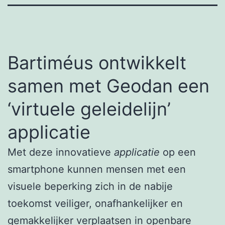
Bartiméus ontwikkelt
samen met Geodan een
‘virtuele geleidelijn’
applicatie
Met deze innovatieve
applicatie
op een
smartphone kunnen mensen met een
visuele beperking zich in de nabije
toekomst veiliger, onafhankelijker en
gemakkelijker verplaatsen in openbare