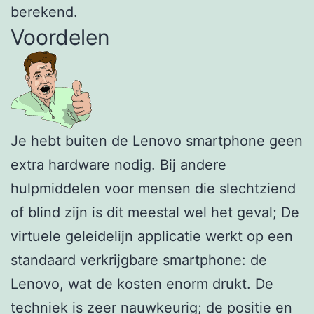
berekend.
Voordelen
Je hebt buiten de Lenovo smartphone geen
extra hardware nodig. Bij andere
hulpmiddelen voor mensen die slechtziend
of blind zijn is dit meestal wel het geval; De
virtuele geleidelijn applicatie werkt op een
standaard verkrijgbare smartphone: de
Lenovo, wat de kosten enorm drukt. De
techniek is zeer nauwkeurig; de positie en