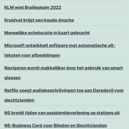
KLM wint Braillepluim 2022
Kruidvat krijgt een koude douche
Menselijke echolocatie in kaart gebracht
Microsoft ontwikkelt software met automatische alt-
teksten voor afbeeldingen
Navigeren wordt makkelijker door het gebruik van smart
glasses
Netflix voegt audiobeschrijvingen toe aan Daredevil voor
slechtzienden
NS breidt tijden van assistentieverlening op stations uit
NS-Business Card voor Blinden en Slechtzienden