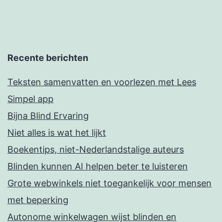
Recente berichten
Teksten samenvatten en voorlezen met Lees
Simpel app
Bijna Blind Ervaring
Niet alles is wat het lijkt
Boekentips, niet-Nederlandstalige auteurs
Blinden kunnen AI helpen beter te luisteren
Grote webwinkels niet toegankelijk voor mensen
met beperking
Autonome winkelwagen wijst blinden en