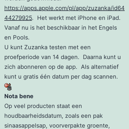
https://apps.apple.com/pl/app/zuzanka/id64
44279925
. Het werkt met iPhone en iPad.
Vanaf nu is het beschikbaar in het Engels
en Pools.
U kunt Zuzanka testen met een
proefperiode van 14 dagen. Daarna kunt u
zich abonneren op de app. Als alternatief
kunt u gratis één datum per dag scannen.
Nota bene
Op veel producten staat een
houdbaarheidsdatum, zoals een pak
sinaasappelsap, voorverpakte groente,