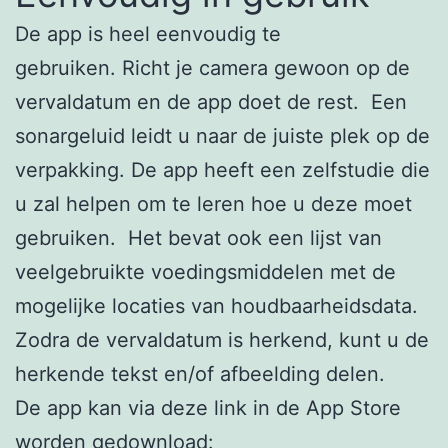
De app is heel eenvoudig te
gebruiken. Richt je camera gewoon op de
vervaldatum en de app doet de rest. Een
sonargeluid leidt u naar de juiste plek op de
verpakking. De app heeft een zelfstudie die
u zal helpen om te leren hoe u deze moet
gebruiken. Het bevat ook een lijst van
veelgebruikte voedingsmiddelen met de
mogelijke locaties van houdbaarheidsdata.
Zodra de vervaldatum is herkend, kunt u de
herkende tekst en/of afbeelding delen.
De app kan via deze link in de App Store
worden gedownload: