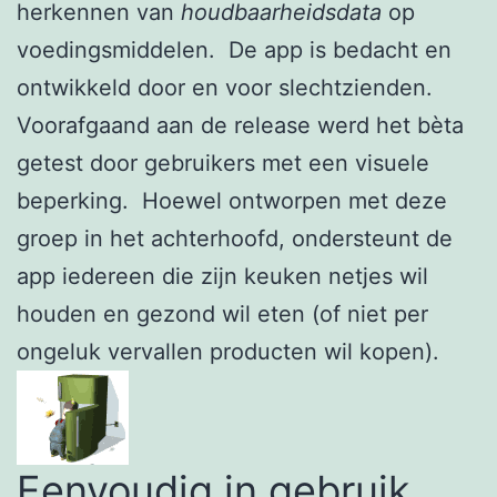
herkennen van
houdbaarheidsdata
op
voedingsmiddelen. De app is bedacht en
ontwikkeld door en voor slechtzienden.
Voorafgaand aan de release werd het bèta
getest door gebruikers met een visuele
beperking. Hoewel ontworpen met deze
groep in het achterhoofd, ondersteunt de
app iedereen die zijn keuken netjes wil
houden en gezond wil eten (of niet per
ongeluk vervallen producten wil kopen).
Eenvoudig in gebruik