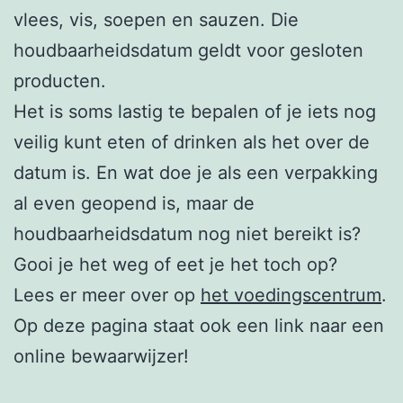
vlees, vis, soepen en sauzen. Die
houdbaarheidsdatum geldt voor gesloten
producten.
Het is soms lastig te bepalen of je iets nog
veilig kunt eten of drinken als het over de
datum is. En wat doe je als een verpakking
al even geopend is, maar de
houdbaarheidsdatum nog niet bereikt is?
Gooi je het weg of eet je het toch op?
Lees er meer over op
het voedingscentrum
.
Op deze pagina staat ook een link naar een
online bewaarwijzer!