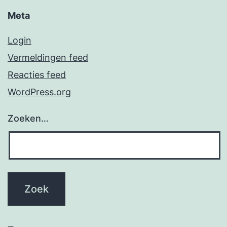
Meta
Login
Vermeldingen feed
Reacties feed
WordPress.org
Zoeken…