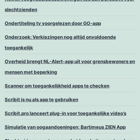
slechtzienden
Ondertiteling tv voorgelezen door GO-app
Onderzoek: Verkiezingen nog altijd onvoldoende
toegankelijk
Overheid brengt NL-Alert-app uit voor grensbewoners en
mensen met beperking
Scanner om toegankelijkheid apps te checken
Scribit is nu als app te gebruiken
Scribit.pro lanceert plug-in voor toegankelijke video’s
Simulatie van oogaandoeningen; Bartimeus ZIEN App