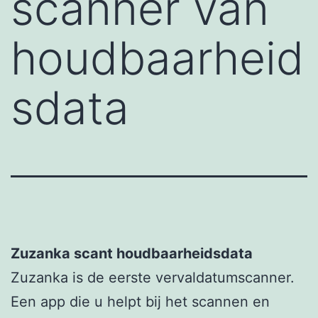
scanner van
houdbaarheid
sdata
Zuzanka scant houdbaarheidsdata
Zuzanka is de eerste vervaldatumscanner.
Een app die u helpt bij het scannen en