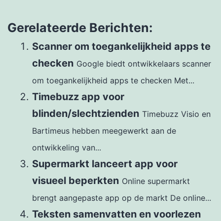
Gerelateerde Berichten:
Scanner om toegankelijkheid apps te
checken
Google biedt ontwikkelaars scanner
om toegankelijkheid apps te checken Met...
Timebuzz app voor
blinden/slechtzienden
Timebuzz Visio en
Bartimeus hebben meegewerkt aan de
ontwikkeling van...
Supermarkt lanceert app voor
visueel beperkten
Online supermarkt
brengt aangepaste app op de markt De online...
Teksten samenvatten en voorlezen