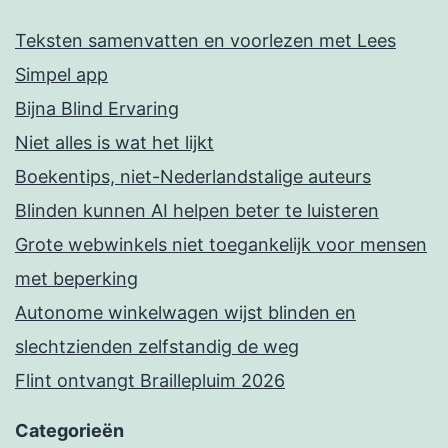
Teksten samenvatten en voorlezen met Lees
Simpel app
Bijna Blind Ervaring
Niet alles is wat het lijkt
Boekentips, niet-Nederlandstalige auteurs
Blinden kunnen AI helpen beter te luisteren
Grote webwinkels niet toegankelijk voor mensen
met beperking
Autonome winkelwagen wijst blinden en
slechtzienden zelfstandig de weg
Flint ontvangt Braillepluim 2026
Categorieën