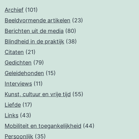
Archief
(101)
Beeldvormende artikelen
(23)
Berichten uit de media
(80)
Blindheid in de praktijk
(38)
Citaten
(21)
Gedichten
(79)
Geleidehonden
(15)
Interviews
(11)
Kunst, cultuur en vrije tijd
(55)
Liefde
(17)
Links
(43)
Mobiliteit en toegankelijkheid
(44)
Persoonlijk
(35)