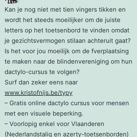
Kan je nog niet met tien vingers tikken en
wordt het steeds moeilijker om de juiste
letters op het toetsenbord te vinden omdat
je gezichtsvermogen stilaan achteruit gaat?
Is het voor jou moeilijk om de fverplaatsing
te maken naar de blindenvereniging om hun
dactylo-cursus te volgen?
Surf dan zeker eens naar
www.kristofnijs.be/typy
– Gratis online dactylo cursus voor mensen
met een visuele beperking.
– Voorlopig enkel voor Vlaanderen
(Nederlandstalig en azerty-toetsenborden)