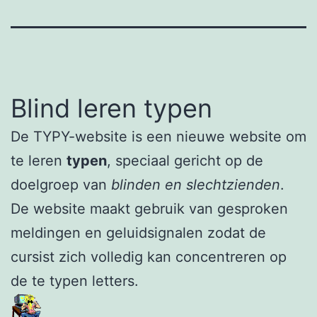
Blind leren typen
De TYPY-website is een nieuwe website om
te leren
typen
, speciaal gericht op de
doelgroep van
blinden en slechtzienden
.
De website maakt gebruik van gesproken
meldingen en geluidsignalen zodat de
cursist zich volledig kan concentreren op
de te typen letters.