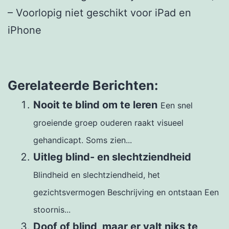
– Voorlopig niet geschikt voor iPad en
iPhone
Gerelateerde Berichten:
Nooit te blind om te leren
Een snel
groeiende groep ouderen raakt visueel
gehandicapt. Soms zien...
Uitleg blind- en slechtziendheid
Blindheid en slechtziendheid, het
gezichtsvermogen Beschrijving en ontstaan Een
stoornis...
Doof of blind, maar er valt niks te