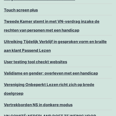
Touch screen plus
Tweede Kamer stemt in met VN-verdrag inzake de
rechten van personen met een handicap
Uitreiking Tijdelijk Verblijf in gesproken vorm en braille
aan klant Passend Lezen
User testing tool checkt websites
Validisme en gender; overleven met een handicap
Vereniging Onbeperkt Lezen richt zich op brede
doelgroep
Vertrekborden NS in donkere modus