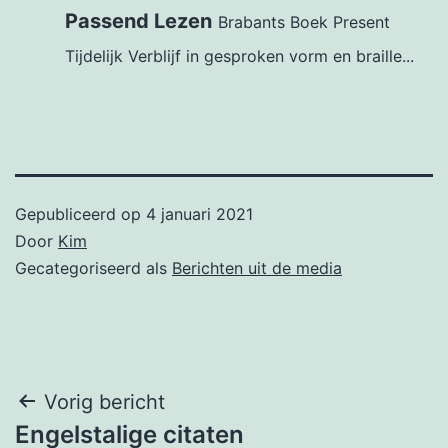
Passend Lezen
Brabants Boek Present
Tijdelijk Verblijf in gesproken vorm en braille...
Gepubliceerd op
4 januari 2021
Door
Kim
Gecategoriseerd als
Berichten uit de media
Bericht
Vorig bericht
Engelstalige citaten