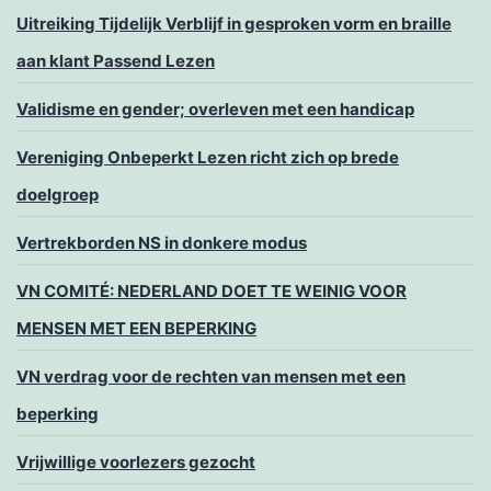
Uitreiking Tijdelijk Verblijf in gesproken vorm en braille
aan klant Passend Lezen
Validisme en gender; overleven met een handicap
Vereniging Onbeperkt Lezen richt zich op brede
doelgroep
Vertrekborden NS in donkere modus
VN COMITÉ: NEDERLAND DOET TE WEINIG VOOR
MENSEN MET EEN BEPERKING
VN verdrag voor de rechten van mensen met een
beperking
Vrijwillige voorlezers gezocht