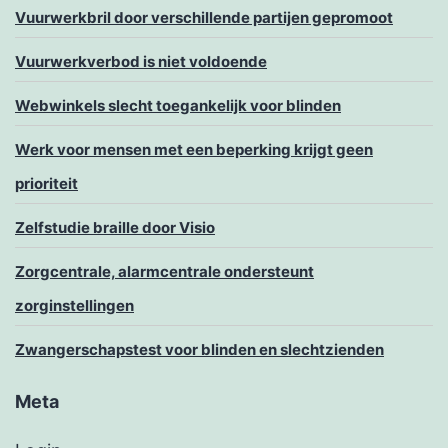
Vuurwerkbril door verschillende partijen gepromoot
Vuurwerkverbod is niet voldoende
Webwinkels slecht toegankelijk voor blinden
Werk voor mensen met een beperking krijgt geen
prioriteit
Zelfstudie braille door Visio
Zorgcentrale, alarmcentrale ondersteunt
zorginstellingen
Zwangerschapstest voor blinden en slechtzienden
Meta