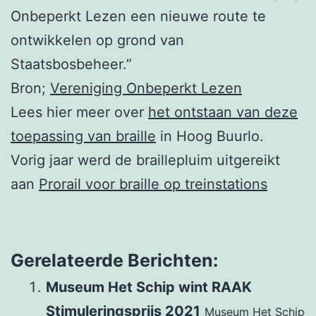
Onbeperkt Lezen een nieuwe route te
ontwikkelen op grond van
Staatsbosbeheer.”
Bron;
Vereniging Onbeperkt Lezen
Lees hier meer over
het ontstaan van deze
toepassing van braille
in Hoog Buurlo.
Vorig jaar werd de braillepluim uitgereikt
aan
Prorail voor braille op treinstations
Gerelateerde Berichten:
Museum Het Schip wint RAAK
Stimuleringsprijs 2021
Museum Het Schip