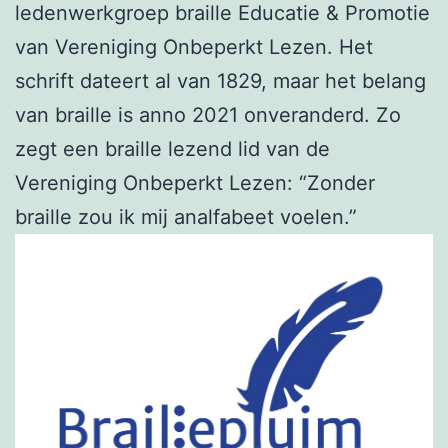
ledenwerkgroep braille Educatie & Promotie
van Vereniging Onbeperkt Lezen. Het
schrift dateert al van 1829, maar het belang
van braille is anno 2021 onveranderd. Zo
zegt een braille lezend lid van de
Vereniging Onbeperkt Lezen: “Zonder
braille zou ik mij analfabeet voelen.”