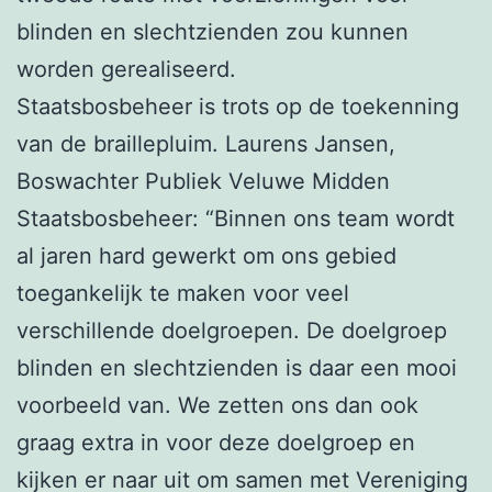
blinden en slechtzienden zou kunnen
worden gerealiseerd.
Staatsbosbeheer is trots op de toekenning
van de braillepluim. Laurens Jansen,
Boswachter Publiek Veluwe Midden
Staatsbosbeheer: “Binnen ons team wordt
al jaren hard gewerkt om ons gebied
toegankelijk te maken voor veel
verschillende doelgroepen. De doelgroep
blinden en slechtzienden is daar een mooi
voorbeeld van. We zetten ons dan ook
graag extra in voor deze doelgroep en
kijken er naar uit om samen met Vereniging