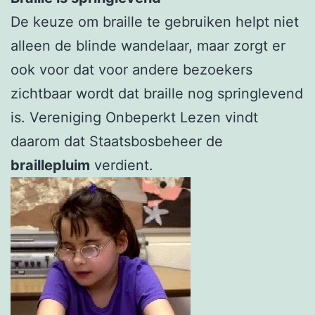
De keuze om braille te gebruiken helpt niet
alleen de blinde wandelaar, maar zorgt er
ook voor dat voor andere bezoekers
zichtbaar wordt dat braille nog springlevend
is. Vereniging Onbeperkt Lezen vindt
daarom dat Staatsbosbeheer de
braillepluim
verdient.