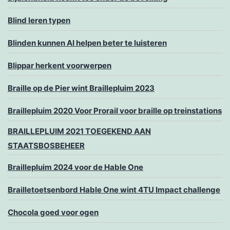
Blind leren typen
Blinden kunnen AI helpen beter te luisteren
Blippar herkent voorwerpen
Braille op de Pier wint Braillepluim 2023
Braillepluim 2020 Voor Prorail voor braille op treinstations
BRAILLEPLUIM 2021 TOEGEKEND AAN
STAATSBOSBEHEER
Braillepluim 2024 voor de Hable One
Brailletoetsenbord Hable One wint 4TU Impact challenge
Chocola goed voor ogen