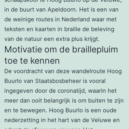
in de buurt van Apeldoorn. Het is een van
de weinige routes in Nederland waar met
teksten en kaarten in braille de beleving
van de natuur een extra plus krijgt.
Motivatie om de braillepluim
toe te kennen
De voordracht van deze wandelroute Hoog
Buurlo van Staatsbosbeheer is vooral
ingegeven door de coronatijd, waarin het
meer dan ooit belangrijk is om buiten te zijn
en te bewegen. Hoog Buurlo is een oude
nederzetting in het hart van de Veluwe en