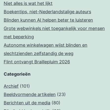
Niet alles is wat het lijkt
Boekentips, niet-Nederlandstalige auteurs
Blinden kunnen AI helpen beter te luisteren
Grote webwinkels niet toegankelijk voor mensen
met beperking
Autonome winkelwagen wijst blinden en
slechtzienden zelfstandig de weg
Flint ontvangt Braillepluim 2026
Categorieën
Archief
(101)
Beeldvormende artikelen
(23)
Berichten uit de media
(80)