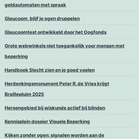
geldautomaten met spraak
Glaucoom, blijf je ogen druppelen
Glaucoomtest ontwikkeld door het Oogfonds
Grote webwinkels niet toegankelijk voor mensen met
beperking
Handboek Slecht zien en je goed voelen
Herdenkingsmonument Peter R. de Vries krijgt
Braillepluim 2025
Hersengebied bij wiskunde actief bij blinden
Kennisplein dossier Visuele Beperking
Kijken zonder ogen: signalen worden aan de