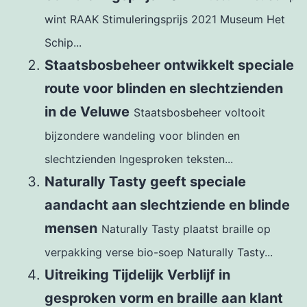
wint RAAK Stimuleringsprijs 2021 Museum Het
Schip...
Staatsbosbeheer ontwikkelt speciale
route voor blinden en slechtzienden
in de Veluwe
Staatsbosbeheer voltooit
bijzondere wandeling voor blinden en
slechtzienden Ingesproken teksten...
Naturally Tasty geeft speciale
aandacht aan slechtziende en blinde
mensen
Naturally Tasty plaatst braille op
verpakking verse bio-soep Naturally Tasty...
Uitreiking Tijdelijk Verblijf in
gesproken vorm en braille aan klant