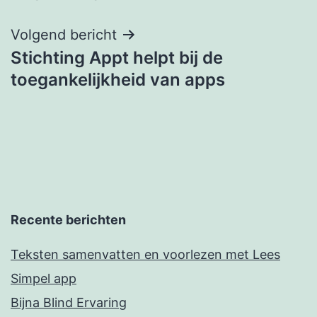
navigatie
Volgend bericht
Stichting Appt helpt bij de
toegankelijkheid van apps
Recente berichten
Teksten samenvatten en voorlezen met Lees
Simpel app
Bijna Blind Ervaring