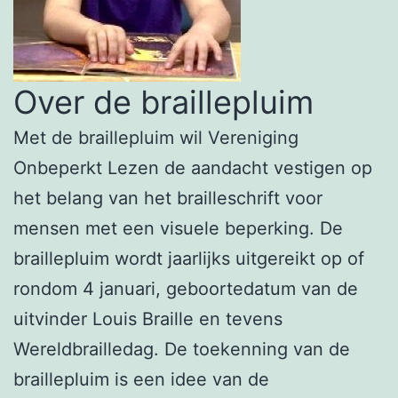
Over de braillepluim
Met de braillepluim wil Vereniging
Onbeperkt Lezen de aandacht vestigen op
het belang van het brailleschrift voor
mensen met een visuele beperking. De
braillepluim wordt jaarlijks uitgereikt op of
rondom 4 januari, geboortedatum van de
uitvinder Louis Braille en tevens
Wereldbrailledag. De toekenning van de
braillepluim is een idee van de