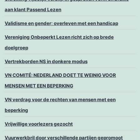
aan klant Passend Lezen
Validisme en gender; overleven met een handicap
Vereniging Onbeperkt Lezen richt zich op brede
doelgroep
Vertrekborden NS in donkere modus
VN COMITÉ: NEDERLAND DOET TE WEINIG VOOR
MENSEN MET EEN BEPERKING
VN verdrag voor de rechten van mensen met een
beperking
Vrijwillige voorlezers gezocht
Vuurwerkbril door verschillende partijen gepromoot