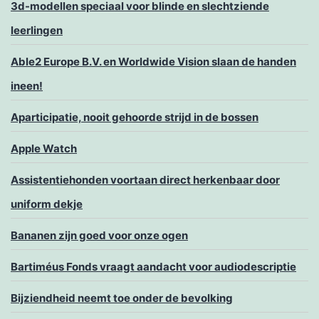
3d-modellen speciaal voor blinde en slechtziende
leerlingen
Able2 Europe B.V. en Worldwide Vision slaan de handen
ineen!
Aparticipatie, nooit gehoorde strijd in de bossen
Apple Watch
Assistentiehonden voortaan direct herkenbaar door
uniform dekje
Bananen zijn goed voor onze ogen
Bartiméus Fonds vraagt aandacht voor audiodescriptie
Bijziendheid neemt toe onder de bevolking