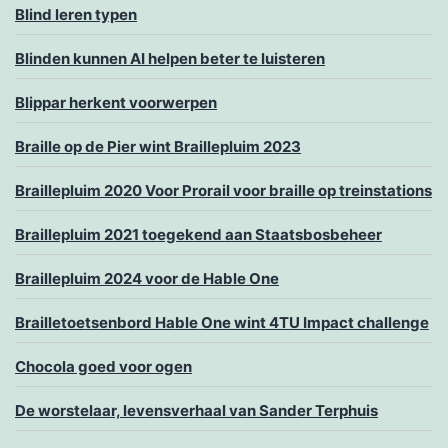
Blind leren typen
Blinden kunnen AI helpen beter te luisteren
Blippar herkent voorwerpen
Braille op de Pier wint Braillepluim 2023
Braillepluim 2020 Voor Prorail voor braille op treinstations
Braillepluim 2021 toegekend aan Staatsbosbeheer
Braillepluim 2024 voor de Hable One
Brailletoetsenbord Hable One wint 4TU Impact challenge
Chocola goed voor ogen
De worstelaar, levensverhaal van Sander Terphuis