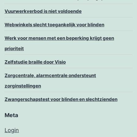
Vuurwerkverbod is niet voldoende
Webwinkels slecht toegankelijk voor blinden
Werk voor mensen met een beperking krijgt geen
prioriteit
Zelfstudie braille door Visio
Zorgcentrale, alarmcentrale ondersteunt
zorginstellingen
Zwangerschapstest voor blinden en slechtzienden
Meta
Login