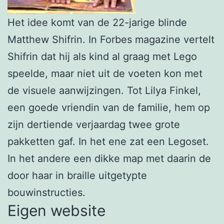
Het idee komt van de 22-jarige blinde
Matthew Shifrin. In Forbes magazine vertelt
Shifrin dat hij als kind al graag met Lego
speelde, maar niet uit de voeten kon met
de visuele aanwijzingen. Tot Lilya Finkel,
een goede vriendin van de familie, hem op
zijn dertiende verjaardag twee grote
pakketten gaf. In het ene zat een Legoset.
In het andere een dikke map met daarin de
door haar in braille uitgetypte
bouwinstructies.
Eigen website