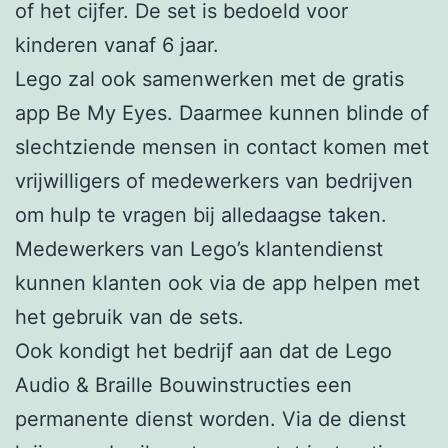
of het cijfer. De set is bedoeld voor
kinderen vanaf 6 jaar.
Lego zal ook samenwerken met de gratis
app Be My Eyes. Daarmee kunnen blinde of
slechtziende mensen in contact komen met
vrijwilligers of medewerkers van bedrijven
om hulp te vragen bij alledaagse taken.
Medewerkers van Lego’s klantendienst
kunnen klanten ook via de app helpen met
het gebruik van de sets.
Ook kondigt het bedrijf aan dat de Lego
Audio & Braille Bouwinstructies een
permanente dienst worden. Via de dienst