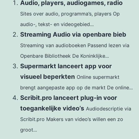
Audio, players, audiogames, radio
Sites over audio, programma’s, players Op
audio-, tekst- en videogebied...
Streaming Audio via openbare bieb
Streaming van audioboeken Passend lezen via
Openbare Bibliotheek De Koninklijke...
Supermarkt lanceert app voor
visueel beperkten
Online supermarkt
brengt aangepaste app op de markt De online...
Scribit.pro lanceert plug-in voor
toegankelijke video’s
Audiodescriptie via
Scribit.pro Makers van video’s willen een zo
groot...