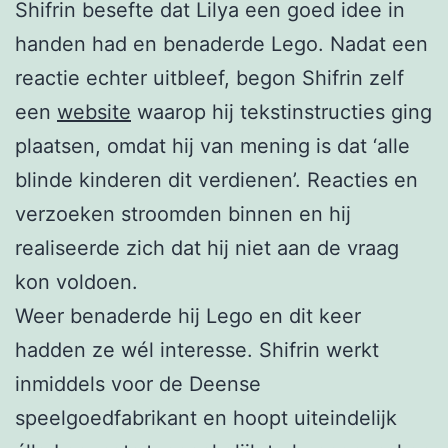
Shifrin besefte dat Lilya een goed idee in
handen had en benaderde Lego. Nadat een
reactie echter uitbleef, begon Shifrin zelf
een
website
waarop hij tekstinstructies ging
plaatsen, omdat hij van mening is dat ‘alle
blinde kinderen dit verdienen’. Reacties en
verzoeken stroomden binnen en hij
realiseerde zich dat hij niet aan de vraag
kon voldoen.
Weer benaderde hij Lego en dit keer
hadden ze wél interesse. Shifrin werkt
inmiddels voor de Deense
speelgoedfabrikant en hoopt uiteindelijk