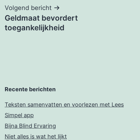
Volgend bericht
Geldmaat bevordert
toegankelijkheid
Recente berichten
Teksten samenvatten en voorlezen met Lees
Simpel app
Bijna Blind Ervaring
Niet alles is wat het lijkt