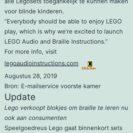
álle Legosets toegankelijk te kunnen maken
voor blinde kinderen.
“Everybody should be able to enjoy LEGO
play, which is why we’re excited to launch
LEGO Audio and Braille Instructions.”
For more info, visit
legoaudioinstructions.com
Augustus 28, 2019
Bron: E-mailservice voorste kamer
Update
Lego verkoopt blokjes om braille te leren nu
ook aan consumenten
Speelgoedreus Lego gaat binnenkort sets