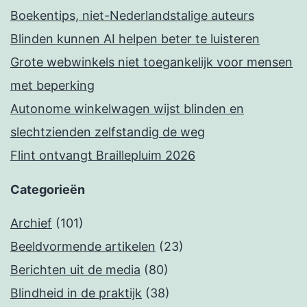
Boekentips, niet-Nederlandstalige auteurs
Blinden kunnen AI helpen beter te luisteren
Grote webwinkels niet toegankelijk voor mensen
met beperking
Autonome winkelwagen wijst blinden en
slechtzienden zelfstandig de weg
Flint ontvangt Braillepluim 2026
Categorieën
Archief
(101)
Beeldvormende artikelen
(23)
Berichten uit de media
(80)
Blindheid in de praktijk
(38)