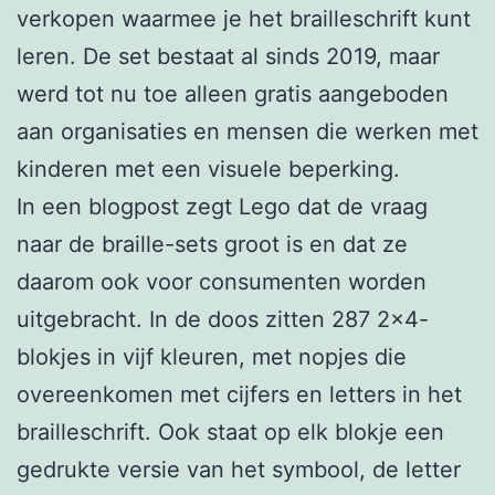
verkopen waarmee je het brailleschrift kunt
leren. De set bestaat al sinds 2019, maar
werd tot nu toe alleen gratis aangeboden
aan organisaties en mensen die werken met
kinderen met een visuele beperking.
In een blogpost zegt Lego dat de vraag
naar de braille-sets groot is en dat ze
daarom ook voor consumenten worden
uitgebracht. In de doos zitten 287 2×4-
blokjes in vijf kleuren, met nopjes die
overeenkomen met cijfers en letters in het
brailleschrift. Ook staat op elk blokje een
gedrukte versie van het symbool, de letter