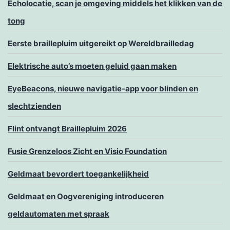
Echolocatie, scan je omgeving middels het klikken van de
tong
Eerste braillepluim uitgereikt op Wereldbrailledag
Elektrische auto’s moeten geluid gaan maken
EyeBeacons, nieuwe navigatie-app voor blinden en
slechtzienden
Flint ontvangt Braillepluim 2026
Fusie Grenzeloos Zicht en Visio Foundation
Geldmaat bevordert toegankelijkheid
Geldmaat en Oogvereniging introduceren
geldautomaten met spraak