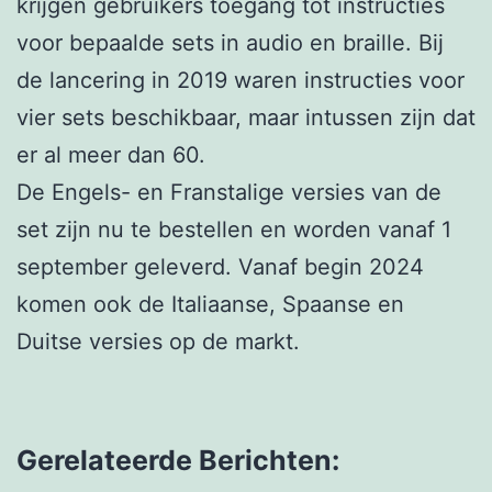
krijgen gebruikers toegang tot instructies
voor bepaalde sets in audio en braille. Bij
de lancering in 2019 waren instructies voor
vier sets beschikbaar, maar intussen zijn dat
er al meer dan 60.
De Engels- en Franstalige versies van de
set zijn nu te bestellen en worden vanaf 1
september geleverd. Vanaf begin 2024
komen ook de Italiaanse, Spaanse en
Duitse versies op de markt.
Gerelateerde Berichten: