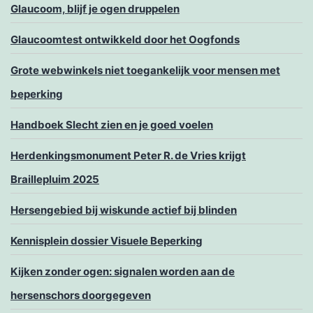
Glaucoom, blijf je ogen druppelen
Glaucoomtest ontwikkeld door het Oogfonds
Grote webwinkels niet toegankelijk voor mensen met
beperking
Handboek Slecht zien en je goed voelen
Herdenkingsmonument Peter R. de Vries krijgt
Braillepluim 2025
Hersengebied bij wiskunde actief bij blinden
Kennisplein dossier Visuele Beperking
Kijken zonder ogen: signalen worden aan de
hersenschors doorgegeven