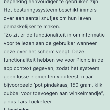
beperking eenvoudiger te gebruiken zijn.
Het besturingssysteem beschikt immers
over een aantal snufjes om hun leven
gemakkelijker te maken.
“Zo zit er de functionaliteit in om informatie
voor te lezen aan de gebruiker wanneer
deze over het scherm veegt. Deze
functionaliteit hebben we voor Picnic in de
app context gegeven, zodat het systeem
geen losse elementen voorleest, maar
bijvoorbeeld ‘pot pindakaas, 150 gram, klik
dubbel voor toevoegen aan winkelmandje”,
aldus Lars Lockefeer.