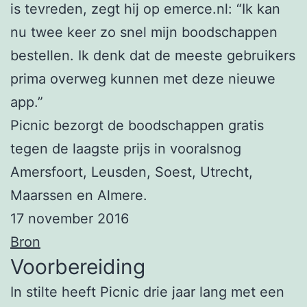
is tevreden, zegt hij op emerce.nl: “Ik kan
nu twee keer zo snel mijn boodschappen
bestellen. Ik denk dat de meeste gebruikers
prima overweg kunnen met deze nieuwe
app.”
Picnic bezorgt de boodschappen gratis
tegen de laagste prijs in vooralsnog
Amersfoort, Leusden, Soest, Utrecht,
Maarssen en Almere.
17 november 2016
Bron
Voorbereiding
In stilte heeft Picnic drie jaar lang met een