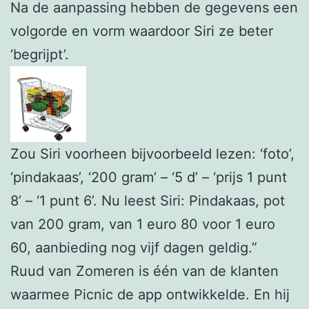
Na de aanpassing hebben de gegevens een
volgorde en vorm waardoor Siri ze beter
‘begrijpt’.
Zou Siri voorheen bijvoorbeeld lezen: ‘foto’,
‘pindakaas’, ‘200 gram’ – ‘5 d’ – ‘prijs 1 punt
8’ – ‘1 punt 6’. Nu leest Siri: Pindakaas, pot
van 200 gram, van 1 euro 80 voor 1 euro
60, aanbieding nog vijf dagen geldig.”
Ruud van Zomeren is één van de klanten
waarmee Picnic de app ontwikkelde. En hij