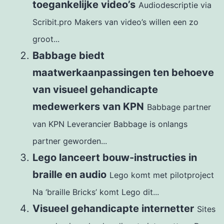
toegankelijke video’s
Audiodescriptie via
Scribit.pro Makers van video’s willen een zo
groot...
Babbage biedt
maatwerkaanpassingen ten behoeve
van visueel gehandicapte
medewerkers van KPN
Babbage partner
van KPN Leverancier Babbage is onlangs
partner geworden...
Lego lanceert bouw-instructies in
braille en audio
Lego komt met pilotproject
Na ‘braille Bricks’ komt Lego dit...
Visueel gehandicapte internetter
Sites