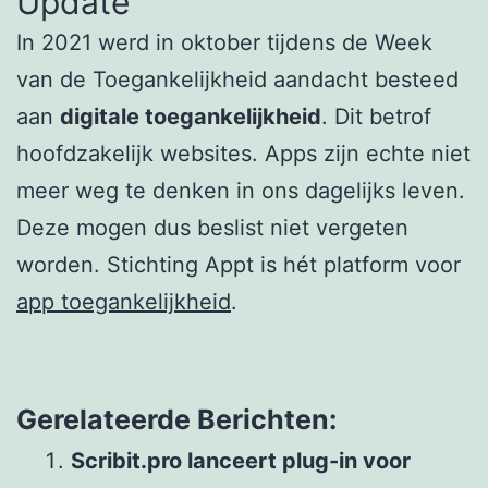
Update
In 2021 werd in oktober tijdens de Week
van de Toegankelijkheid aandacht besteed
aan
digitale toegankelijkheid
. Dit betrof
hoofdzakelijk websites. Apps zijn echte niet
meer weg te denken in ons dagelijks leven.
Deze mogen dus beslist niet vergeten
worden. Stichting Appt is hét platform voor
app toegankelijkheid
.
Gerelateerde Berichten:
Scribit.pro lanceert plug-in voor