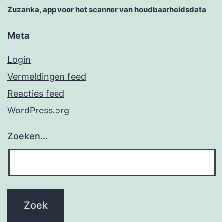
Zuzanka, app voor het scanner van houdbaarheidsdata
Meta
Login
Vermeldingen feed
Reacties feed
WordPress.org
Zoeken…