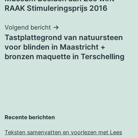
navigatie
RAAK Stimuleringsprijs 2016
Volgend bericht
Tastplattegrond van natuursteen
voor blinden in Maastricht +
bronzen maquette in Terschelling
Recente berichten
Teksten samenvatten en voorlezen met Lees