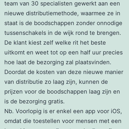
team van 30 specialisten gewerkt aan een
nieuwe distributiemethode, waarmee ze in
staat is de boodschappen zonder onnodige
tussenschakels in de wijk rond te brengen.
De klant kiest zelf welke rit het beste
uitkomt en weet tot op een half uur precies
hoe laat de bezorging zal plaatsvinden.
Doordat de kosten van deze nieuwe manier
van distributie zo laag zijn, kunnen de
prijzen voor de boodschappen laag zijn en
is de bezorging gratis.
Nb. Voorlopig is er enkel een app voor iOS,
omdat die toestellen voor mensen met een