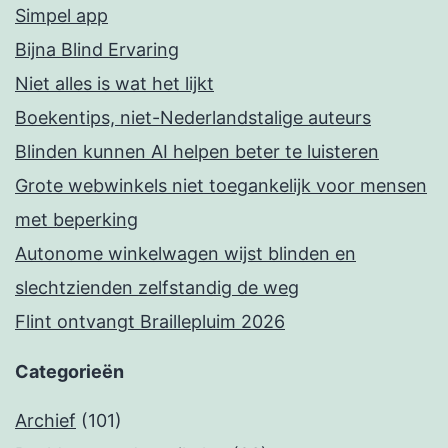
Simpel app
Bijna Blind Ervaring
Niet alles is wat het lijkt
Boekentips, niet-Nederlandstalige auteurs
Blinden kunnen AI helpen beter te luisteren
Grote webwinkels niet toegankelijk voor mensen
met beperking
Autonome winkelwagen wijst blinden en
slechtzienden zelfstandig de weg
Flint ontvangt Braillepluim 2026
Categorieën
Archief
(101)