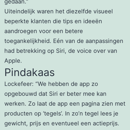
gedaan.”
Uiteindelijk waren het diezelfde visueel
beperkte klanten die tips en ideeën
aandroegen voor een betere
toegankelijkheid. Eén van de aanpassingen
had betrekking op Siri, de voice over van
Apple.
Pindakaas
Lockefeer: “We hebben de app zo
opgebouwd dat Siri er beter mee kan
werken. Zo laat de app een pagina zien met
producten op ‘tegels’. In zo’n tegel lees je
gewicht, prijs en eventueel een actieprijs.