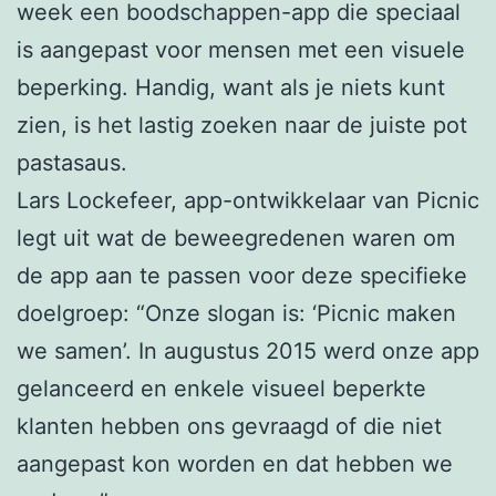
week een boodschappen-app die speciaal
is aangepast voor mensen met een visuele
beperking. Handig, want als je niets kunt
zien, is het lastig zoeken naar de juiste pot
pastasaus.
Lars Lockefeer, app-ontwikkelaar van Picnic
legt uit wat de beweegredenen waren om
de app aan te passen voor deze specifieke
doelgroep: “Onze slogan is: ‘Picnic maken
we samen’. In augustus 2015 werd onze app
gelanceerd en enkele visueel beperkte
klanten hebben ons gevraagd of die niet
aangepast kon worden en dat hebben we