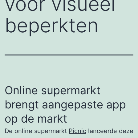
voor visueel
beperkten
Online supermarkt
brengt aangepaste app
op de markt
De online supermarkt
Picnic
lanceerde deze