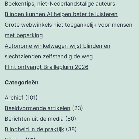
Boekentips, niet-Nederlandstalige auteurs
Blinden kunnen AI helpen beter te luisteren
Grote webwinkels niet toegankelijk voor mensen
met beperking
Autonome winkelwagen wijst blinden en
slechtzienden zelfstandig de weg
Flint ontvangt Braillepluim 2026
Categorieën
Archief
(101)
Beeldvormende artikelen
(23)
Berichten uit de media
(80)
Blindheid in de praktijk
(38)