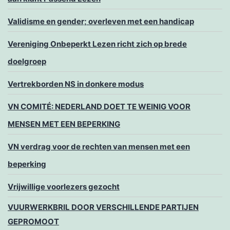
Validisme en gender; overleven met een handicap
Vereniging Onbeperkt Lezen richt zich op brede
doelgroep
Vertrekborden NS in donkere modus
VN COMITÉ: NEDERLAND DOET TE WEINIG VOOR
MENSEN MET EEN BEPERKING
VN verdrag voor de rechten van mensen met een
beperking
Vrijwillige voorlezers gezocht
VUURWERKBRIL DOOR VERSCHILLENDE PARTIJEN
GEPROMOOT