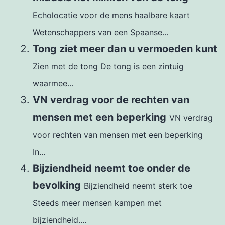
Echolocatie voor de mens haalbare kaart
Wetenschappers van een Spaanse...
Tong ziet meer dan u vermoeden kunt
Zien met de tong De tong is een zintuig
waarmee...
VN verdrag voor de rechten van
mensen met een beperking
VN verdrag
voor rechten van mensen met een beperking
In...
Bijziendheid neemt toe onder de
bevolking
Bijziendheid neemt sterk toe
Steeds meer mensen kampen met
bijziendheid....