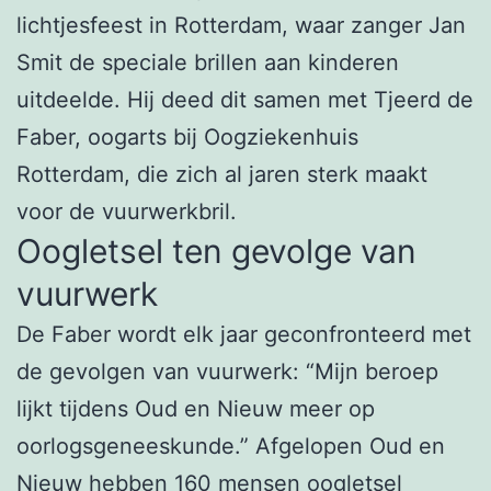
lichtjesfeest in Rotterdam, waar zanger Jan
Smit de speciale brillen aan kinderen
uitdeelde. Hij deed dit samen met Tjeerd de
Faber, oogarts bij Oogziekenhuis
Rotterdam, die zich al jaren sterk maakt
voor de vuurwerkbril.
Oogletsel ten gevolge van
vuurwerk
De Faber wordt elk jaar geconfronteerd met
de gevolgen van vuurwerk: “Mijn beroep
lijkt tijdens Oud en Nieuw meer op
oorlogsgeneeskunde.” Afgelopen Oud en
Nieuw hebben 160 mensen oogletsel