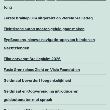
tong
Eerste braillepluim uitgereikt op Wereldbrailledag
Elektrische auto’s moeten geluid gaan maken
EyeBeacons, nieuwe navigatie-app voor blinden en
slechtzienden
Flint ontvangt Braillepluim 2026
Fusie Grenzeloos Zicht en Visio Foundation
Geldmaat bevordert toegankelijkheid
Geldmaat en Oogvereniging introduceren
geldautomaten met spraak