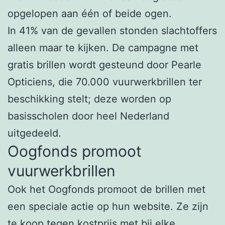
opgelopen aan één of beide ogen.
In 41% van de gevallen stonden slachtoffers
alleen maar te kijken. De campagne met
gratis brillen wordt gesteund door Pearle
Opticiens, die 70.000 vuurwerkbrillen ter
beschikking stelt; deze worden op
basisscholen door heel Nederland
uitgedeeld.
Oogfonds promoot
vuurwerkbrillen
Ook het Oogfonds promoot de brillen met
een speciale actie op hun website. Ze zijn
te koop tegen kostprijs met bij elke