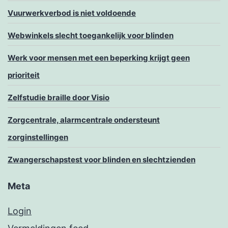
Vuurwerkverbod is niet voldoende
Webwinkels slecht toegankelijk voor blinden
Werk voor mensen met een beperking krijgt geen
prioriteit
Zelfstudie braille door Visio
Zorgcentrale, alarmcentrale ondersteunt
zorginstellingen
Zwangerschapstest voor blinden en slechtzienden
Meta
Login