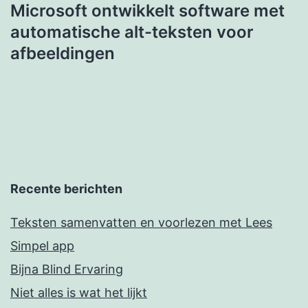
Microsoft ontwikkelt software met
automatische alt-teksten voor
afbeeldingen
Recente berichten
Teksten samenvatten en voorlezen met Lees
Simpel app
Bijna Blind Ervaring
Niet alles is wat het lijkt