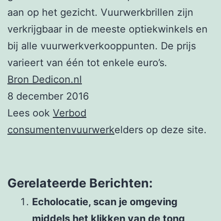
aan op het gezicht. Vuurwerkbrillen zijn
verkrijgbaar in de meeste optiekwinkels en
bij alle vuurwerkverkooppunten. De prijs
varieert van één tot enkele euro’s.
Bron Dedicon.nl
8 december 2016
Lees ook
Verbod
consumentenvuurwerk
elders op deze site.
Gerelateerde Berichten:
Echolocatie, scan je omgeving
middels het klikken van de tong