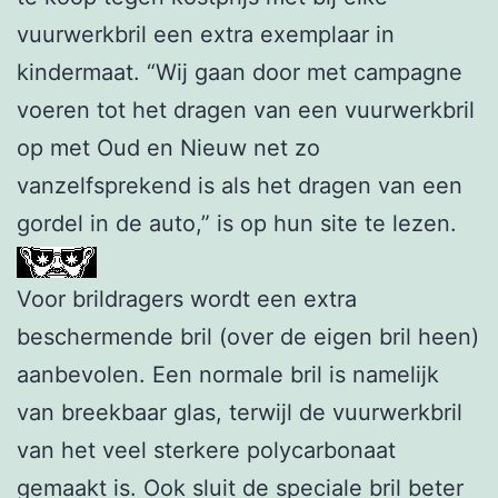
vuurwerkbril een extra exemplaar in
kindermaat. “Wij gaan door met campagne
voeren tot het dragen van een vuurwerkbril
op met Oud en Nieuw net zo
vanzelfsprekend is als het dragen van een
gordel in de auto,” is op hun site te lezen.
Voor brildragers wordt een extra
beschermende bril (over de eigen bril heen)
aanbevolen. Een normale bril is namelijk
van breekbaar glas, terwijl de vuurwerkbril
van het veel sterkere polycarbonaat
gemaakt is. Ook sluit de speciale bril beter