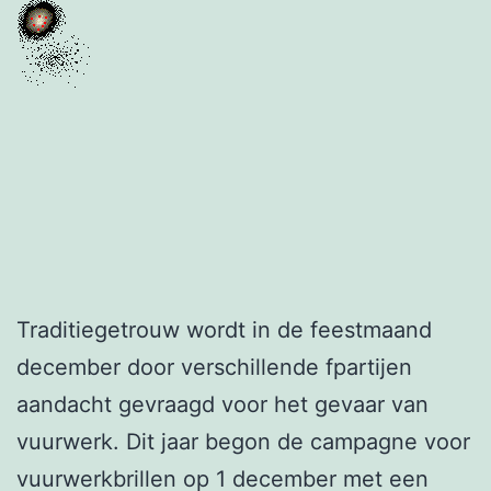
Traditiegetrouw wordt in de feestmaand
december door verschillende fpartijen
aandacht gevraagd voor het gevaar van
vuurwerk. Dit jaar begon de campagne voor
vuurwerkbrillen op 1 december met een