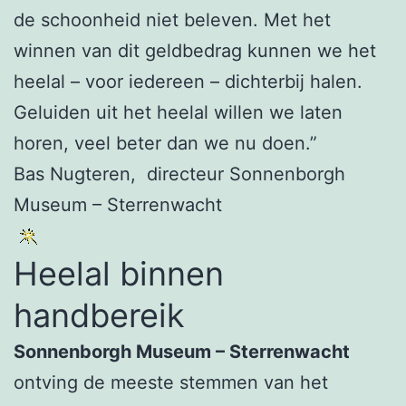
de schoonheid niet beleven. Met het
winnen van dit geldbedrag kunnen we het
heelal – voor iedereen – dichterbij halen.
Geluiden uit het heelal willen we laten
horen, veel beter dan we nu doen.”
Bas Nugteren, directeur Sonnenborgh
Museum – Sterrenwacht
Heelal binnen
handbereik
Sonnenborgh Museum – Sterrenwacht
ontving de meeste stemmen van het