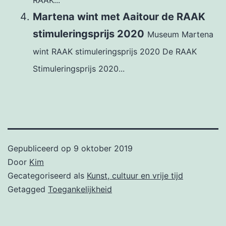
RAAK...
Martena wint met Aaitour de RAAK
stimuleringsprijs 2020
Museum Martena
wint RAAK stimuleringsprijs 2020 De RAAK
Stimuleringsprijs 2020...
Gepubliceerd op
9 oktober 2019
Door
Kim
Gecategoriseerd als
Kunst, cultuur en vrije tijd
Getagged
Toegankelijkheid