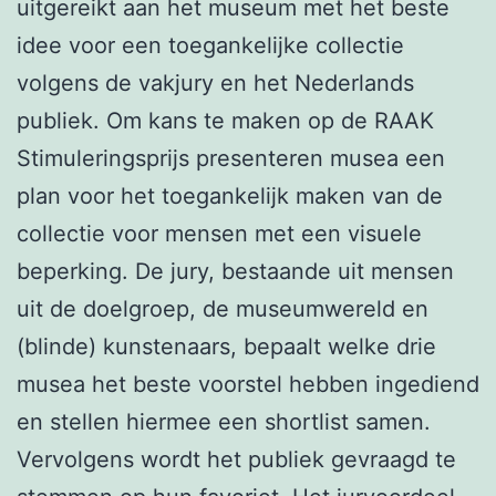
uitgereikt aan het museum met het beste
idee voor een toegankelijke collectie
volgens de vakjury en het Nederlands
publiek. Om kans te maken op de RAAK
Stimuleringsprijs presenteren musea een
plan voor het toegankelijk maken van de
collectie voor mensen met een visuele
beperking. De jury, bestaande uit mensen
uit de doelgroep, de museumwereld en
(blinde) kunstenaars, bepaalt welke drie
musea het beste voorstel hebben ingediend
en stellen hiermee een shortlist samen.
Vervolgens wordt het publiek gevraagd te