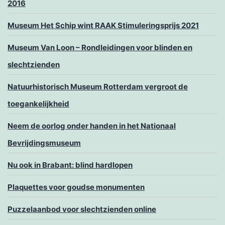
2016
Museum Het Schip wint RAAK Stimuleringsprijs 2021
Museum Van Loon – Rondleidingen voor blinden en
slechtzienden
Natuurhistorisch Museum Rotterdam vergroot de
toegankelijkheid
Neem de oorlog onder handen in het Nationaal
Bevrijdingsmuseum
Nu ook in Brabant: blind hardlopen
Plaquettes voor goudse monumenten
Puzzelaanbod voor slechtzienden online