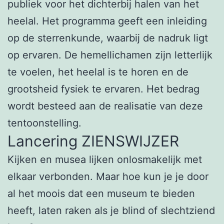
publiek voor het dichterbij halen van het
heelal. Het programma geeft een inleiding
op de sterrenkunde, waarbij de nadruk ligt
op ervaren. De hemellichamen zijn letterlijk
te voelen, het heelal is te horen en de
grootsheid fysiek te ervaren. Het bedrag
wordt besteed aan de realisatie van deze
tentoonstelling.
Lancering ZIENSWIJZER
Kijken en musea lijken onlosmakelijk met
elkaar verbonden. Maar hoe kun je je door
al het moois dat een museum te bieden
heeft, laten raken als je blind of slechtziend