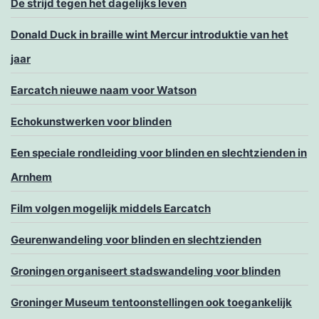
De strijd tegen het dagelijks leven
Donald Duck in braille wint Mercur introduktie van het
jaar
Earcatch nieuwe naam voor Watson
Echokunstwerken voor blinden
Een speciale rondleiding voor blinden en slechtzienden in
Arnhem
Film volgen mogelijk middels Earcatch
Geurenwandeling voor blinden en slechtzienden
Groningen organiseert stadswandeling voor blinden
Groninger Museum tentoonstellingen ook toegankelijk