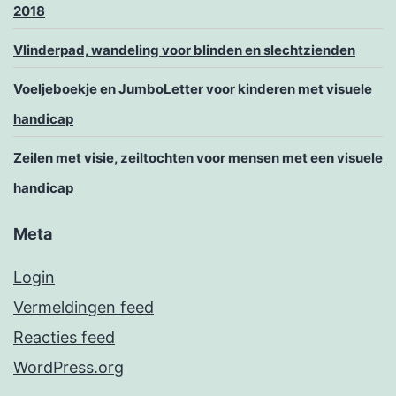
2018
Vlinderpad, wandeling voor blinden en slechtzienden
Voeljeboekje en JumboLetter voor kinderen met visuele
handicap
Zeilen met visie, zeiltochten voor mensen met een visuele
handicap
Meta
Login
Vermeldingen feed
Reacties feed
WordPress.org