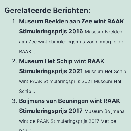
Gerelateerde Berichten:
Museum Beelden aan Zee wint RAAK
Stimuleringsprijs 2016
Museum Beelden
aan Zee wint stimuleringsprijs Vanmiddag is de
RAAK...
Museum Het Schip wint RAAK
Stimuleringsprijs 2021
Museum Het Schip
wint RAAK Stimuleringsprijs 2021 Museum Het
Schip...
Boijmans van Beuningen wint RAAK
Stimuleringsprijs 2017
Museum Boijmans
wint de RAAK Stimuleringsprijs 2017 Met de