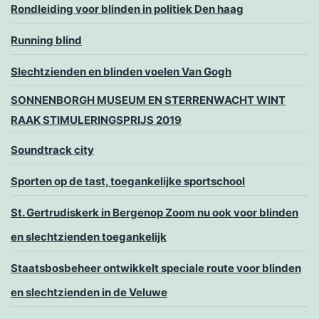
Rondleiding voor blinden in politiek Den haag
Running blind
Slechtzienden en blinden voelen Van Gogh
SONNENBORGH MUSEUM EN STERRENWACHT WINT
RAAK STIMULERINGSPRIJS 2019
Soundtrack city
Sporten op de tast, toegankelijke sportschool
St. Gertrudiskerk in Bergenop Zoom nu ook voor blinden
en slechtzienden toegankelijk
Staatsbosbeheer ontwikkelt speciale route voor blinden
en slechtzienden in de Veluwe