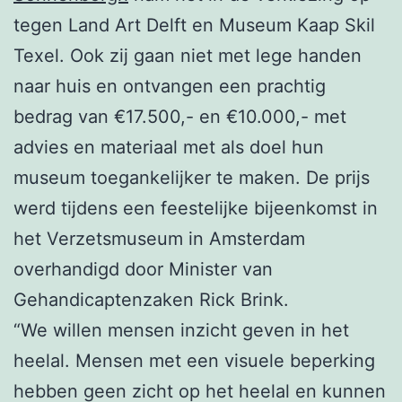
tegen Land Art Delft en Museum Kaap Skil
Texel. Ook zij gaan niet met lege handen
naar huis en ontvangen een prachtig
bedrag van €17.500,- en €10.000,- met
advies en materiaal met als doel hun
museum toegankelijker te maken. De prijs
werd tijdens een feestelijke bijeenkomst in
het Verzetsmuseum in Amsterdam
overhandigd door Minister van
Gehandicaptenzaken Rick Brink.
“We willen mensen inzicht geven in het
heelal. Mensen met een visuele beperking
hebben geen zicht op het heelal en kunnen