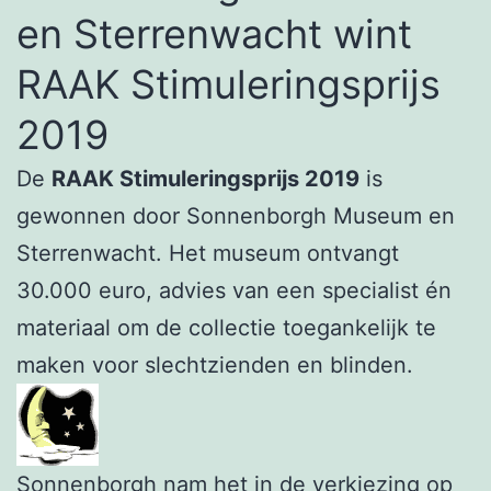
en Sterrenwacht wint
RAAK Stimuleringsprijs
2019
De
RAAK Stimuleringsprijs 2019
is
gewonnen door Sonnenborgh Museum en
Sterrenwacht. Het museum ontvangt
30.000 euro, advies van een specialist én
materiaal om de collectie toegankelijk te
maken voor slechtzienden en blinden.
Sonnenborgh
nam het in de verkiezing op