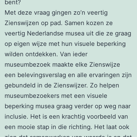
bent?
Met deze vraag gingen zo’n veertig
Zienswijzen op pad. Samen kozen ze
veertig Nederlandse musea uit die ze graag
op eigen wijze met hun visuele beperking
wilden ontdekken. Van ieder
museumbezoek maakte elke Zienswijze
een belevingsverslag en alle ervaringen zijn
gebundeld in de Zienswijzer. Zo helpen
museumbezoekers met een visuele
beperking musea graag verder op weg naar
inclusie. Het is een krachtig voorbeeld van
een mooie stap in die richting. Het laat ook