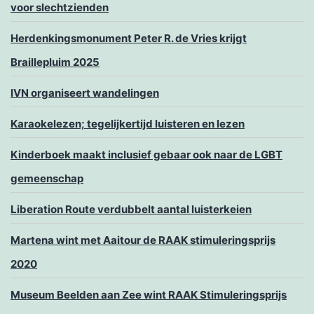
voor slechtzienden
Herdenkingsmonument Peter R. de Vries krijgt
Braillepluim 2025
IVN organiseert wandelingen
Karaokelezen; tegelijkertijd luisteren en lezen
Kinderboek maakt inclusief gebaar ook naar de LGBT
gemeenschap
Liberation Route verdubbelt aantal luisterkeien
Martena wint met Aaitour de RAAK stimuleringsprijs
2020
Museum Beelden aan Zee wint RAAK Stimuleringsprijs