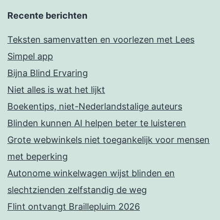
Recente berichten
Teksten samenvatten en voorlezen met Lees
Simpel app
Bijna Blind Ervaring
Niet alles is wat het lijkt
Boekentips, niet-Nederlandstalige auteurs
Blinden kunnen AI helpen beter te luisteren
Grote webwinkels niet toegankelijk voor mensen
met beperking
Autonome winkelwagen wijst blinden en
slechtzienden zelfstandig de weg
Flint ontvangt Braillepluim 2026