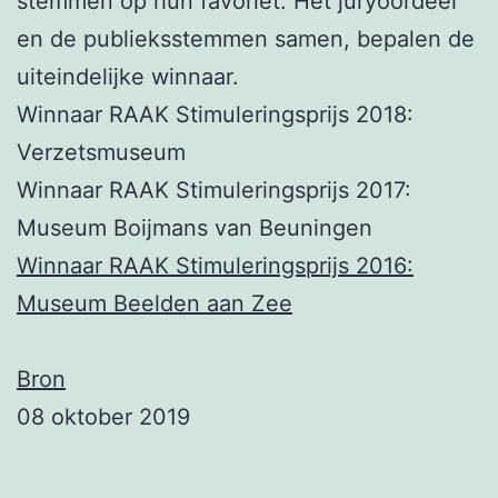
stemmen op hun favoriet. Het juryoordeel
en de publieksstemmen samen, bepalen de
uiteindelijke winnaar.
Winnaar RAAK Stimuleringsprijs 2018:
Verzetsmuseum
Winnaar RAAK Stimuleringsprijs 2017:
Museum Boijmans van Beuningen
Winnaar RAAK Stimuleringsprijs 2016:
Museum Beelden aan Zee
Bron
08 oktober 2019