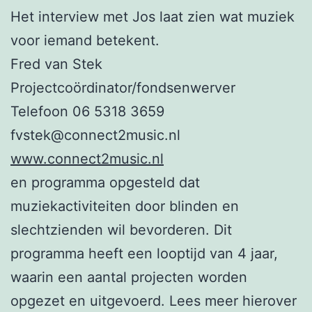
Het interview met Jos laat zien wat muziek
voor iemand betekent.
Fred van Stek
Projectcoördinator/fondsenwerver
Telefoon 06 5318 3659
fvstek@connect2music.nl
www.connect2music.nl
en programma opgesteld dat
muziekactiviteiten door blinden en
slechtzienden wil bevorderen. Dit
programma heeft een looptijd van 4 jaar,
waarin een aantal projecten worden
opgezet en uitgevoerd. Lees meer hierover