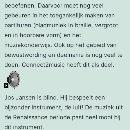
beoefenen. Daarvoor moet nog veel
gebeuren in het toegankelijk maken van
partituren (bladmuziek in braille, vergroot
en in hoorbare vorm) en het
muziekonderwijs. Ook op het gebied van
bewustwording en deelname is nog veel te
doen. Connect2music heeft dit als doel.
Jos Jansen is blind. Hij bespeelt een
bijzonder instrument, de luit! De muziek uit
de Renaissance periode past heel mooi bij
dit instrument.