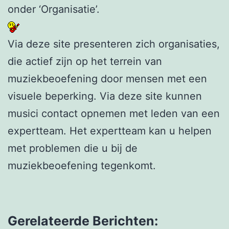
onder ‘Organisatie’.
Via deze site presenteren zich organisaties,
die actief zijn op het terrein van
muziekbeoefening door mensen met een
visuele beperking. Via deze site kunnen
musici contact opnemen met leden van een
expertteam. Het expertteam kan u helpen
met problemen die u bij de
muziekbeoefening tegenkomt.
Gerelateerde Berichten: