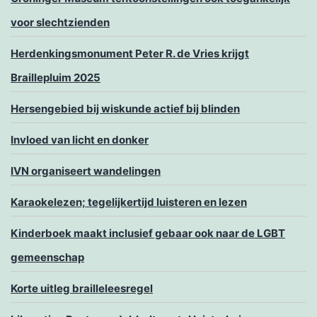
voor slechtzienden
Herdenkingsmonument Peter R. de Vries krijgt
Braillepluim 2025
Hersengebied bij wiskunde actief bij blinden
Invloed van licht en donker
IVN organiseert wandelingen
Karaokelezen; tegelijkertijd luisteren en lezen
Kinderboek maakt inclusief gebaar ook naar de LGBT
gemeenschap
Korte uitleg brailleleesregel