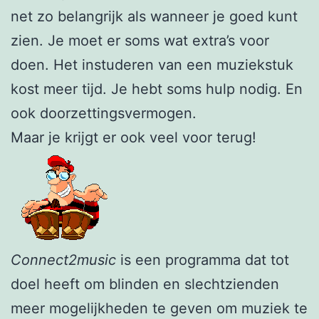
net zo belangrijk als wanneer je goed kunt
zien. Je moet er soms wat extra’s voor
doen. Het instuderen van een muziekstuk
kost meer tijd. Je hebt soms hulp nodig. En
ook doorzettingsvermogen.
Maar je krijgt er ook veel voor terug!
Connect2music
is een programma dat tot
doel heeft om blinden en slechtzienden
meer mogelijkheden te geven om muziek te