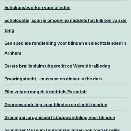
Echokunstwerken voor blinden
Echolocatie, scan je omgeving middels het klikken van de
tong
Een speciale rondleiding voor blinden en slechtzienden in
Arnhem
Eerste braillepluim uitgereikt op Wereldbrailledag
Ervaringstocht, -museum en dinner in the dark
Film volgen mogelijk middels Earcatch
Geurenwandeling voor blinden en slechtzienden
Groningen organiseert stadswandeling voor blinden
Groninger Museum tentoonstellingen ook toegankelijk