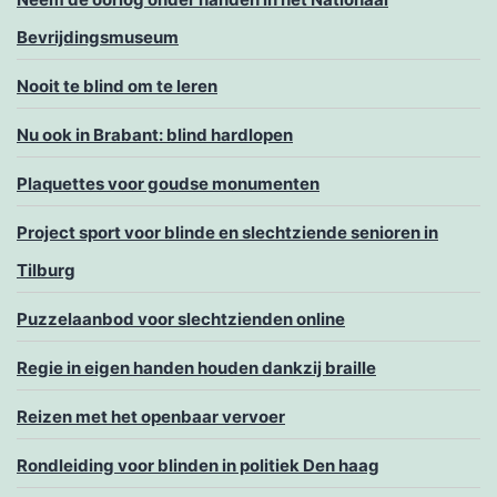
Bevrijdingsmuseum
Nooit te blind om te leren
Nu ook in Brabant: blind hardlopen
Plaquettes voor goudse monumenten
Project sport voor blinde en slechtziende senioren in
Tilburg
Puzzelaanbod voor slechtzienden online
Regie in eigen handen houden dankzij braille
Reizen met het openbaar vervoer
Rondleiding voor blinden in politiek Den haag