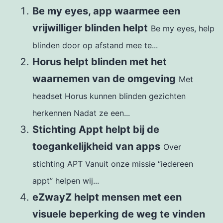
Be my eyes, app waarmee een
vrijwilliger blinden helpt
Be my eyes, help
blinden door op afstand mee te...
Horus helpt blinden met het
waarnemen van de omgeving
Met
headset Horus kunnen blinden gezichten
herkennen Nadat ze een...
Stichting Appt helpt bij de
toegankelijkheid van apps
Over
stichting APT Vanuit onze missie “iedereen
appt” helpen wij...
eZwayZ helpt mensen met een
visuele beperking de weg te vinden