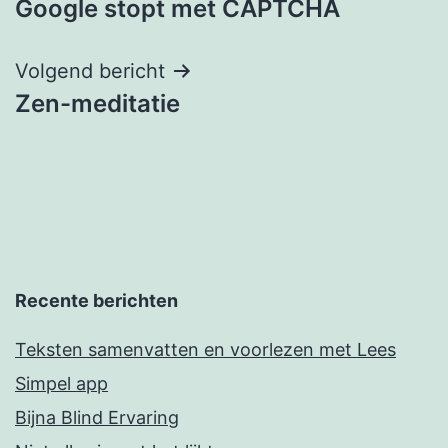
Google stopt met CAPTCHA
navigatie
Volgend bericht
Zen-meditatie
Recente berichten
Teksten samenvatten en voorlezen met Lees
Simpel app
Bijna Blind Ervaring