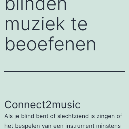
blinden
muziek te
beoefenen
Connect2music
Als je blind bent of slechtziend is zingen of
het bespelen van een instrument minstens