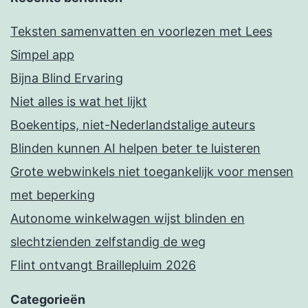
Teksten samenvatten en voorlezen met Lees
Simpel app
Bijna Blind Ervaring
Niet alles is wat het lijkt
Boekentips, niet-Nederlandstalige auteurs
Blinden kunnen AI helpen beter te luisteren
Grote webwinkels niet toegankelijk voor mensen
met beperking
Autonome winkelwagen wijst blinden en
slechtzienden zelfstandig de weg
Flint ontvangt Braillepluim 2026
Categorieën