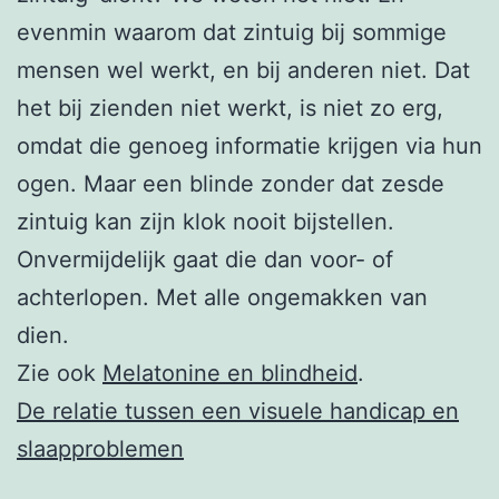
evenmin waarom dat zintuig bij sommige
mensen wel werkt, en bij anderen niet. Dat
het bij zienden niet werkt, is niet zo erg,
omdat die genoeg informatie krijgen via hun
ogen. Maar een blinde zonder dat zesde
zintuig kan zijn klok nooit bijstellen.
Onvermijdelijk gaat die dan voor- of
achterlopen. Met alle ongemakken van
dien.
Zie ook
Melatonine en blindheid
.
De relatie tussen een visuele handicap en
slaapproblemen