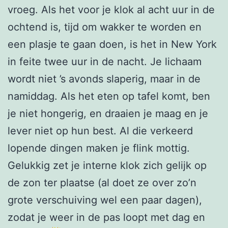
vroeg. Als het voor je klok al acht uur in de
ochtend is, tijd om wakker te worden en
een plasje te gaan doen, is het in New York
in feite twee uur in de nacht. Je lichaam
wordt niet ’s avonds slaperig, maar in de
namiddag. Als het eten op tafel komt, ben
je niet hongerig, en draaien je maag en je
lever niet op hun best. Al die verkeerd
lopende dingen maken je flink mottig.
Gelukkig zet je interne klok zich gelijk op
de zon ter plaatse (al doet ze over zo’n
grote verschuiving wel een paar dagen),
zodat je weer in de pas loopt met dag en