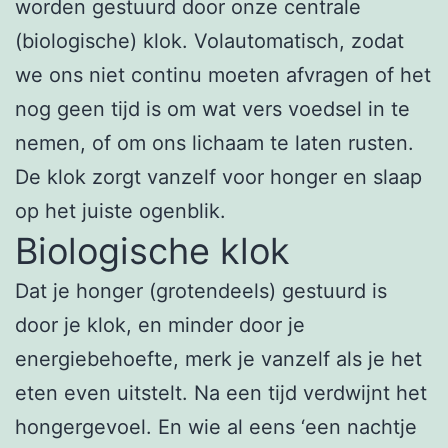
worden gestuurd door onze centrale
(biologische) klok. Volautomatisch, zodat
we ons niet continu moeten afvragen of het
nog geen tijd is om wat vers voedsel in te
nemen, of om ons lichaam te laten rusten.
De klok zorgt vanzelf voor honger en slaap
op het juiste ogenblik.
Biologische klok
Dat je honger (grotendeels) gestuurd is
door je klok, en minder door je
energiebehoefte, merk je vanzelf als je het
eten even uitstelt. Na een tijd verdwijnt het
hongergevoel. En wie al eens ‘een nachtje