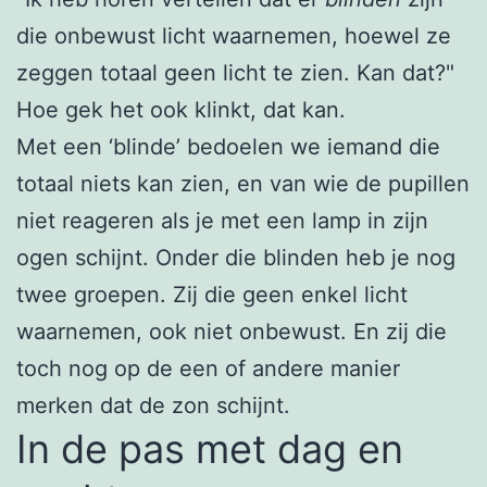
die onbewust licht waarnemen, hoewel ze
zeggen totaal geen licht te zien. Kan dat?"
Hoe gek het ook klinkt, dat kan.
Met een ‘blinde’ bedoelen we iemand die
totaal niets kan zien, en van wie de pupillen
niet reageren als je met een lamp in zijn
ogen schijnt. Onder die blinden heb je nog
twee groepen. Zij die geen enkel licht
waarnemen, ook niet onbewust. En zij die
toch nog op de een of andere manier
merken dat de zon schijnt.
In de pas met dag en