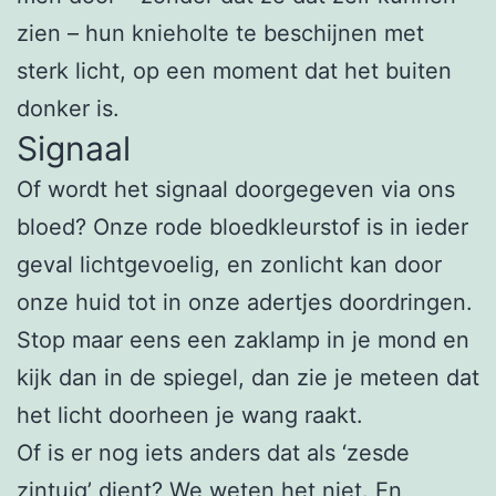
zien – hun knieholte te beschijnen met
sterk licht, op een moment dat het buiten
donker is.
Signaal
Of wordt het signaal doorgegeven via ons
bloed? Onze rode bloedkleurstof is in ieder
geval lichtgevoelig, en zonlicht kan door
onze huid tot in onze adertjes doordringen.
Stop maar eens een zaklamp in je mond en
kijk dan in de spiegel, dan zie je meteen dat
het licht doorheen je wang raakt.
Of is er nog iets anders dat als ‘zesde
zintuig’ dient? We weten het niet. En