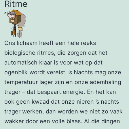
Ritme
Ons lichaam heeft een hele reeks
biologische ritmes, die zorgen dat het
automatisch klaar is voor wat op dat
ogenblik wordt vereist. ’s Nachts mag onze
temperatuur lager zijn en onze ademhaling
trager – dat bespaart energie. En het kan
ook geen kwaad dat onze nieren ’s nachts
trager werken, dan worden we niet zo vaak
wakker door een volle blaas. Al die dingen