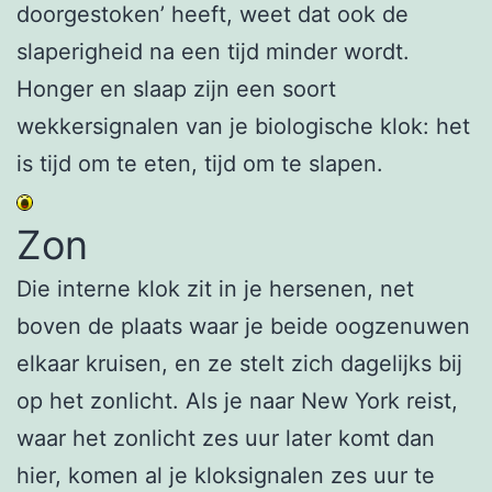
doorgestoken’ heeft, weet dat ook de
slaperigheid na een tijd minder wordt.
Honger en slaap zijn een soort
wekkersignalen van je biologische klok: het
is tijd om te eten, tijd om te slapen.
Zon
Die interne klok zit in je hersenen, net
boven de plaats waar je beide oogzenuwen
elkaar kruisen, en ze stelt zich dagelijks bij
op het zonlicht. Als je naar New York reist,
waar het zonlicht zes uur later komt dan
hier, komen al je kloksignalen zes uur te