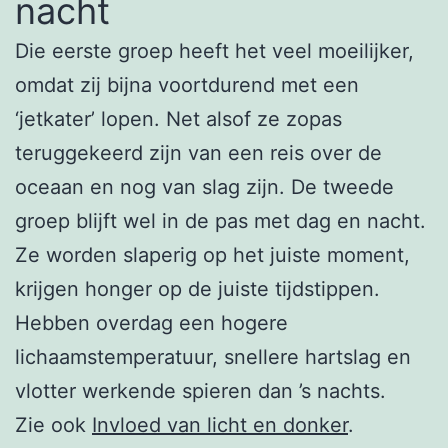
nacht
Die eerste groep heeft het veel moeilijker,
omdat zij bijna voortdurend met een
‘jetkater’ lopen. Net alsof ze zopas
teruggekeerd zijn van een reis over de
oceaan en nog van slag zijn. De tweede
groep blijft wel in de pas met dag en nacht.
Ze worden slaperig op het juiste moment,
krijgen honger op de juiste tijdstippen.
Hebben overdag een hogere
lichaamstemperatuur, snellere hartslag en
vlotter werkende spieren dan ’s nachts.
Zie ook
Invloed van licht en donker
.