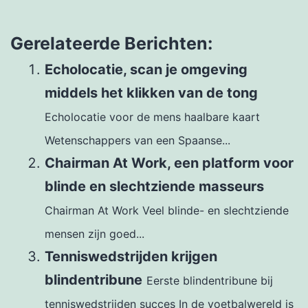
Gerelateerde Berichten:
Echolocatie, scan je omgeving
middels het klikken van de tong
Echolocatie voor de mens haalbare kaart
Wetenschappers van een Spaanse...
Chairman At Work, een platform voor
blinde en slechtziende masseurs
Chairman At Work Veel blinde- en slechtziende
mensen zijn goed...
Tenniswedstrijden krijgen
blindentribune
Eerste blindentribune bij
tenniswedstrijden succes In de voetbalwereld is