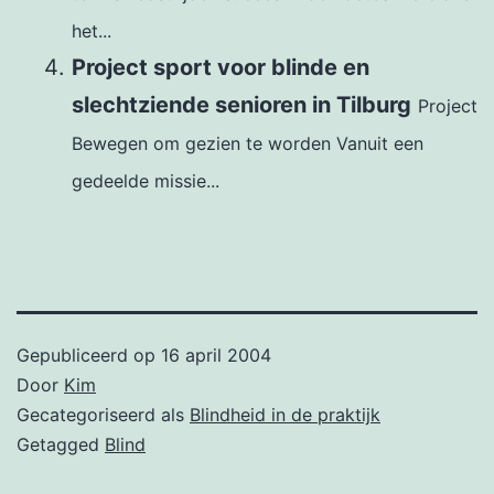
het...
Project sport voor blinde en
slechtziende senioren in Tilburg
Project
Bewegen om gezien te worden Vanuit een
gedeelde missie...
Gepubliceerd op
16 april 2004
Door
Kim
Gecategoriseerd als
Blindheid in de praktijk
Getagged
Blind