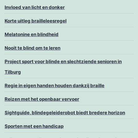
Invloed van licht en donker
Korte uitleg brailleleesregel
Melatonine en blindheid
Nooit te blind om te leren
Project sport voor blinde en slechtziende senioren in
Tilburg
Regie in eigen handen houden dankzij braille
Reizen met het openbaar vervoer
Sightguide, blindegeleiderobot biedt bredere horizon
Sporten met een handicap