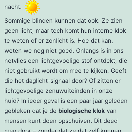
nacht.
Sommige blinden kunnen dat ook. Ze zien
geen licht, maar toch komt hun interne klok
te weten of er zonlicht is. Hoe dat kan,
weten we nog niet goed. Onlangs is in ons
netvlies een lichtgevoelige stof ontdekt, die
niet gebruikt wordt om mee te kijken. Geeft
die het daglicht-signaal door? Of zitten er
lichtgevoelige zenuwuiteinden in onze
huid? In ieder geval is een paar jaar geleden
gebleken dat je de
biologische klok
van
mensen kunt doen opschuiven. Dit deed
men door – zonder dat ze dat zelf kunnen