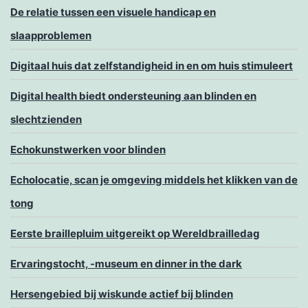
De relatie tussen een visuele handicap en
slaapproblemen
Digitaal huis dat zelfstandigheid in en om huis stimuleert
Digital health biedt ondersteuning aan blinden en
slechtzienden
Echokunstwerken voor blinden
Echolocatie, scan je omgeving middels het klikken van de
tong
Eerste braillepluim uitgereikt op Wereldbrailledag
Ervaringstocht, -museum en dinner in the dark
Hersengebied bij wiskunde actief bij blinden