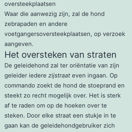
oversteekplaatsen
Waar die aanwezig zijn, zal de hond
zebrapaden en andere
voetgangersoversteekplaatsen, op verzoek
aangeven.
Het oversteken van straten
De geleidehond zal ter oriëntatie van zijn
geleider iedere
zijstraat
even ingaan. Op
commando zoekt de hond de stoeprand en
steekt zo recht mogelijk over. Het is sterk
af te raden om op de hoeken over te
steken. Door elke straat een stukje in te
gaan kan de geleidehondgebruiker zich