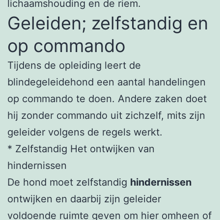
lichaamshouding en de riem.
Geleiden; zelfstandig en
op commando
Tijdens de opleiding leert de
blindegeleidehond een aantal handelingen
op commando te doen. Andere zaken doet
hij zonder commando uit zichzelf, mits zijn
geleider volgens de regels werkt.
* Zelfstandig Het ontwijken van
hindernissen
De hond moet zelfstandig
hindernissen
ontwijken en daarbij zijn geleider
voldoende ruimte geven om hier omheen of