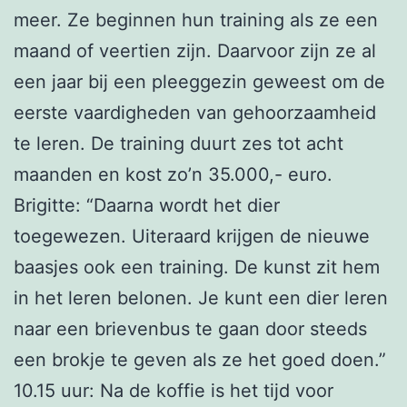
meer. Ze beginnen hun training als ze een
maand of veertien zijn. Daarvoor zijn ze al
een jaar bij een pleeggezin geweest om de
eerste vaardigheden van gehoorzaamheid
te leren. De training duurt zes tot acht
maanden en kost zo’n 35.000,- euro.
Brigitte: “Daarna wordt het dier
toegewezen. Uiteraard krijgen de nieuwe
baasjes ook een training. De kunst zit hem
in het leren belonen. Je kunt een dier leren
naar een brievenbus te gaan door steeds
een brokje te geven als ze het goed doen.”
10.15 uur: Na de koffie is het tijd voor