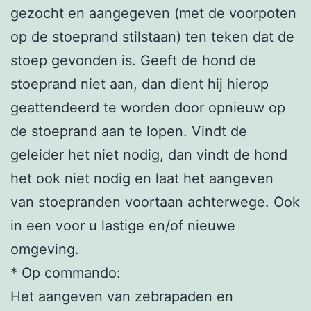
gezocht en aangegeven (met de voorpoten
op de stoeprand stilstaan) ten teken dat de
stoep gevonden is. Geeft de hond de
stoeprand niet aan, dan dient hij hierop
geattendeerd te worden door opnieuw op
de stoeprand aan te lopen. Vindt de
geleider het niet nodig, dan vindt de hond
het ook niet nodig en laat het aangeven
van stoepranden voortaan achterwege. Ook
in een voor u lastige en/of nieuwe
omgeving.
* Op commando:
Het aangeven van zebrapaden en