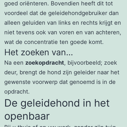
goed oriënteren. Bovendien heeft dit tot
voordeel dat de geleidehondgebruiker dan
alleen geluiden van links en rechts krijgt en
niet tevens ook van voren en van achteren,
wat de concentratie ten goede komt.
Het zoeken van…
Na een
zoekopdracht
, bijvoorbeeld; zoek
deur, brengt de hond zijn geleider naar het
gewenste voorwerp dat genoemd is in de
opdracht.
De geleidehond in het
openbaar