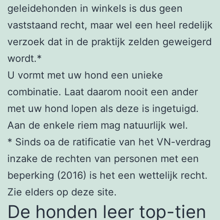
geleidehonden in winkels is dus geen
vaststaand recht, maar wel een heel redelijk
verzoek dat in de praktijk zelden geweigerd
wordt.*
U vormt met uw hond een unieke
combinatie. Laat daarom nooit een ander
met uw hond lopen als deze is ingetuigd.
Aan de enkele riem mag natuurlijk wel.
* Sinds oa de ratificatie van het VN-verdrag
inzake de rechten van personen met een
beperking (2016) is het een wettelijk recht.
Zie elders op deze site.
De honden leer top-tien