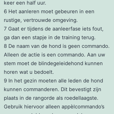
keer een half uur.
6 Het aanleren moet gebeuren in een
rustige, vertrouwde omgeving.
7 Gaat er tijdens de aanleerfase iets fout,
ga dan een stapje in de training terug.
8 De naam van de hond is geen commando.
Alleen de actie is een commando. Aan uw
stem moet de blindegeleidehond kunnen
horen wat u bedoelt.
9 In het gezin moeten alle leden de hond
kunnen commanderen. Dit bevestigt zijn
plaats in de rangorde als roedellaagste.
Gebruik hiervoor alleen appèlcommando’s