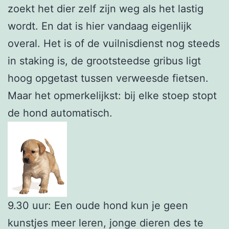
zoekt het dier zelf zijn weg als het lastig
wordt. En dat is hier vandaag eigenlijk
overal. Het is of de vuilnisdienst nog steeds
in staking is, de grootsteedse gribus ligt
hoog opgetast tussen verweesde fietsen.
Maar het opmerkelijkst: bij elke stoep stopt
de hond automatisch.
9.30 uur: Een oude hond kun je geen
kunstjes meer leren, jonge dieren des te