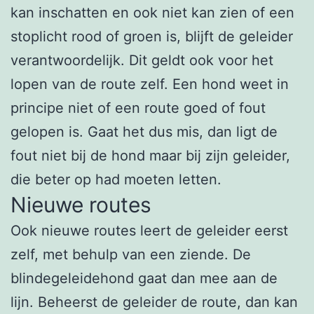
kan inschatten en ook niet kan zien of een
stoplicht rood of groen is, blijft de geleider
verantwoordelijk. Dit geldt ook voor het
lopen van de route zelf. Een hond weet in
principe niet of een route goed of fout
gelopen is. Gaat het dus mis, dan ligt de
fout niet bij de hond maar bij zijn geleider,
die beter op had moeten letten.
Nieuwe routes
Ook nieuwe routes leert de geleider eerst
zelf, met behulp van een ziende. De
blindegeleidehond gaat dan mee aan de
lijn. Beheerst de geleider de route, dan kan