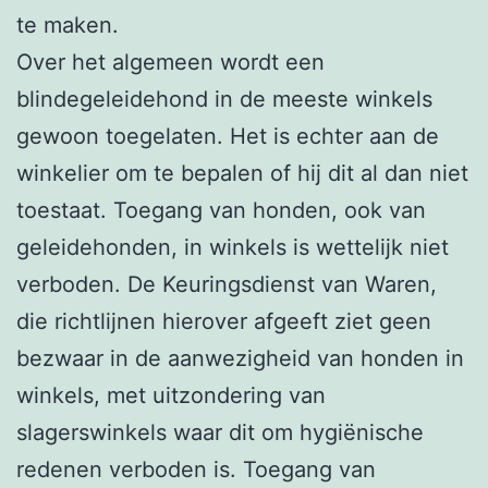
te maken.
Over het algemeen wordt een
blindegeleidehond in de meeste winkels
gewoon toegelaten. Het is echter aan de
winkelier om te bepalen of hij dit al dan niet
toestaat. Toegang van honden, ook van
geleidehonden, in winkels is wettelijk niet
verboden. De Keuringsdienst van Waren,
die richtlijnen hierover afgeeft ziet geen
bezwaar in de aanwezigheid van honden in
winkels, met uitzondering van
slagerswinkels waar dit om hygiënische
redenen verboden is. Toegang van