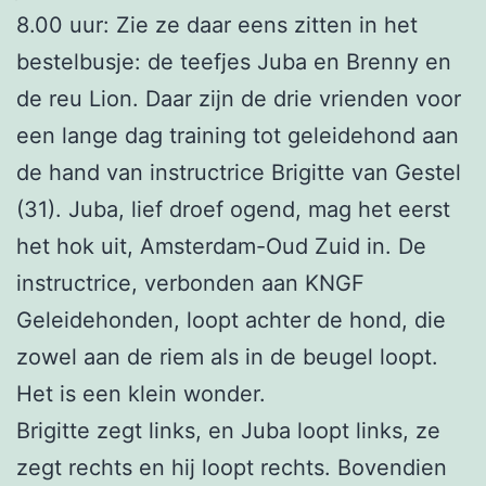
8.00 uur: Zie ze daar eens zitten in het
bestelbusje: de teefjes Juba en Brenny en
de reu Lion. Daar zijn de drie vrienden voor
een lange dag training tot geleidehond aan
de hand van instructrice Brigitte van Gestel
(31). Juba, lief droef ogend, mag het eerst
het hok uit, Amsterdam-Oud Zuid in. De
instructrice, verbonden aan KNGF
Geleidehonden, loopt achter de hond, die
zowel aan de riem als in de beugel loopt.
Het is een klein wonder.
Brigitte zegt links, en Juba loopt links, ze
zegt rechts en hij loopt rechts. Bovendien