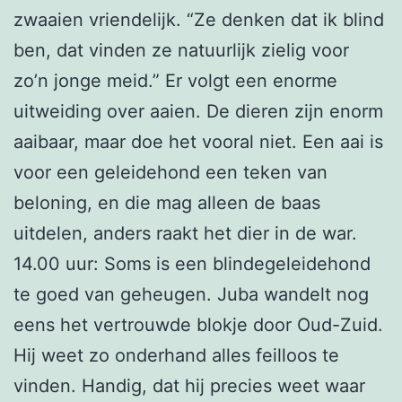
zwaaien vriendelijk. “Ze denken dat ik blind
ben, dat vinden ze natuurlijk zielig voor
zo’n jonge meid.” Er volgt een enorme
uitweiding over aaien. De dieren zijn enorm
aaibaar, maar doe het vooral niet. Een aai is
voor een geleidehond een teken van
beloning, en die mag alleen de baas
uitdelen, anders raakt het dier in de war.
14.00 uur: Soms is een blindegeleidehond
te goed van geheugen. Juba wandelt nog
eens het vertrouwde blokje door Oud-Zuid.
Hij weet zo onderhand alles feilloos te
vinden. Handig, dat hij precies weet waar