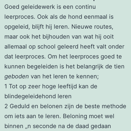
Goed geleidewerk is een continu
leerproces. Ook als de hond eenmaal is
opgeleid, blijft hij leren. Nieuwe routes,
maar ook het bijhouden van wat hij ooit
allemaal op school geleerd heeft valt onder
dat leerproces. Om het leerproces goed te
kunnen begeleiden is het belangrijk de tien
geboden
van het leren te kennen;
1 Tot op zeer hoge leeftijd kan de
blindegeleidehond leren
2 Geduld en belonen zijn de beste methode
om iets aan te leren. Beloning moet wel
binnen ‚‚n seconde na de daad gedaan