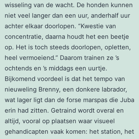
wisseling van de wacht. De honden kunnen
niet veel langer dan een uur, anderhalf uur
achter elkaar doorlopen. “Kwestie van
concentratie, daarna houdt het een beetje
op. Het is toch steeds doorlopen, opletten,
heel vermoeiend.” Daarom trainen ze ’s
ochtends en ’s middags een uurtje.
Bijkomend voordeel is dat het tempo van
nieuweling Brenny, een donkere labrador,
wat lager ligt dan de forse marspas die Juba
erin had zitten. Getraind wordt overal en
altijd, vooral op plaatsen waar visueel
gehandicapten vaak komen: het station, het