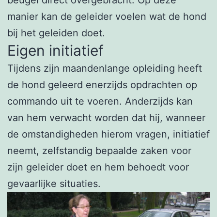
manier kan de geleider voelen wat de hond
bij het geleiden doet.
Eigen initiatief
Tijdens zijn maandenlange opleiding heeft
de hond geleerd enerzijds opdrachten op
commando uit te voeren. Anderzijds kan
van hem verwacht worden dat hij, wanneer
de omstandigheden hierom vragen, initiatief
neemt, zelfstandig bepaalde zaken voor
zijn geleider doet en hem behoedt voor
gevaarlijke situaties.