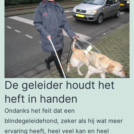
De geleider houdt het
heft in handen
Ondanks het feit dat een
blindegeleidehond, zeker als hij wat meer
ervaring heeft, heel veel kan en heel