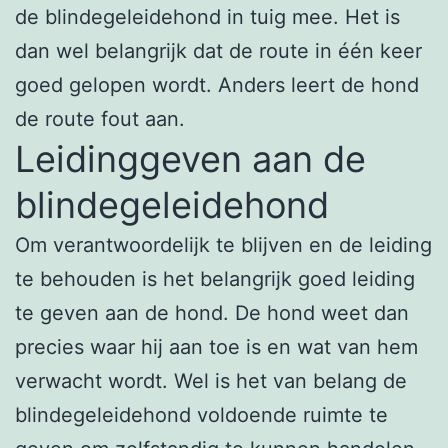
de blindegeleidehond in tuig mee. Het is
dan wel belangrijk dat de route in één keer
goed gelopen wordt. Anders leert de hond
de route fout aan.
Leidinggeven aan de
blindegeleidehond
Om verantwoordelijk te blijven en de leiding
te behouden is het belangrijk goed leiding
te geven aan de hond. De hond weet dan
precies waar hij aan toe is en wat van hem
verwacht wordt. Wel is het van belang de
blindegeleidehond voldoende ruimte te