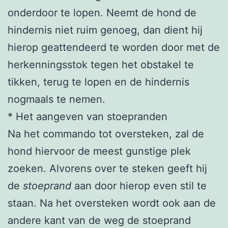
onderdoor te lopen. Neemt de hond de
hindernis niet ruim genoeg, dan dient hij
hierop geattendeerd te worden door met de
herkenningsstok tegen het obstakel te
tikken, terug te lopen en de hindernis
nogmaals te nemen.
* Het aangeven van stoepranden
Na het commando tot oversteken, zal de
hond hiervoor de meest gunstige plek
zoeken. Alvorens over te steken geeft hij
de
stoeprand
aan door hierop even stil te
staan. Na het oversteken wordt ook aan de
andere kant van de weg de stoeprand