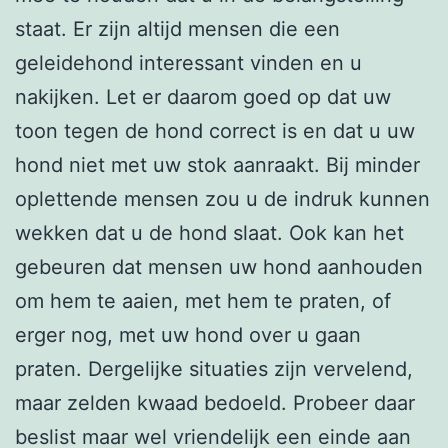
staat. Er zijn altijd mensen die een
geleidehond interessant vinden en u
nakijken. Let er daarom goed op dat uw
toon tegen de hond correct is en dat u uw
hond niet met uw stok aanraakt. Bij minder
oplettende mensen zou u de indruk kunnen
wekken dat u de hond slaat. Ook kan het
gebeuren dat mensen uw hond aanhouden
om hem te aaien, met hem te praten, of
erger nog, met uw hond over u gaan
praten. Dergelijke situaties zijn vervelend,
maar zelden kwaad bedoeld. Probeer daar
beslist maar wel vriendelijk een einde aan