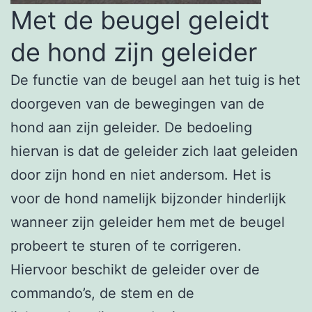
Met de beugel geleidt
de hond zijn geleider
De functie van de beugel aan het tuig is het
doorgeven van de bewegingen van de
hond aan zijn geleider. De bedoeling
hiervan is dat de geleider zich laat geleiden
door zijn hond en niet andersom. Het is
voor de hond namelijk bijzonder hinderlijk
wanneer zijn geleider hem met de beugel
probeert te sturen of te corrigeren.
Hiervoor beschikt de geleider over de
commando’s, de stem en de