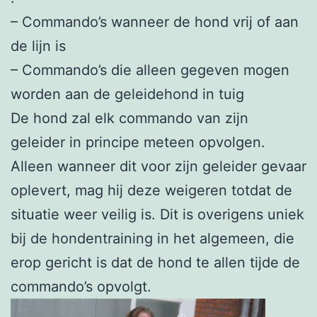
– Commando’s wanneer de hond vrij of aan
de lijn is
– Commando’s die alleen gegeven mogen
worden aan de geleidehond in tuig
De hond zal elk commando van zijn
geleider in principe meteen opvolgen.
Alleen wanneer dit voor zijn geleider gevaar
oplevert, mag hij deze weigeren totdat de
situatie weer veilig is. Dit is overigens uniek
bij de hondentraining in het algemeen, die
erop gericht is dat de hond te allen tijde de
commando’s opvolgt.