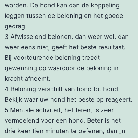
worden. De hond kan dan de koppeling
leggen tussen de beloning en het goede
gedrag.
3 Afwisselend belonen, dan weer wel, dan
weer eens niet, geeft het beste resultaat.
Bij voortdurende beloning treedt
gewenning op waardoor de beloning in
kracht afneemt.
4 Beloning verschilt van hond tot hond.
Bekijk waar uw hond het beste op reageert.
5 Mentale activiteit, het leren, is zeer
vermoeiend voor een hond. Beter is het
drie keer tien minuten te oefenen, dan ‚‚n