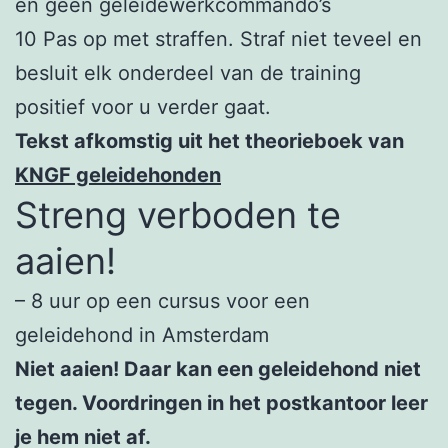
en geen geleidewerkcommando’s
10 Pas op met straffen. Straf niet teveel en
besluit elk onderdeel van de training
positief voor u verder gaat.
Tekst afkomstig uit het theorieboek van
KNGF geleidehonden
Streng verboden te
aaien!
– 8 uur op een cursus voor een
geleidehond in Amsterdam
Niet aaien! Daar kan een geleidehond niet
tegen. Voordringen in het postkantoor leer
je hem niet af.