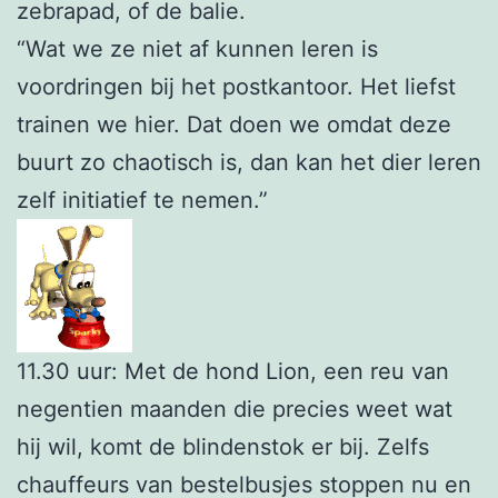
zebrapad, of de balie.
“Wat we ze niet af kunnen leren is
voordringen bij het postkantoor. Het liefst
trainen we hier. Dat doen we omdat deze
buurt zo chaotisch is, dan kan het dier leren
zelf initiatief te nemen.”
11.30 uur: Met de hond Lion, een reu van
negentien maanden die precies weet wat
hij wil, komt de blindenstok er bij. Zelfs
chauffeurs van bestelbusjes stoppen nu en