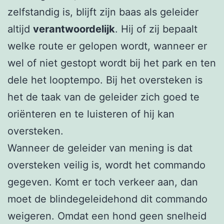
zelfstandig is, blijft zijn baas als geleider
altijd
verantwoordelijk
. Hij of zij bepaalt
welke route er gelopen wordt, wanneer er
wel of niet gestopt wordt bij het park en ten
dele het looptempo. Bij het oversteken is
het de taak van de geleider zich goed te
oriënteren en te luisteren of hij kan
oversteken.
Wanneer de geleider van mening is dat
oversteken veilig is, wordt het commando
gegeven. Komt er toch verkeer aan, dan
moet de blindegeleidehond dit commando
weigeren. Omdat een hond geen snelheid