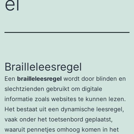
el
Brailleleesregel
Een
brailleleesregel
wordt door blinden en
slechtzienden gebruikt om digitale
informatie zoals websites te kunnen lezen.
Het bestaat uit een dynamische leesregel,
vaak onder het toetsenbord geplaatst,
waaruit pennetjes omhoog komen in het