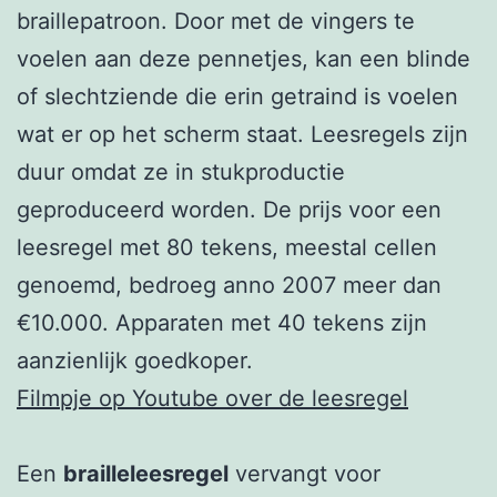
braillepatroon. Door met de vingers te
voelen aan deze pennetjes, kan een blinde
of slechtziende die erin getraind is voelen
wat er op het scherm staat. Leesregels zijn
duur omdat ze in stukproductie
geproduceerd worden. De prijs voor een
leesregel met 80 tekens, meestal cellen
genoemd, bedroeg anno 2007 meer dan
€10.000. Apparaten met 40 tekens zijn
aanzienlijk goedkoper.
Filmpje op Youtube over de leesregel
Een
brailleleesregel
vervangt voor