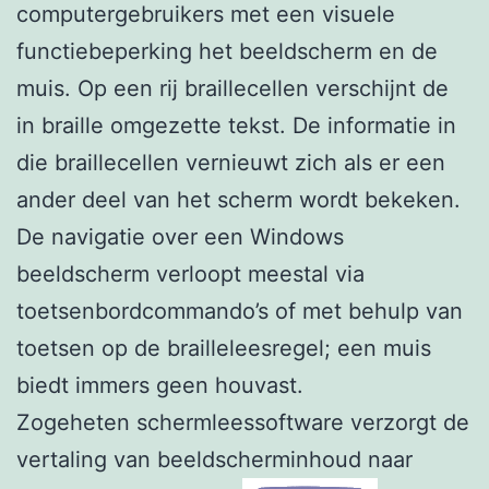
computergebruikers met een visuele
functiebeperking het beeldscherm en de
muis. Op een rij braillecellen verschijnt de
in braille omgezette tekst. De informatie in
die braillecellen vernieuwt zich als er een
ander deel van het scherm wordt bekeken.
De navigatie over een Windows
beeldscherm verloopt meestal via
toetsenbordcommando’s of met behulp van
toetsen op de brailleleesregel; een muis
biedt immers geen houvast.
Zogeheten schermleessoftware verzorgt de
vertaling van beeldscherminhoud naar