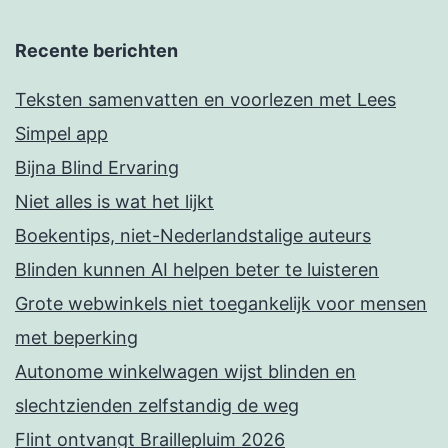
Recente berichten
Teksten samenvatten en voorlezen met Lees
Simpel app
Bijna Blind Ervaring
Niet alles is wat het lijkt
Boekentips, niet-Nederlandstalige auteurs
Blinden kunnen AI helpen beter te luisteren
Grote webwinkels niet toegankelijk voor mensen
met beperking
Autonome winkelwagen wijst blinden en
slechtzienden zelfstandig de weg
Flint ontvangt Braillepluim 2026