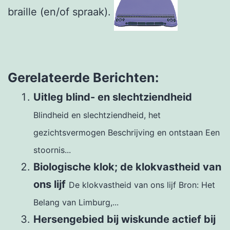
braille (en/of spraak).
Gerelateerde Berichten:
Uitleg blind- en slechtziendheid
Blindheid en slechtziendheid, het
gezichtsvermogen Beschrijving en ontstaan Een
stoornis...
Biologische klok; de klokvastheid van
ons lijf
De klokvastheid van ons lijf Bron: Het
Belang van Limburg,...
Hersengebied bij wiskunde actief bij