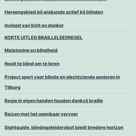
Hersengebied bij wiskunde actief bij blinden
Invloed van licht en donker
KORTE UITLEG BRAILLELEESREGEL
Melatonine en blindheid
Nooit te blind om te leren
Project sport voor blinde en slechtziende senioren in
Tilburg
Regie in eigen handen houden dankzij braille
Reizen met het openbaar vervoer
Sightguide, blindegeleiderobot biedt bredere horizon