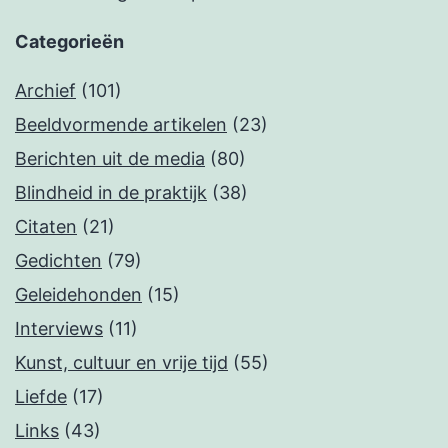
Categorieën
Archief
(101)
Beeldvormende artikelen
(23)
Berichten uit de media
(80)
Blindheid in de praktijk
(38)
Citaten
(21)
Gedichten
(79)
Geleidehonden
(15)
Interviews
(11)
Kunst, cultuur en vrije tijd
(55)
Liefde
(17)
Links
(43)