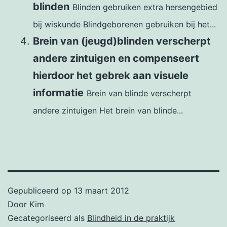
blinden
Blinden gebruiken extra hersengebied
bij wiskunde Blindgeborenen gebruiken bij het...
Brein van (jeugd)blinden verscherpt
andere zintuigen en compenseert
hierdoor het gebrek aan visuele
informatie
Brein van blinde verscherpt
andere zintuigen Het brein van blinde...
Gepubliceerd op
13 maart 2012
Door
Kim
Gecategoriseerd als
Blindheid in de praktijk