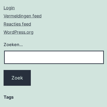
Login
Vermeldingen feed
Reacties feed
WordPress.org
Zoeken…
Tags