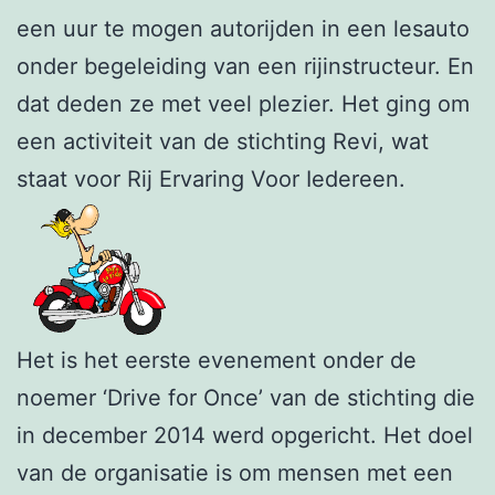
een uur te mogen autorijden in een lesauto
onder begeleiding van een rijinstructeur. En
dat deden ze met veel plezier. Het ging om
een activiteit van de stichting Revi, wat
staat voor Rij Ervaring Voor Iedereen.
Het is het eerste evenement onder de
noemer ‘Drive for Once’ van de stichting die
in december 2014 werd opgericht. Het doel
van de organisatie is om mensen met een