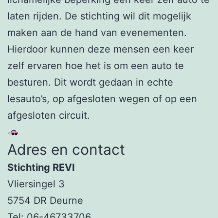
laten rijden. De stichting wil dit mogelijk
maken aan de hand van evenementen.
Hierdoor kunnen deze mensen een keer
zelf ervaren hoe het is om een auto te
besturen. Dit wordt gedaan in echte
lesauto’s, op afgesloten wegen of op een
afgesloten circuit.
Adres en contact
Stichting REVI
Vliersingel 3
5754 DR Deurne
Tel: 06-46733706