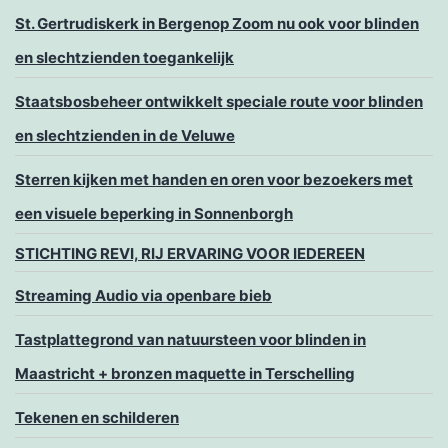
St. Gertrudiskerk in Bergenop Zoom nu ook voor blinden
en slechtzienden toegankelijk
Staatsbosbeheer ontwikkelt speciale route voor blinden
en slechtzienden in de Veluwe
Sterren kijken met handen en oren voor bezoekers met
een visuele beperking in Sonnenborgh
STICHTING REVI, RIJ ERVARING VOOR IEDEREEN
Streaming Audio via openbare bieb
Tastplattegrond van natuursteen voor blinden in
Maastricht + bronzen maquette in Terschelling
Tekenen en schilderen