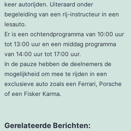
keer autorijden. Uiteraard onder
begeleiding van een rij-instructeur in een
lesauto.
Er is een ochtendprogramma van 10:00 uur
tot 13:00 uur en een middag programma
van 14:00 uur tot 17:00 uur.
In de pauze hebben de deelnemers de
mogelijkheid om mee te rijden in een
exclusieve auto zoals een Ferrari, Porsche
of een Fisker Karma.
Gerelateerde Berichten: