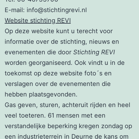
E-mail: info@stichtingrevi.nl
Website stichting REVI
Op deze website kunt u terecht voor
informatie over de stichting, nieuws en
evenementen die door
Stichting REVI
worden georganiseerd. Ook vindt u in de
toekomst op deze website foto´s en
verslagen over de evenementen die
hebben plaatsgevonden.
Gas geven, sturen, achteruit rijden en heel
veel toeteren. 61 mensen met een
verstandelijke beperking kregen zondag op
een industrieterrein in Deurne de kans om