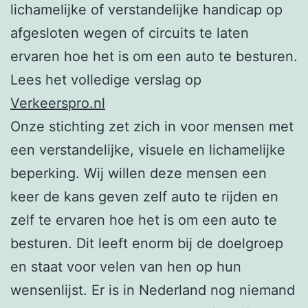
lichamelijke of verstandelijke handicap op
afgesloten wegen of circuits te laten
ervaren hoe het is om een auto te besturen.
Lees het volledige verslag op
Verkeerspro.nl
Onze stichting zet zich in voor mensen met
een verstandelijke, visuele en lichamelijke
beperking. Wij willen deze mensen een
keer de kans geven zelf auto te rijden en
zelf te ervaren hoe het is om een auto te
besturen. Dit leeft enorm bij de doelgroep
en staat voor velen van hen op hun
wensenlijst. Er is in Nederland nog niemand