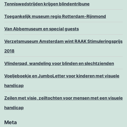
Tenniswedstrijden krijgen blindentribune
Toegankelijk museum regio Rotterdam-Rijnmond
Van Abbemuseum en special guests
Verzetsmuseum Amsterdam wint RAAK Stimuleringsprijs
2018
Vlinderpad, wandeling voor blinden en slechtzienden
Voeljeboekje en JumboLetter voor kinderen met visuele
handicap
Zeilen met visie, zeiltochten voor mensen met een visuele
handicap
Meta