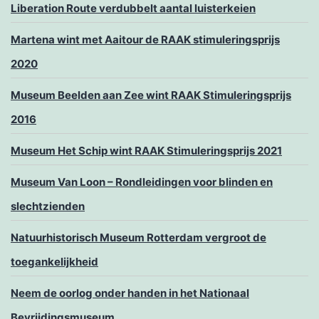
Liberation Route verdubbelt aantal luisterkeien
Martena wint met Aaitour de RAAK stimuleringsprijs
2020
Museum Beelden aan Zee wint RAAK Stimuleringsprijs
2016
Museum Het Schip wint RAAK Stimuleringsprijs 2021
Museum Van Loon – Rondleidingen voor blinden en
slechtzienden
Natuurhistorisch Museum Rotterdam vergroot de
toegankelijkheid
Neem de oorlog onder handen in het Nationaal
Bevrijdingsmuseum