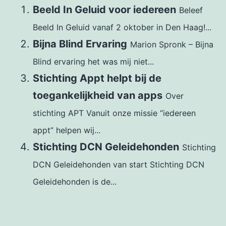
Beeld In Geluid voor iedereen
Beleef
Beeld In Geluid vanaf 2 oktober in Den Haag!...
Bijna Blind Ervaring
Marion Spronk – Bijna
Blind ervaring het was mij niet...
Stichting Appt helpt bij de
toegankelijkheid van apps
Over
stichting APT Vanuit onze missie “iedereen
appt” helpen wij...
Stichting DCN Geleidehonden
Stichting
DCN Geleidehonden van start Stichting DCN
Geleidehonden is de...