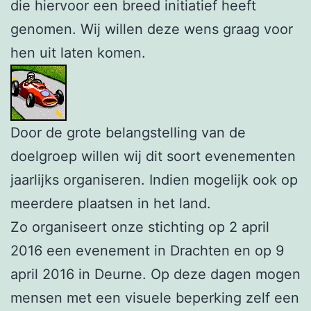
die hiervoor een breed initiatief heeft
genomen. Wij willen deze wens graag voor
hen uit laten komen.
Door de grote belangstelling van de
doelgroep willen wij dit soort evenementen
jaarlijks organiseren. Indien mogelijk ook op
meerdere plaatsen in het land.
Zo organiseert onze stichting op 2 april
2016 een evenement in Drachten en op 9
april 2016 in Deurne. Op deze dagen mogen
mensen met een visuele beperking zelf een