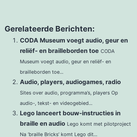
Gerelateerde Berichten:
CODA Museum voegt audio, geur en
reliëf- en brailleborden toe
CODA
Museum voegt audio, geur en reliëf- en
brailleborden toe...
Audio, players, audiogames, radio
Sites over audio, programma’s, players Op
audio-, tekst- en videogebied...
Lego lanceert bouw-instructies in
braille en audio
Lego komt met pilotproject
Na ‘braille Bricks’ komt Lego dit...