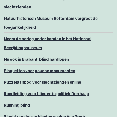
slechtzienden
Natuurhistorisch Museum Rotterdam vergroot de
toegankelijkheid
Neem de oorlog onder handen in het Nationaal
Bevrijdingsmuseum
Nu ook in Brabant: blind hardlopen
Plaquettes voor goudse monumenten
Puzzelaanbod voor slechtzienden online
Rondleiding voor blinden in politiek Den haag
Running blind
Slechtzienden en blinden voelen Van Gogh