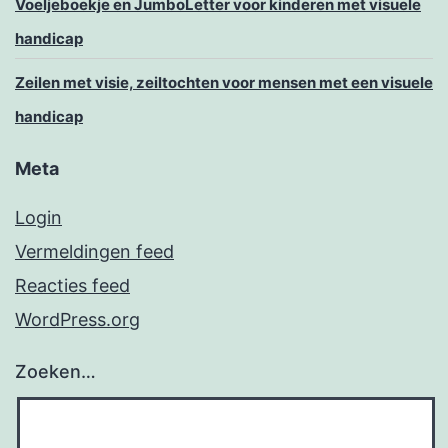
Voeljeboekje en JumboLetter voor kinderen met visuele
handicap
Zeilen met visie, zeiltochten voor mensen met een visuele
handicap
Meta
Login
Vermeldingen feed
Reacties feed
WordPress.org
Zoeken…