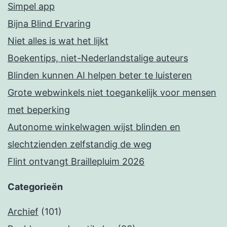
Simpel app
Bijna Blind Ervaring
Niet alles is wat het lijkt
Boekentips, niet-Nederlandstalige auteurs
Blinden kunnen AI helpen beter te luisteren
Grote webwinkels niet toegankelijk voor mensen
met beperking
Autonome winkelwagen wijst blinden en
slechtzienden zelfstandig de weg
Flint ontvangt Braillepluim 2026
Categorieën
Archief
(101)