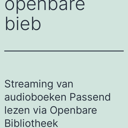
openbare
bieb
Streaming van
audioboeken Passend
lezen via Openbare
Bibliotheek