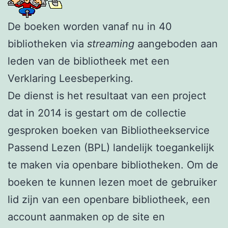
De boeken worden vanaf nu in 40
bibliotheken via
streaming
aangeboden aan
leden van de bibliotheek met een
Verklaring Leesbeperking.
De dienst is het resultaat van een project
dat in 2014 is gestart om de collectie
gesproken boeken van Bibliotheekservice
Passend Lezen (BPL) landelijk toegankelijk
te maken via openbare bibliotheken. Om de
boeken te kunnen lezen moet de gebruiker
lid zijn van een openbare bibliotheek, een
account aanmaken op de site en