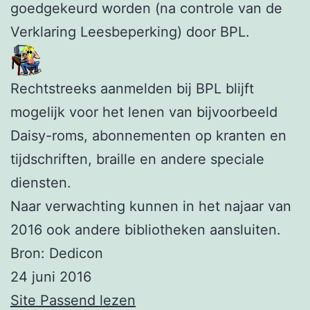
goedgekeurd worden (na controle van de
Verklaring Leesbeperking) door BPL.
Rechtstreeks aanmelden bij BPL blijft
mogelijk voor het lenen van bijvoorbeeld
Daisy-roms, abonnementen op kranten en
tijdschriften, braille en andere speciale
diensten.
Naar verwachting kunnen in het najaar van
2016 ook andere bibliotheken aansluiten.
Bron: Dedicon
24 juni 2016
Site Passend lezen