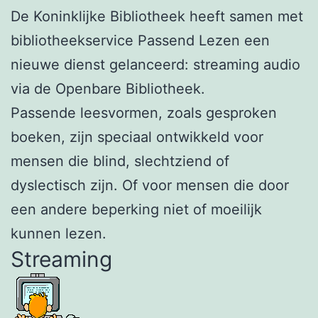
De Koninklijke Bibliotheek heeft samen met
bibliotheekservice Passend Lezen een
nieuwe dienst gelanceerd: streaming audio
via de Openbare Bibliotheek.
Passende leesvormen, zoals gesproken
boeken, zijn speciaal ontwikkeld voor
mensen die blind, slechtziend of
dyslectisch zijn. Of voor mensen die door
een andere beperking niet of moeilijk
kunnen lezen.
Streaming