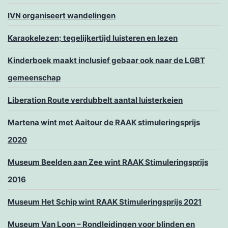
IVN organiseert wandelingen
Karaokelezen; tegelijkertijd luisteren en lezen
Kinderboek maakt inclusief gebaar ook naar de LGBT
gemeenschap
Liberation Route verdubbelt aantal luisterkeien
Martena wint met Aaitour de RAAK stimuleringsprijs
2020
Museum Beelden aan Zee wint RAAK Stimuleringsprijs
2016
Museum Het Schip wint RAAK Stimuleringsprijs 2021
Museum Van Loon – Rondleidingen voor blinden en