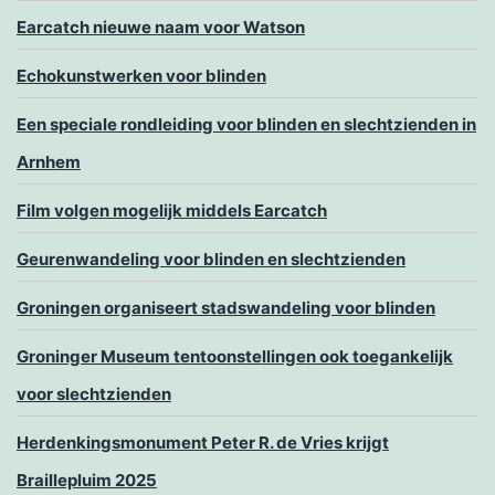
Earcatch nieuwe naam voor Watson
Echokunstwerken voor blinden
Een speciale rondleiding voor blinden en slechtzienden in
Arnhem
Film volgen mogelijk middels Earcatch
Geurenwandeling voor blinden en slechtzienden
Groningen organiseert stadswandeling voor blinden
Groninger Museum tentoonstellingen ook toegankelijk
voor slechtzienden
Herdenkingsmonument Peter R. de Vries krijgt
Braillepluim 2025