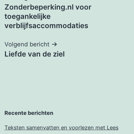
Zonderbeperking.nl voor
navigatie
toegankelijke
verblijfsaccommodaties
Volgend bericht
Liefde van de ziel
Recente berichten
Teksten samenvatten en voorlezen met Lees