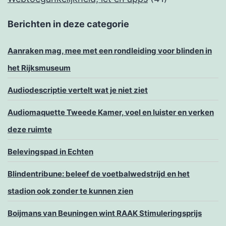
Berichten in deze categorie
Aanraken mag, mee met een rondleiding voor blinden in
het Rijksmuseum
Audiodescriptie vertelt wat je niet ziet
Audiomaquette Tweede Kamer, voel en luister en verken
deze ruimte
Belevingspad in Echten
Blindentribune: beleef de voetbalwedstrijd en het
stadion ook zonder te kunnen zien
Boijmans van Beuningen wint RAAK Stimuleringsprijs