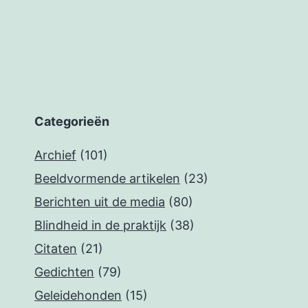
Categorieën
Archief
(101)
Beeldvormende artikelen
(23)
Berichten uit de media
(80)
Blindheid in de praktijk
(38)
Citaten
(21)
Gedichten
(79)
Geleidehonden
(15)