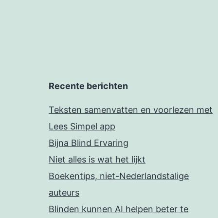
Recente berichten
Teksten samenvatten en voorlezen met
Lees Simpel app
Bijna Blind Ervaring
Niet alles is wat het lijkt
Boekentips, niet-Nederlandstalige
auteurs
Blinden kunnen AI helpen beter te