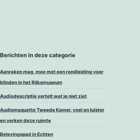
Berichten in deze categorie
Aanraken mag, mee met een rondleiding voor
blinden in het Rijksmuseum
Audiodescriptie vertelt wat je niet ziet
Audiomaquette Tweede Kamer, voel en luister
en verken deze ruimte
Belevingspad in Echten