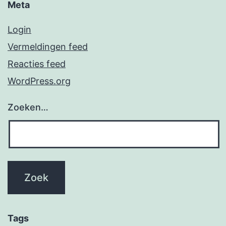
Meta
Login
Vermeldingen feed
Reacties feed
WordPress.org
Zoeken…
Tags