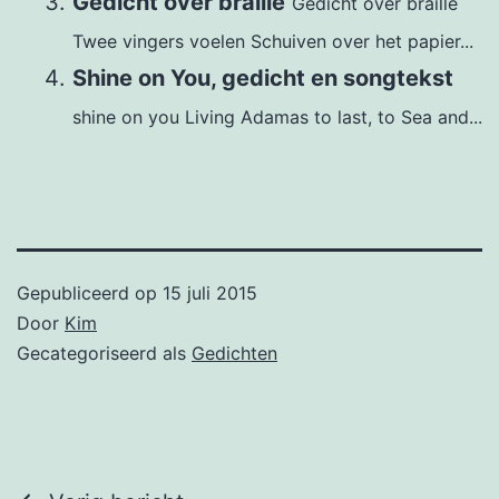
Gedicht over braille
Gedicht over braille
Twee vingers voelen Schuiven over het papier...
Shine on You, gedicht en songtekst
shine on you Living Adamas to last, to Sea and...
Gepubliceerd op
15 juli 2015
Door
Kim
Gecategoriseerd als
Gedichten