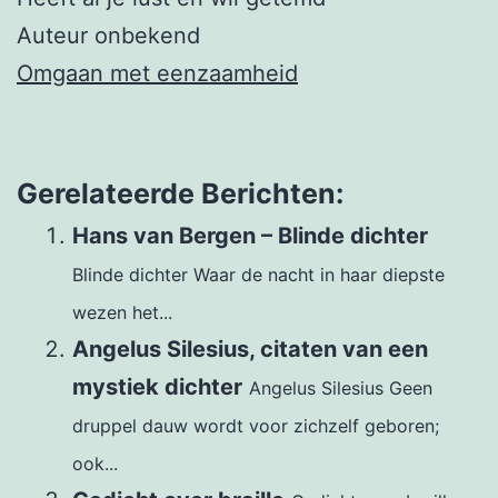
Auteur onbekend
Omgaan met eenzaamheid
Gerelateerde Berichten:
Hans van Bergen – Blinde dichter
Blinde dichter Waar de nacht in haar diepste
wezen het...
Angelus Silesius, citaten van een
mystiek dichter
Angelus Silesius Geen
druppel dauw wordt voor zichzelf geboren;
ook...