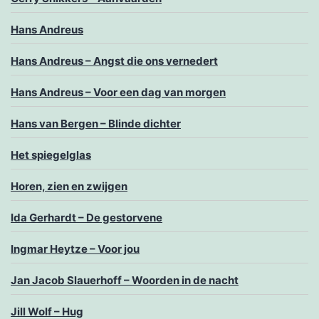
Hans Andreus
Hans Andreus – Angst die ons vernedert
Hans Andreus – Voor een dag van morgen
Hans van Bergen – Blinde dichter
Het spiegelglas
Horen, zien en zwijgen
Ida Gerhardt – De gestorvene
Ingmar Heytze – Voor jou
Jan Jacob Slauerhoff – Woorden in de nacht
Jill Wolf – Hug