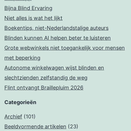
Bijna Blind Ervaring
Niet alles is wat het lijkt
Boekentips, niet-Nederlandstalige auteurs
Blinden kunnen AI helpen beter te luisteren
Grote webwinkels niet toegankelijk voor mensen
met beperking
Autonome winkelwagen wijst blinden en
slechtzienden zelfstandig de weg
Flint ontvangt Braillepluim 2026
Categorieën
Archief
(101)
Beeldvormende artikelen
(23)