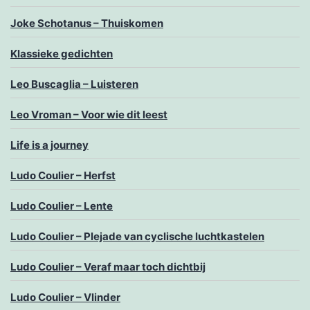
Joke Schotanus – Thuiskomen
Klassieke gedichten
Leo Buscaglia – Luisteren
Leo Vroman – Voor wie dit leest
Life is a journey
Ludo Coulier – Herfst
Ludo Coulier – Lente
Ludo Coulier – Plejade van cyclische luchtkastelen
Ludo Coulier – Veraf maar toch dichtbij
Ludo Coulier – Vlinder