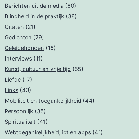
Berichten uit de media
(80)
Blindheid in de praktijk
(38)
Citaten
(21)
Gedichten
(79)
Geleidehonden
(15)
Interviews
(11)
Kunst, cultuur en vrije tijd
(55)
Liefde
(17)
Links
(43)
Mobiliteit en toegankelijkheid
(44)
Persoonlijk
(35)
Spiritualiteit
(41)
Webtoegankelijkheid, ict en apps
(41)