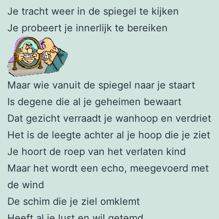
Je tracht weer in de spiegel te kijken
Je probeert je innerlijk te bereiken
Maar wie vanuit de spiegel naar je staart
Is degene die al je geheimen bewaart
Dat gezicht verraadt je wanhoop en verdriet
Het is de leegte achter al je hoop die je ziet
Je hoort de roep van het verlaten kind
Maar het wordt een echo, meegevoerd met
de wind
De schim die je ziel omklemt
Heeft al je lust en wil getemd