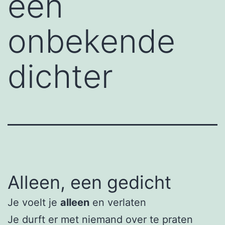
een
onbekende
dichter
Alleen, een gedicht
Je voelt je
alleen
en verlaten
Je durft er met niemand over te praten