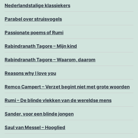
Nederlandstalige klassiekers
Parabel over struisvogels
Passionate poems of Rumi
Rabindranath Tagore – Mijn kind
Rabindranath Tagore – Waarom, daarom
Reasons why I love you
Remco Campert – Verzet begint niet met grote woorden
Rumi – De blinde vlekken van de wereldse mens
Sander, voor een blinde jongen
Saul van Messel – Hooglied