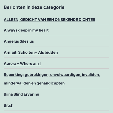
Berichten in deze categorie
ALLEEN, GEDICHT VAN EEN ONBEKENDE DICHTER
Always deep in my heart
Angelus Silesius
Armaiti Scholten – Als bidden
Aurora – Where am I
Beperking; gebrekkigen, onvolwaardigen, invaliden,
mindervaliden en gehandicapten
Bijna Blind Ervaring
Bitch