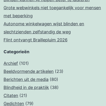
Grote webwinkels niet toegankelijk voor mensen
met beperking
Autonome winkelwagen wijst blinden en
slechtzienden zelfstandig de weg
Flint ontvangt Braillepluim 2026
Categorieën
Archief
(101)
Beeldvormende artikelen
(23)
Berichten uit de media
(80)
Blindheid in de praktijk
(38)
Citaten
(21)
Gedichten
(79)