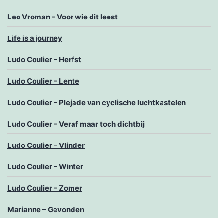
Leo Vroman – Voor wie dit leest
Life is a journey
Ludo Coulier – Herfst
Ludo Coulier – Lente
Ludo Coulier – Plejade van cyclische luchtkastelen
Ludo Coulier – Veraf maar toch dichtbij
Ludo Coulier – Vlinder
Ludo Coulier – Winter
Ludo Coulier – Zomer
Marianne – Gevonden