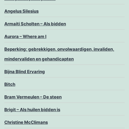
Angelus Silesius
Armaiti Scholten – Als bidden
Aurora – Where am I
Beperking; gebrekkigen, onvolwaardigen, invaliden,
mindervaliden en gehandicapten
Bijna Blind Ervaring
Bitch
Bram Vermeulen – De steen
Brigit – Als huilen bidden is
Christine McClimans