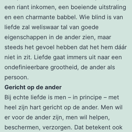
een riant inkomen, een boeiende uitstraling
en een charmante babbel. Wie blind is van
liefde zal weliswaar tal van goede
eigenschappen in de ander zien, maar
steeds het gevoel hebben dat het hem dáár
niet in zit. Liefde gaat immers uit naar een
ondefinieerbare grootheid, de ander als
persoon.
Gericht op de ander
Bij echte liefde is men – in principe – met
heel zijn hart gericht op de ander. Men wil
er voor de ander zijn, men wil helpen,
beschermen, verzorgen. Dat betekent ook