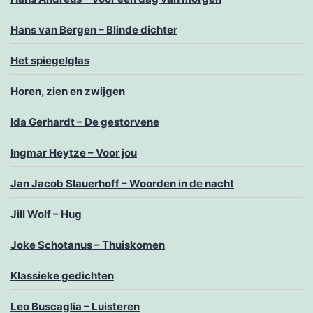
Hans van Bergen – Blinde dichter
Het spiegelglas
Horen, zien en zwijgen
Ida Gerhardt – De gestorvene
Ingmar Heytze – Voor jou
Jan Jacob Slauerhoff – Woorden in de nacht
Jill Wolf – Hug
Joke Schotanus – Thuiskomen
Klassieke gedichten
Leo Buscaglia – Luisteren