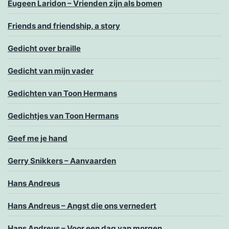
Eugeen Laridon – Vrienden zijn als bomen
Friends and friendship, a story
Gedicht over braille
Gedicht van mijn vader
Gedichten van Toon Hermans
Gedichtjes van Toon Hermans
Geef me je hand
Gerry Snikkers – Aanvaarden
Hans Andreus
Hans Andreus – Angst die ons vernedert
Hans Andreus – Voor een dag van morgen