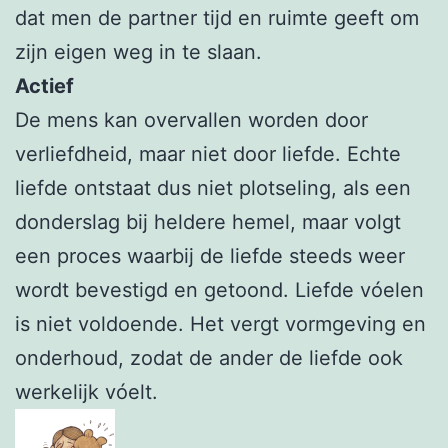
dat men de partner tijd en ruimte geeft om
zijn eigen weg in te slaan.
Actief
De mens kan overvallen worden door
verliefdheid, maar niet door liefde. Echte
liefde ontstaat dus niet plotseling, als een
donderslag bij heldere hemel, maar volgt
een proces waarbij de liefde steeds weer
wordt bevestigd en getoond. Liefde vóelen
is niet voldoende. Het vergt vormgeving en
onderhoud, zodat de ander de liefde ook
werkelijk vóelt.