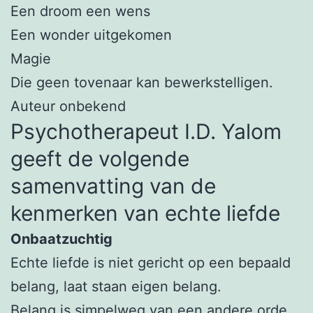
Een droom een wens
Een wonder uitgekomen
Magie
Die geen tovenaar kan bewerkstelligen.
Auteur onbekend
Psychotherapeut I.D. Yalom
geeft de volgende
samenvatting van de
kenmerken van echte liefde
Onbaatzuchtig
Echte liefde is niet gericht op een bepaald
belang, laat staan eigen belang.
Belang is simpelweg van een andere orde,