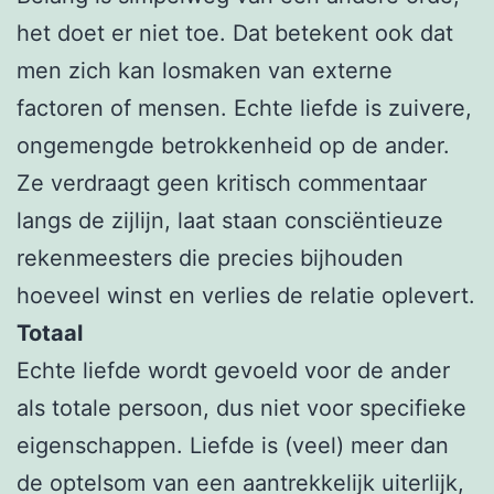
het doet er niet toe. Dat betekent ook dat
men zich kan losmaken van externe
factoren of mensen. Echte liefde is zuivere,
ongemengde betrokkenheid op de ander.
Ze verdraagt geen kritisch commentaar
langs de zijlijn, laat staan consciëntieuze
rekenmeesters die precies bijhouden
hoeveel winst en verlies de relatie oplevert.
Totaal
Echte liefde wordt gevoeld voor de ander
als totale persoon, dus niet voor specifieke
eigenschappen. Liefde is (veel) meer dan
de optelsom van een aantrekkelijk uiterlijk,