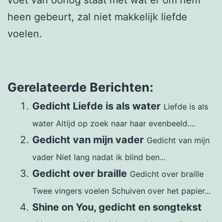
heen gebeurt, zal niet makkelijk liefde
voelen.
Gerelateerde Berichten:
Gedicht Liefde is als water
Liefde is als
water Altijd op zoek naar haar evenbeeld....
Gedicht van mijn vader
Gedicht van mijn
vader Niet lang nadat ik blind ben...
Gedicht over braille
Gedicht over braille
Twee vingers voelen Schuiven over het papier...
Shine on You, gedicht en songtekst