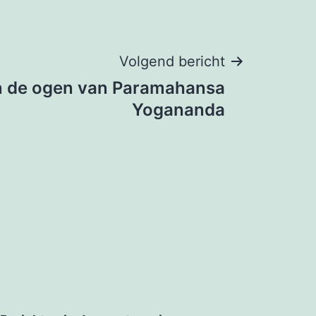
Volgend bericht
in de ogen van Paramahansa
Yogananda