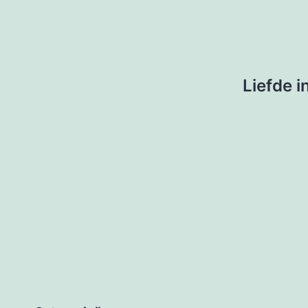
Liefde 