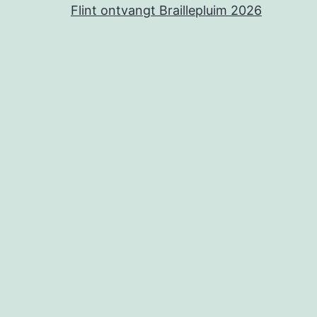
Flint ontvangt Braillepluim 2026