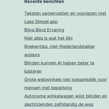
Recente berichten
Teksten samenvatten en voorlezen met
Lees Simpel app
Bijna Blind Ervaring
Niet alles is wat het lijkt
Boekentips, niet-Nederlandstalige
auteurs
Blinden kunnen AI helpen beter te
luisteren
Grote webwinkels niet toegankelijk voor
mensen met beperking
Autonome winkelwagen wijst blinden en
slechtzienden zelfstandig de weg