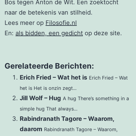
Bos tegen Anton de Wit. Een zoektocht
naar de betekenis van stilheid.
Lees meer op
Filosofie.nl
En:
als bidden, een gedicht
op deze site.
Gerelateerde Berichten:
Erich Fried – Wat het is
Erich Fried – Wat
het is Het is onzin zegt...
Jill Wolf – Hug
A hug There’s something in a
simple hug That always...
Rabindranath Tagore – Waarom,
daarom
Rabindranath Tagore – Waarom,