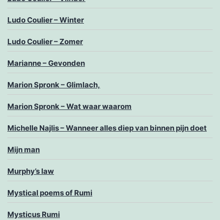
Ludo Coulier – Winter
Ludo Coulier – Zomer
Marianne – Gevonden
Marion Spronk – Glimlach,
Marion Spronk – Wat waar waarom
Michelle Najlis – Wanneer alles diep van binnen pijn doet
Mijn man
Murphy’s law
Mystical poems of Rumi
Mysticus Rumi