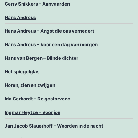
Gerry Snikkers – Aanvaarden
Hans Andreus
Hans Andreus – Angst die ons vernedert
Hans Andreus – Voor een dag van morgen
Hans van Bergen – Blinde dichter
Het spiegelglas
Horen, zien en zwijgen
Ida Gerhardt – De gestorvene
Ingmar Heytze – Voor jou
Jan Jacob Slauerhoff – Woorden in de nacht