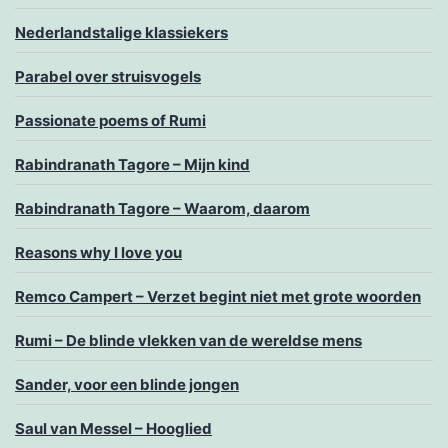
Nederlandstalige klassiekers
Parabel over struisvogels
Passionate poems of Rumi
Rabindranath Tagore – Mijn kind
Rabindranath Tagore – Waarom, daarom
Reasons why I love you
Remco Campert – Verzet begint niet met grote woorden
Rumi – De blinde vlekken van de wereldse mens
Sander, voor een blinde jongen
Saul van Messel – Hooglied