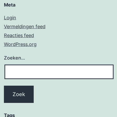
Meta
Login
Vermeldingen feed
Reacties feed
WordPress.org
Zoeken…
Tags