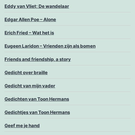
Eddy van Vliet; De wandelaar
Edgar Allen Poe – Alone
Erich Fried – Wat het is
Eugeen Laridon – Vrienden zijn als bomen
Friends and friendship, a story
Gedicht over braille
Gedicht van mijn vader
Gedichten van Toon Hermans
Gedichtjes van Toon Hermans
Geef me je hand