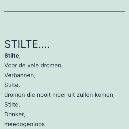
STILTE….
Stilte
,
Voor de vele dromen,
Verbannen,
Stilte,
dromen die nooit meer uit zullen komen,
Stilte,
Donker,
meedogenloos