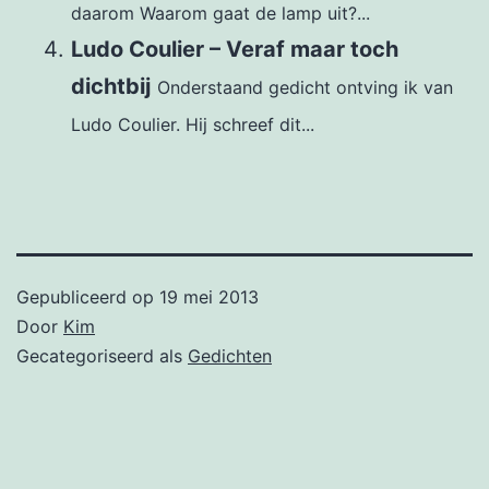
daarom Waarom gaat de lamp uit?...
Ludo Coulier – Veraf maar toch
dichtbij
Onderstaand gedicht ontving ik van
Ludo Coulier. Hij schreef dit...
Gepubliceerd op
19 mei 2013
Door
Kim
Gecategoriseerd als
Gedichten