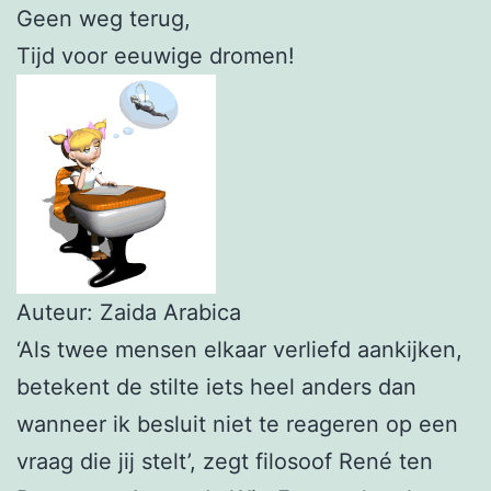
Geen weg terug,
Tijd voor eeuwige dromen!
Auteur: Zaida Arabica
‘Als twee mensen elkaar verliefd aankijken,
betekent de stilte iets heel anders dan
wanneer ik besluit niet te reageren op een
vraag die jij stelt’, zegt filosoof René ten