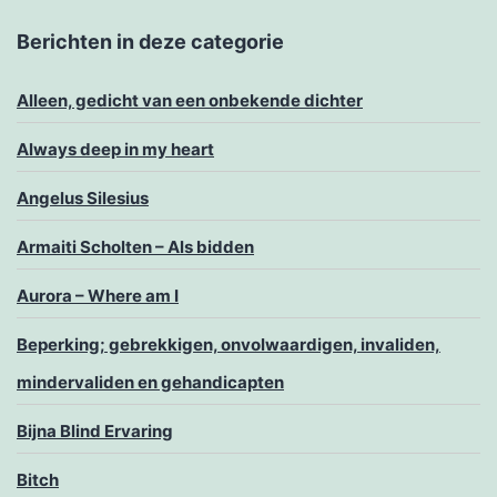
Berichten in deze categorie
Alleen, gedicht van een onbekende dichter
Always deep in my heart
Angelus Silesius
Armaiti Scholten – Als bidden
Aurora – Where am I
Beperking; gebrekkigen, onvolwaardigen, invaliden,
mindervaliden en gehandicapten
Bijna Blind Ervaring
Bitch