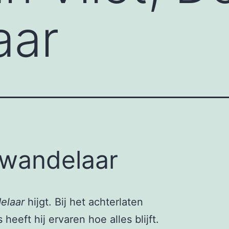
aar
wandelaar
elaar
hijgt. Bij het achterlaten
 heeft hij ervaren hoe alles blijft.