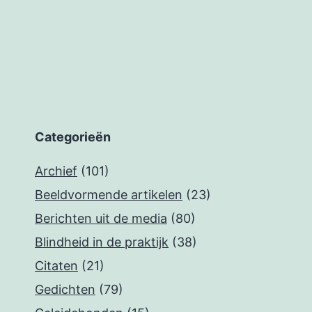
Categorieën
Archief
(101)
Beeldvormende artikelen
(23)
Berichten uit de media
(80)
Blindheid in de praktijk
(38)
Citaten
(21)
Gedichten
(79)