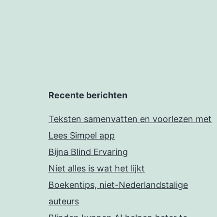
Recente berichten
Teksten samenvatten en voorlezen met
Lees Simpel app
Bijna Blind Ervaring
Niet alles is wat het lijkt
Boekentips, niet-Nederlandstalige
auteurs