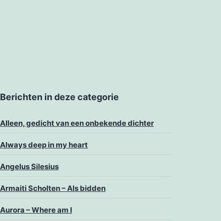
Berichten in deze categorie
Alleen, gedicht van een onbekende dichter
Always deep in my heart
Angelus Silesius
Armaiti Scholten – Als bidden
Aurora – Where am I