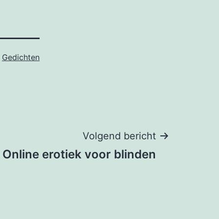
s
Gedichten
Volgend bericht
Online erotiek voor blinden