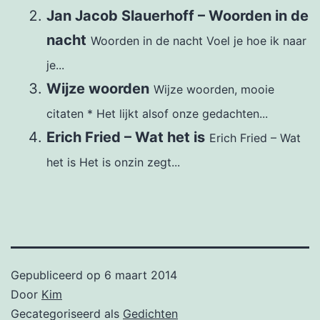
Jan Jacob Slauerhoff – Woorden in de
nacht
Woorden in de nacht Voel je hoe ik naar
je...
Wijze woorden
Wijze woorden, mooie
citaten * Het lijkt alsof onze gedachten...
Erich Fried – Wat het is
Erich Fried – Wat
het is Het is onzin zegt...
Gepubliceerd op
6 maart 2014
Door
Kim
Gecategoriseerd als
Gedichten