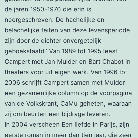
de jaren 1950-1970 die erin is
neergeschreven. De hachelijke en
belachelijke feiten van deze levensperiode
zijn door de dichter onvergetelijk
geboekstaafd.’ Van 1989 tot 1995 leest
Campert met Jan Mulder en Bart Chabot in
theaters voor uit eigen werk. Van 1996 tot
2006 schrijft Campert samen met Mulder
een gezamenlijke column op de voorpagina
van de Volkskrant, CaMu geheten, waaraan
zij om beurten een bijdrage leveren.
In 2004 verscheen Een liefde in Parijs, zijn
eerste roman in meer dan tien jaar, die zeer