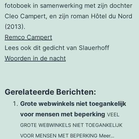
fotoboek in samenwerking met zijn dochter
Cleo Campert, en zijn roman Hôtel du Nord
(2013).
Remco Campert
Lees ook dit gedicht van Slauerhoff
Woorden in de nacht
Gerelateerde Berichten:
Grote webwinkels niet toegankelijk
voor mensen met beperking
VEEL
GROTE WEBWINKELS NIET TOEGANKELIJK
VOOR MENSEN MET BEPERKING Meer...