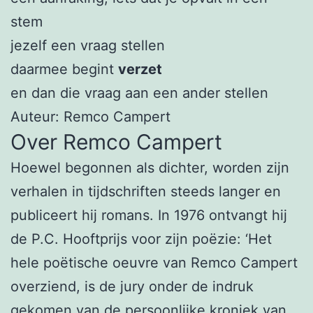
stem
jezelf een vraag stellen
daarmee begint
verzet
en dan die vraag aan een ander stellen
Auteur: Remco Campert
Over Remco Campert
Hoewel begonnen als dichter, worden zijn
verhalen in tijdschriften steeds langer en
publiceert hij romans. In 1976 ontvangt hij
de P.C. Hooftprijs voor zijn poëzie: ‘Het
hele poëtische oeuvre van Remco Campert
overziend, is de jury onder de indruk
gekomen van de persoonlijke kroniek van