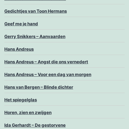
Gedichtjes van Toon Hermans
Geef me je hand
Gerry Snikkers – Aanvaarden
Hans Andreus
Hans Andreus – Angst die ons vernedert
Hans Andreus – Voor een dag van morgen
Hans van Bergen – Blinde dichter
Het spiegelglas
Horen, zien en zwijgen
Ida Gerhardt – De gestorvene