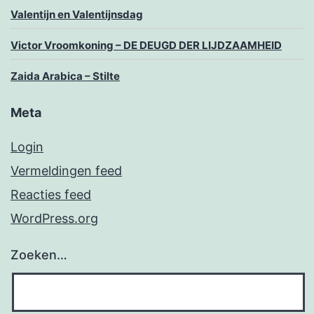
Valentijn en Valentijnsdag
Victor Vroomkoning – DE DEUGD DER LIJDZAAMHEID
Zaida Arabica – Stilte
Meta
Login
Vermeldingen feed
Reacties feed
WordPress.org
Zoeken…