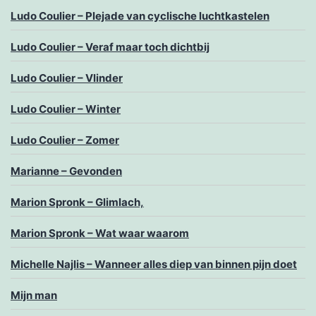
Ludo Coulier – Plejade van cyclische luchtkastelen
Ludo Coulier – Veraf maar toch dichtbij
Ludo Coulier – Vlinder
Ludo Coulier – Winter
Ludo Coulier – Zomer
Marianne – Gevonden
Marion Spronk – Glimlach,
Marion Spronk – Wat waar waarom
Michelle Najlis – Wanneer alles diep van binnen pijn doet
Mijn man