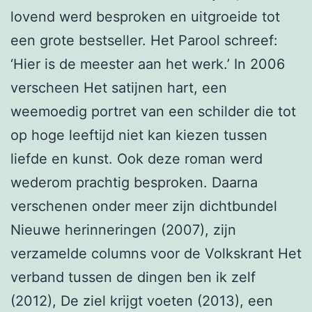
lovend werd besproken en uitgroeide tot
een grote bestseller. Het Parool schreef:
‘Hier is de meester aan het werk.’ In 2006
verscheen Het satijnen hart, een
weemoedig portret van een schilder die tot
op hoge leeftijd niet kan kiezen tussen
liefde en kunst. Ook deze roman werd
wederom prachtig besproken. Daarna
verschenen onder meer zijn dichtbundel
Nieuwe herinneringen (2007), zijn
verzamelde columns voor de Volkskrant Het
verband tussen de dingen ben ik zelf
(2012), De ziel krijgt voeten (2013), een