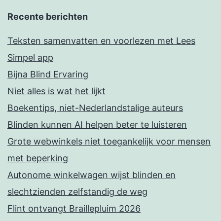
Recente berichten
Teksten samenvatten en voorlezen met Lees
Simpel app
Bijna Blind Ervaring
Niet alles is wat het lijkt
Boekentips, niet-Nederlandstalige auteurs
Blinden kunnen AI helpen beter te luisteren
Grote webwinkels niet toegankelijk voor mensen
met beperking
Autonome winkelwagen wijst blinden en
slechtzienden zelfstandig de weg
Flint ontvangt Braillepluim 2026