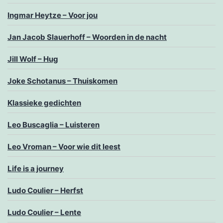
Ingmar Heytze – Voor jou
Jan Jacob Slauerhoff – Woorden in de nacht
Jill Wolf – Hug
Joke Schotanus – Thuiskomen
Klassieke gedichten
Leo Buscaglia – Luisteren
Leo Vroman – Voor wie dit leest
Life is a journey
Ludo Coulier – Herfst
Ludo Coulier – Lente