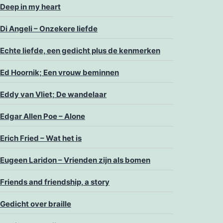
Deep in my heart
Di Angeli – Onzekere liefde
Echte liefde, een gedicht plus de kenmerken
Ed Hoornik; Een vrouw beminnen
Eddy van Vliet; De wandelaar
Edgar Allen Poe – Alone
Erich Fried – Wat het is
Eugeen Laridon – Vrienden zijn als bomen
Friends and friendship, a story
Gedicht over braille