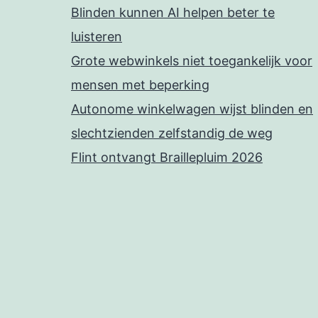
Blinden kunnen AI helpen beter te
luisteren
Grote webwinkels niet toegankelijk voor
mensen met beperking
Autonome winkelwagen wijst blinden en
slechtzienden zelfstandig de weg
Flint ontvangt Braillepluim 2026