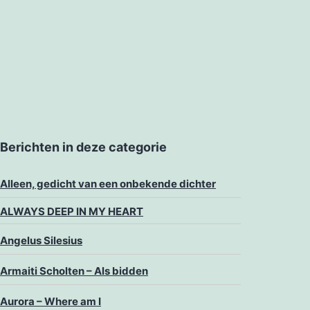
Berichten in deze categorie
Alleen, gedicht van een onbekende dichter
ALWAYS DEEP IN MY HEART
Angelus Silesius
Armaiti Scholten – Als bidden
Aurora – Where am I