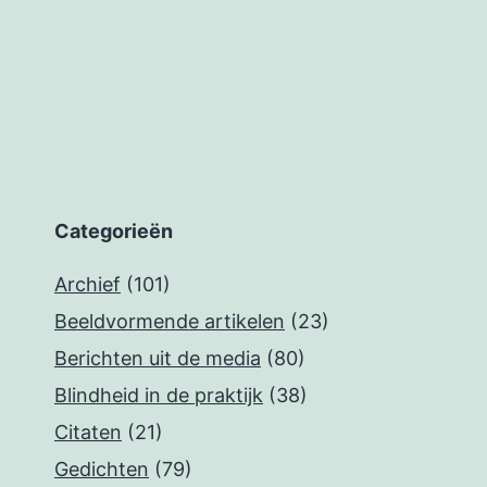
Categorieën
Archief
(101)
Beeldvormende artikelen
(23)
Berichten uit de media
(80)
Blindheid in de praktijk
(38)
Citaten
(21)
Gedichten
(79)