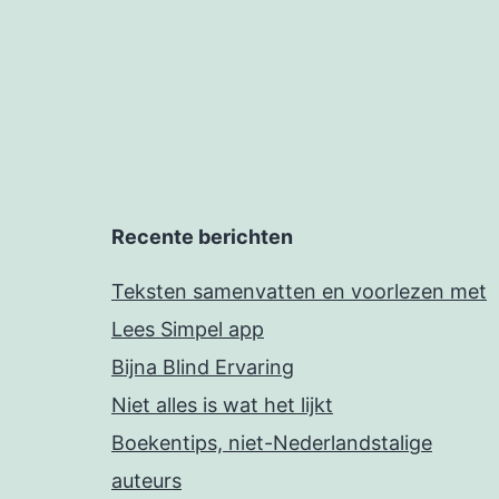
Recente berichten
Teksten samenvatten en voorlezen met
Lees Simpel app
Bijna Blind Ervaring
Niet alles is wat het lijkt
Boekentips, niet-Nederlandstalige
auteurs