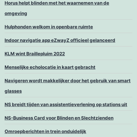
Horus helpt blinden met het waarnemen van de
omgeving
Hulphonden welkom in openbare ruimte
Indoor navigatie app eZwayZ officieel gelanceerd
KLM wint Braillepluim 2022
Menselijke echolocatie in kaart gebracht
Navigeren wordt makkelijker door het gebruik van smart
glasses
NS breidt tijden van assistentieverlening op stations uit
NS-Business Card voor Blinden en Slechtzienden
Omroepberichten in trein onduidelijk