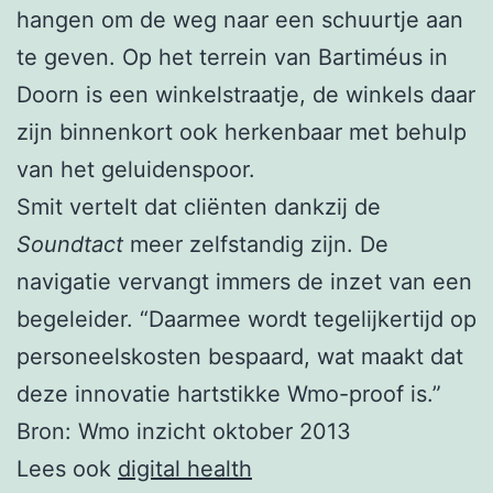
hangen om de weg naar een schuurtje aan
te geven. Op het terrein van Bartiméus in
Doorn is een winkelstraatje, de winkels daar
zijn binnenkort ook herkenbaar met behulp
van het geluidenspoor.
Smit vertelt dat cliënten dankzij de
Soundtact
meer zelfstandig zijn. De
navigatie vervangt immers de inzet van een
begeleider. “Daarmee wordt tegelijkertijd op
personeelskosten bespaard, wat maakt dat
deze innovatie hartstikke Wmo-proof is.”
Bron: Wmo inzicht oktober 2013
Lees ook
digital health