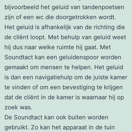
bijvoorbeeld het geluid van tandenpoetsen
zijn of een wc die doorgetrokken wordt.
Het geluid is afhankelijk van de richting die
de cliënt loopt. Met behulp van geluid weet
hij dus naar welke ruimte hij gaat. Met
Soundtact kan een geluidenspoor worden
gemaakt om mensen te helpen. Het geluid
is dan een navigatiehulp om de juiste kamer
te vinden of om een bevestiging te krijgen
dat de cliënt in de kamer is waarnaar hij op
zoek was.
De Soundtact kan ook buiten worden
gebruikt. Zo kan het apparaat in de tuin