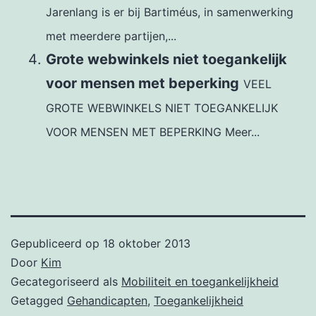
Jarenlang is er bij Bartiméus, in samenwerking
met meerdere partijen,...
Grote webwinkels niet toegankelijk
voor mensen met beperking
VEEL
GROTE WEBWINKELS NIET TOEGANKELIJK
VOOR MENSEN MET BEPERKING Meer...
Gepubliceerd op
18 oktober 2013
Door
Kim
Gecategoriseerd als
Mobiliteit en toegankelijkheid
Getagged
Gehandicapten
,
Toegankelijkheid