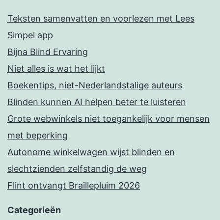
Teksten samenvatten en voorlezen met Lees
Simpel app
Bijna Blind Ervaring
Niet alles is wat het lijkt
Boekentips, niet-Nederlandstalige auteurs
Blinden kunnen AI helpen beter te luisteren
Grote webwinkels niet toegankelijk voor mensen
met beperking
Autonome winkelwagen wijst blinden en
slechtzienden zelfstandig de weg
Flint ontvangt Braillepluim 2026
Categorieën