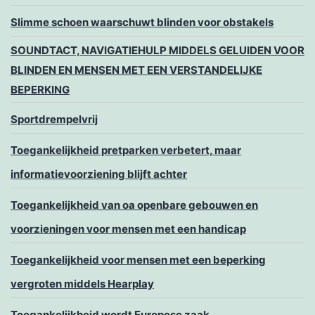
Slimme schoen waarschuwt blinden voor obstakels
SOUNDTACT, NAVIGATIEHULP MIDDELS GELUIDEN VOOR
BLINDEN EN MENSEN MET EEN VERSTANDELIJKE
BEPERKING
Sportdrempelvrij
Toegankelijkheid pretparken verbetert, maar
informatievoorziening blijft achter
Toegankelijkheid van oa openbare gebouwen en
voorzieningen voor mensen met een handicap
Toegankelijkheid voor mensen met een beperking
vergroten middels Hearplay
Toegankelijkheid wordt Europese zaak