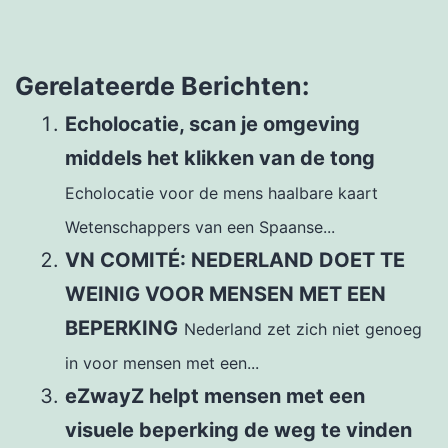
Gerelateerde Berichten:
Echolocatie, scan je omgeving
middels het klikken van de tong
Echolocatie voor de mens haalbare kaart
Wetenschappers van een Spaanse...
VN COMITÉ: NEDERLAND DOET TE
WEINIG VOOR MENSEN MET EEN
BEPERKING
Nederland zet zich niet genoeg
in voor mensen met een...
eZwayZ helpt mensen met een
visuele beperking de weg te vinden