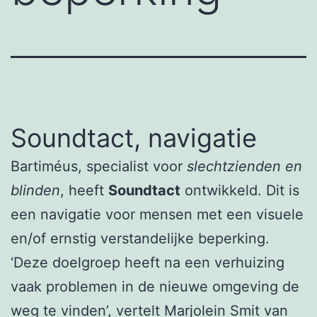
Soundtact, navigatie
Bartiméus, specialist voor
slechtzienden en
blinden
, heeft
Soundtact
ontwikkeld. Dit is
een navigatie voor mensen met een visuele
en/of ernstig verstandelijke beperking.
‘Deze doelgroep heeft na een verhuizing
vaak problemen in de nieuwe omgeving de
weg te vinden’, vertelt Marjolein Smit van