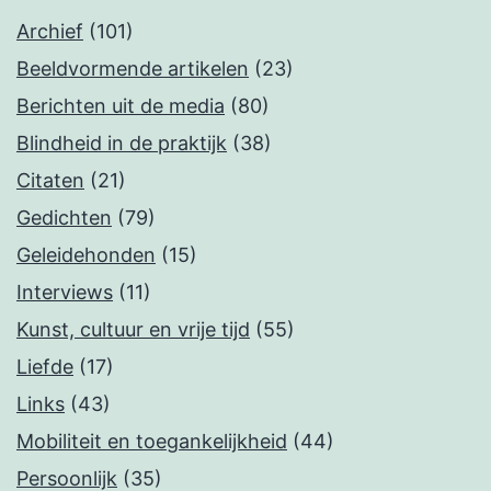
Archief
(101)
Beeldvormende artikelen
(23)
Berichten uit de media
(80)
Blindheid in de praktijk
(38)
Citaten
(21)
Gedichten
(79)
Geleidehonden
(15)
Interviews
(11)
Kunst, cultuur en vrije tijd
(55)
Liefde
(17)
Links
(43)
Mobiliteit en toegankelijkheid
(44)
Persoonlijk
(35)