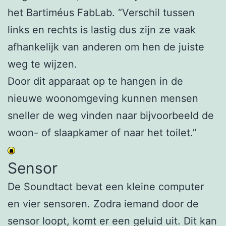
het Bartiméus FabLab. “Verschil tussen
links en rechts is lastig dus zijn ze vaak
afhankelijk van anderen om hen de juiste
weg te wijzen.
Door dit apparaat op te hangen in de
nieuwe woonomgeving kunnen mensen
sneller de weg vinden naar bijvoorbeeld de
woon- of slaapkamer of naar het toilet.”
Sensor
De Soundtact bevat een kleine computer
en vier sensoren. Zodra iemand door de
sensor loopt, komt er een geluid uit. Dit kan